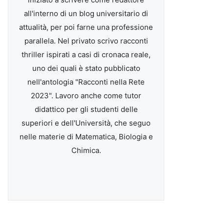
all'interno di un blog universitario di
attualità, per poi farne una professione
parallela. Nel privato scrivo racconti
thriller ispirati a casi di cronaca reale,
uno dei quali è stato pubblicato
nell'antologia "Racconti nella Rete
2023". Lavoro anche come tutor
didattico per gli studenti delle
superiori e dell'Università, che seguo
nelle materie di Matematica, Biologia e
Chimica.