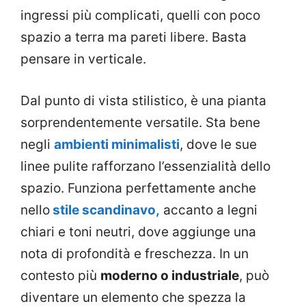
ingressi più complicati, quelli con poco
spazio a terra ma pareti libere. Basta
pensare in verticale.
Dal punto di vista stilistico, è una pianta
sorprendentemente versatile. Sta bene
negli
ambienti minimalisti
, dove le sue
linee pulite rafforzano l’essenzialità dello
spazio. Funziona perfettamente anche
nello
stile scandinavo,
accanto a legni
chiari e toni neutri, dove aggiunge una
nota di profondità e freschezza. In un
contesto più
moderno o industriale
, può
diventare un elemento che spezza la