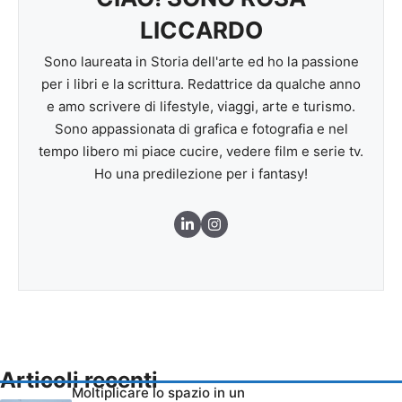
LICCARDO
Sono laureata in Storia dell'arte ed ho la passione
per i libri e la scrittura. Redattrice da qualche anno
e amo scrivere di lifestyle, viaggi, arte e turismo.
Sono appassionata di grafica e fotografia e nel
tempo libero mi piace cucire, vedere film e serie tv.
Ho una predilezione per i fantasy!
Articoli recenti
Moltiplicare lo spazio in un