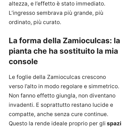
altezza, e l’effetto è stato immediato.
L’ingresso sembrava più grande, più
ordinato, più curato.
La forma della Zamioculcas: la
pianta che ha sostituito la mia
console
Le foglie della Zamioculcas crescono
verso l’alto in modo regolare e simmetrico.
Non fanno effetto giungla, non diventano
invadenti. E soprattutto restano lucide e
compatte, anche senza cure continue.
Questo la rende ideale proprio per gli
spazi