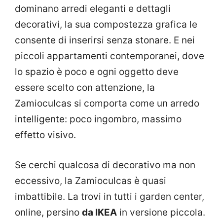
dominano arredi eleganti e dettagli
decorativi, la sua compostezza grafica le
consente di inserirsi senza stonare. E nei
piccoli appartamenti contemporanei, dove
lo spazio è poco e ogni oggetto deve
essere scelto con attenzione, la
Zamioculcas si comporta come un arredo
intelligente: poco ingombro, massimo
effetto visivo.
Se cerchi qualcosa di decorativo ma non
eccessivo, la Zamioculcas è quasi
imbattibile. La trovi in tutti i garden center,
online, persino
da IKEA
in versione piccola.