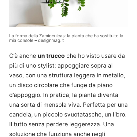
La forma della Zamioculcas: la pianta che ha sostituito la
mia console – designmag.it
C’è anche
un trucco
che ho visto usare da
più di uno stylist: appoggiare sopra al
vaso, con una struttura leggera in metallo,
un disco circolare che funge da piano
d’appoggio. In pratica, la pianta diventa
una sorta di mensola viva. Perfetta per una
candela, un piccolo svuotatasche, un libro.
Il tutto senza perdere leggerezza. Una
soluzione che funziona anche negli