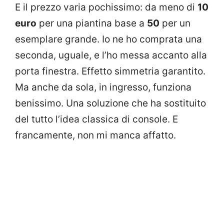
E il prezzo varia pochissimo: da meno di
10
euro
per una piantina base a
50
per un
esemplare grande. Io ne ho comprata una
seconda, uguale, e l’ho messa accanto alla
porta finestra. Effetto simmetria garantito.
Ma anche da sola, in ingresso, funziona
benissimo. Una soluzione che ha sostituito
del tutto l’idea classica di console. E
francamente, non mi manca affatto.