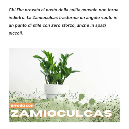
Chi l'ha provata al posto della solita console non torna
indietro. La Zamioculcas trasforma un angolo vuoto in
un punto di stile con zero sforzo, anche in spazi
piccoli.