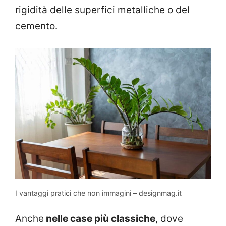
rigidità delle superfici metalliche o del
cemento.
I vantaggi pratici che non immagini – designmag.it
Anche
nelle case più classiche
, dove