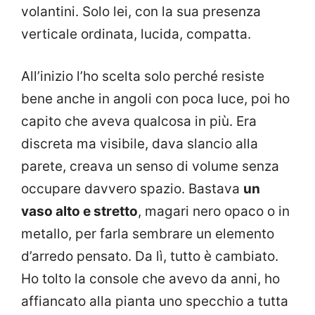
volantini. Solo lei, con la sua presenza
verticale ordinata, lucida, compatta.
All’inizio l’ho scelta solo perché resiste
bene anche in angoli con poca luce, poi ho
capito che aveva qualcosa in più. Era
discreta ma visibile, dava slancio alla
parete, creava un senso di volume senza
occupare davvero spazio. Bastava
un
vaso alto e stretto
, magari nero opaco o in
metallo, per farla sembrare un elemento
d’arredo pensato. Da lì, tutto è cambiato.
Ho tolto la console che avevo da anni, ho
affiancato alla pianta uno specchio a tutta