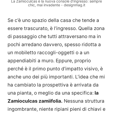
La Zamioculcas è la nuova console d’ingresso: sempre
chic, mai invadente - designmag.it
Se c’è uno spazio della casa che tende a
essere trascurato, è l’ingresso. Quella zona
di passaggio che tutti attraversano ma in
pochi arredano davvero, spesso ridotta a
un mobiletto raccogli-oggetti o a un
appendiabiti a muro. Eppure, proprio
perché è il primo punto d’impatto visivo, è
anche uno dei più importanti. L’idea che mi
ha cambiato la prospettiva è arrivata da
una pianta, o meglio da una specifica:
la
Zamioculcas zamiifolia.
Nessuna struttura
ingombrante, niente ripiani pieni di chiavi e