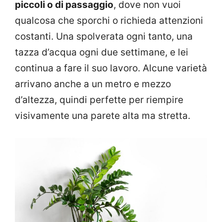
piccoli o di passaggio
, dove non vuoi
qualcosa che sporchi o richieda attenzioni
costanti. Una spolverata ogni tanto, una
tazza d’acqua ogni due settimane, e lei
continua a fare il suo lavoro. Alcune varietà
arrivano anche a un metro e mezzo
d’altezza, quindi perfette per riempire
visivamente una parete alta ma stretta.