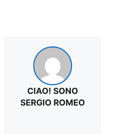
CIAO! SONO
SERGIO ROMEO