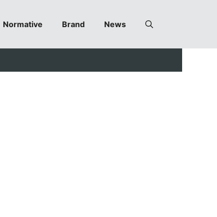
Normative
Brand
News