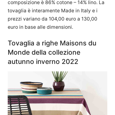
composizione è 86% cotone – 14% lino. La
tovaglia è interamente Made in Italy e i
prezzi variano da 104,00 euro a 130,00
euro in base alle dimensioni.
Tovaglia a righe Maisons du
Monde della collezione
autunno inverno 2022