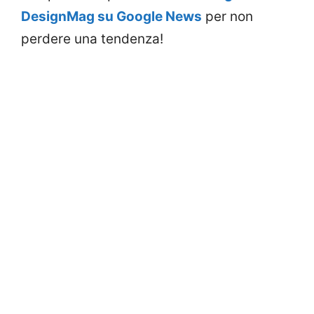
DesignMag su Google News
per non
perdere una tendenza!