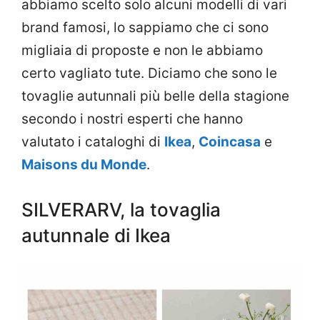
abbiamo scelto solo alcuni modelli di vari
brand famosi, lo sappiamo che ci sono
migliaia di proposte e non le abbiamo
certo vagliato tute. Diciamo che sono le
tovaglie autunnali più belle della stagione
secondo i nostri esperti che hanno
valutato i cataloghi di
Ikea
,
Coincasa
e
Maisons du Monde
.
SILVERARV, la tovaglia
autunnale di Ikea