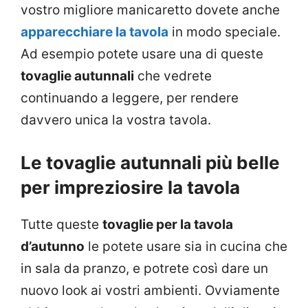
vostro migliore manicaretto dovete anche
apparecchiare la tavola
in modo speciale.
Ad esempio potete usare una di queste
tovaglie autunnali
che vedrete
continuando a leggere, per rendere
davvero unica la vostra tavola.
Le tovaglie autunnali più belle
per impreziosire la tavola
Tutte queste
tovaglie per la tavola
d’autunno
le potete usare sia in cucina che
in sala da pranzo, e potrete così dare un
nuovo look ai vostri ambienti. Ovviamente