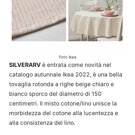
Foto Ikea
SILVERARV
è entrata come novità nel
catalogo autunnale Ikea 2022, è una bella
tovaglia rotonda a righe beige chiaro e
bianco sporco del diametro di 150
centimetri. Il misto cotone/lino unisce la
morbidezza del cotone alla lucentezza e
alla consistenza del lino.