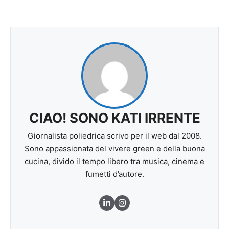
CIAO! SONO KATI IRRENTE
Giornalista poliedrica scrivo per il web dal 2008.
Sono appassionata del vivere green e della buona
cucina, divido il tempo libero tra musica, cinema e
fumetti d’autore.