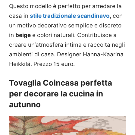
Questo modello è perfetto per arredare la
casa in
stile tradizionale scandinavo
, con
un motivo decorativo semplice e discreto
in
beige
e colori naturali. Contribuisce a
creare un’atmosfera intima e raccolta negli
ambienti di casa. Designer Hanna-Kaarina
Heikkilä. Prezzo 15 euro.
Tovaglia Coincasa perfetta
per decorare la cucina in
autunno