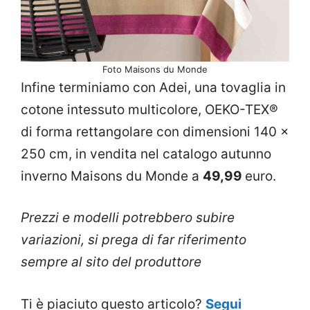
Foto Maisons du Monde
Infine terminiamo con Adei, una tovaglia in
cotone intessuto multicolore, OEKO-TEX®
di forma rettangolare con dimensioni 140 x
250 cm, in vendita nel catalogo autunno
inverno Maisons du Monde a
49,99
euro.
Prezzi e modelli potrebbero subire
variazioni, si prega di far riferimento
sempre al sito del produttore
Ti è piaciuto questo articolo?
Segui