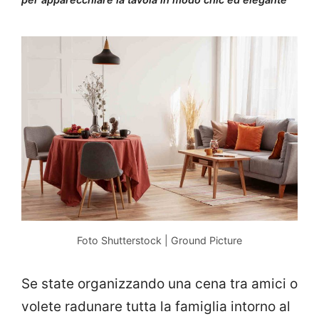
Foto Shutterstock | Ground Picture
Se state organizzando una cena tra amici o
volete radunare tutta la famiglia intorno al