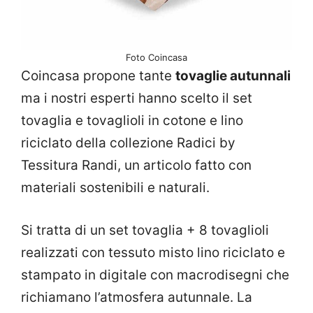
Foto Coincasa
Coincasa propone tante
tovaglie autunnali
ma i nostri esperti hanno scelto il set
tovaglia e tovaglioli in cotone e lino
riciclato della collezione Radici by
Tessitura Randi, un articolo fatto con
materiali sostenibili e naturali.
Si tratta di un set tovaglia + 8 tovaglioli
realizzati con tessuto misto lino riciclato e
stampato in digitale con macrodisegni che
richiamano l’atmosfera autunnale. La