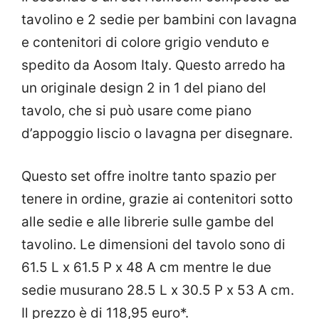
tavolino e 2 sedie per bambini con lavagna
e contenitori di colore grigio venduto e
spedito da Aosom Italy. Questo arredo ha
un originale design 2 in 1 del piano del
tavolo, che si può usare come piano
d’appoggio liscio o lavagna per disegnare.
Questo set offre inoltre tanto spazio per
tenere in ordine, grazie ai contenitori sotto
alle sedie e alle librerie sulle gambe del
tavolino. Le dimensioni del tavolo sono di
61.5 L x 61.5 P x 48 A cm mentre le due
sedie musurano 28.5 L x 30.5 P x 53 A cm.
Il prezzo è di 118,95 euro*.