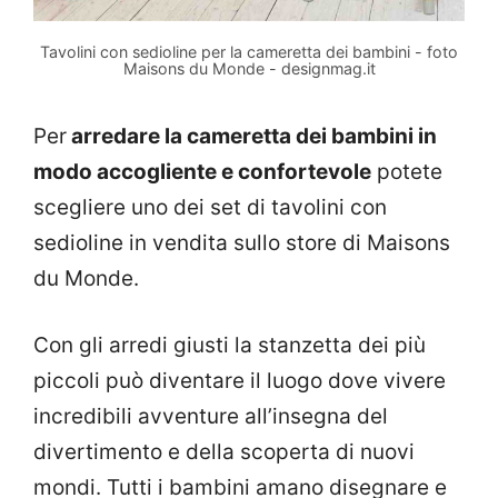
Tavolini con sedioline per la cameretta dei bambini - foto
Maisons du Monde - designmag.it
Per
arredare la cameretta dei bambini in
modo accogliente e confortevole
potete
scegliere uno dei set di tavolini con
sedioline in vendita sullo store di Maisons
du Monde.
Con gli arredi giusti la stanzetta dei più
piccoli può diventare il luogo dove vivere
incredibili avventure all’insegna del
divertimento e della scoperta di nuovi
mondi. Tutti i bambini amano disegnare e