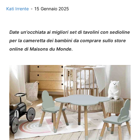
Kati Irrente
-
15 Gennaio 2025
Date un'occhiata ai migliori set di tavolini con sedioline
per la cameretta dei bambini da comprare sullo store
online di Maisons du Monde.