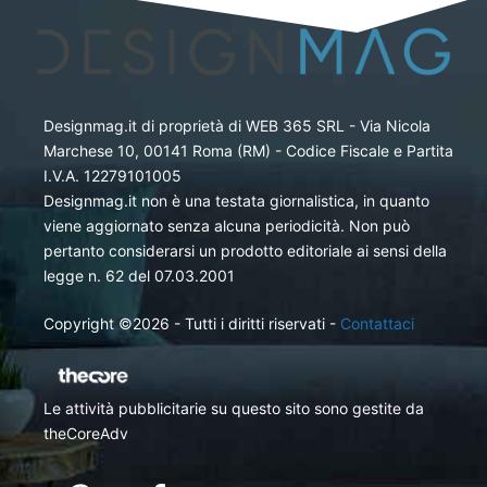
Designmag.it di proprietà di WEB 365 SRL - Via Nicola
Marchese 10, 00141 Roma (RM) - Codice Fiscale e Partita
I.V.A. 12279101005
Designmag.it non è una testata giornalistica, in quanto
viene aggiornato senza alcuna periodicità. Non può
pertanto considerarsi un prodotto editoriale ai sensi della
legge n. 62 del 07.03.2001
Copyright ©2026 - Tutti i diritti riservati -
Contattaci
Le attività pubblicitarie su questo sito sono gestite da
theCoreAdv