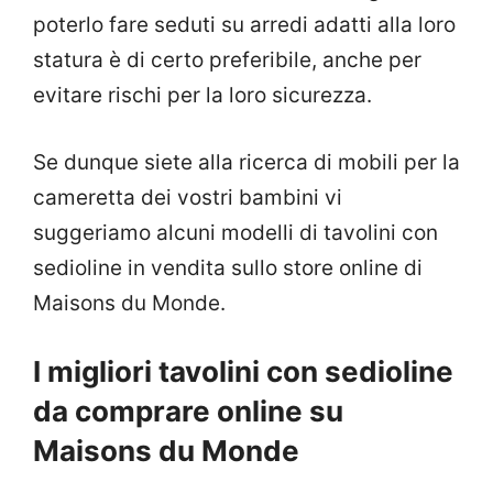
poterlo fare seduti su arredi adatti alla loro
statura è di certo preferibile, anche per
evitare rischi per la loro sicurezza.
Se dunque siete alla ricerca di mobili per la
cameretta dei vostri bambini vi
suggeriamo alcuni modelli di tavolini con
sedioline in vendita sullo store online di
Maisons du Monde.
I migliori tavolini con sedioline
da comprare online su
Maisons du Monde