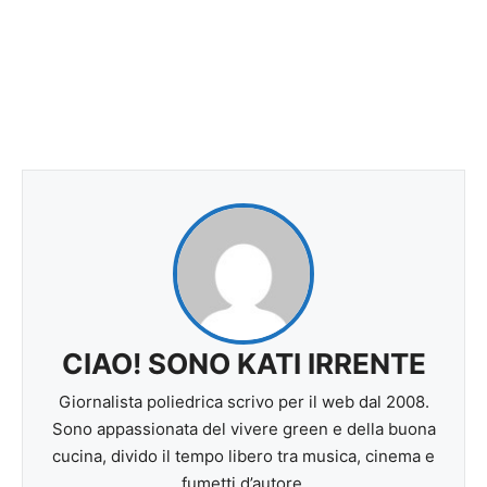
CIAO! SONO KATI IRRENTE
Giornalista poliedrica scrivo per il web dal 2008.
Sono appassionata del vivere green e della buona
cucina, divido il tempo libero tra musica, cinema e
fumetti d’autore.