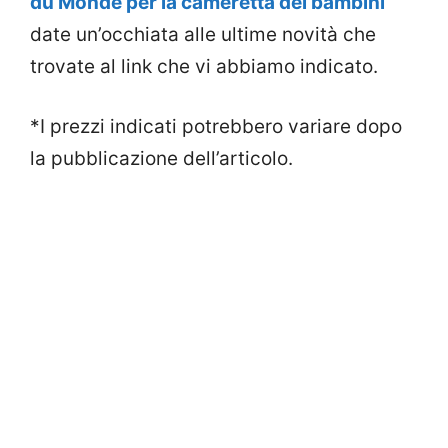
du Monde per la cameretta dei bambini
date un’occhiata alle ultime novità che
trovate al link che vi abbiamo indicato.
*I prezzi indicati potrebbero variare dopo
la pubblicazione dell’articolo.