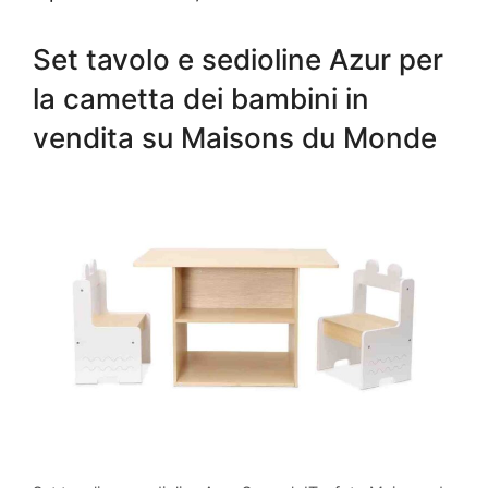
Set tavolo e sedioline Azur per
la cametta dei bambini in
vendita su Maisons du Monde