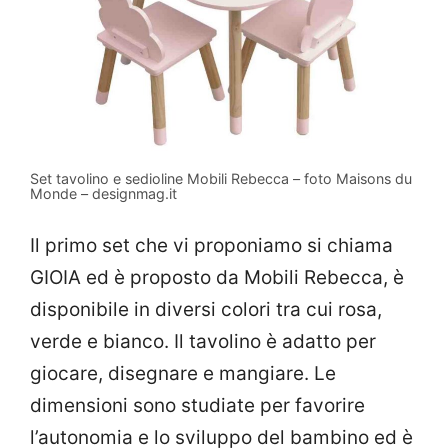
Set tavolino e sedioline Mobili Rebecca – foto Maisons du
Monde – designmag.it
Il primo set che vi proponiamo si chiama
GIOIA ed è proposto da Mobili Rebecca, è
disponibile in diversi colori tra cui rosa,
verde e bianco. Il tavolino è adatto per
giocare, disegnare e mangiare. Le
dimensioni sono studiate per favorire
l’autonomia e lo sviluppo del bambino ed è