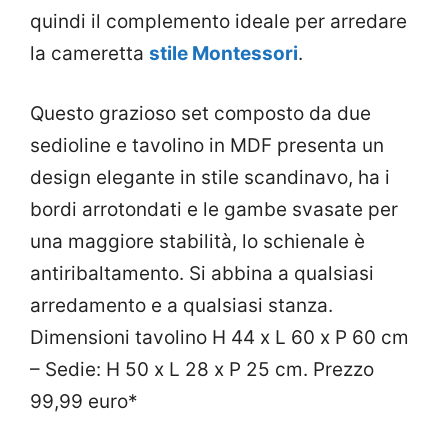
quindi il complemento ideale per arredare
la cameretta
stile Montessori
.
Questo grazioso set composto da due
sedioline e tavolino in MDF presenta un
design elegante in stile scandinavo, ha i
bordi arrotondati e le gambe svasate per
una maggiore stabilità, lo schienale è
antiribaltamento. Si abbina a qualsiasi
arredamento e a qualsiasi stanza.
Dimensioni tavolino H 44 x L 60 x P 60 cm
– Sedie: H 50 x L 28 x P 25 cm. Prezzo
99,99 euro*