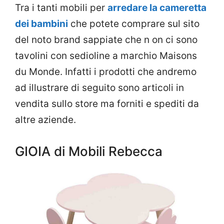
Tra i tanti mobili per
arredare la cameretta
dei bambini
che potete comprare sul sito
del noto brand sappiate che n on ci sono
tavolini con sedioline a marchio Maisons
du Monde. Infatti i prodotti che andremo
ad illustrare di seguito sono articoli in
vendita sullo store ma forniti e spediti da
altre aziende.
GIOIA di Mobili Rebecca