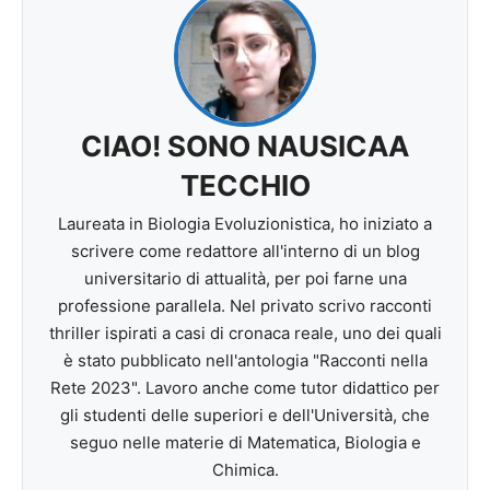
CIAO! SONO NAUSICAA
TECCHIO
Laureata in Biologia Evoluzionistica, ho iniziato a
scrivere come redattore all'interno di un blog
universitario di attualità, per poi farne una
professione parallela. Nel privato scrivo racconti
thriller ispirati a casi di cronaca reale, uno dei quali
è stato pubblicato nell'antologia "Racconti nella
Rete 2023". Lavoro anche come tutor didattico per
gli studenti delle superiori e dell'Università, che
seguo nelle materie di Matematica, Biologia e
Chimica.