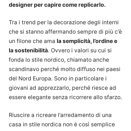
designer per capire come replicarlo.
Tra i trend per la decorazione degli interni
che si stanno affermando sempre di più c’è
un filone che ama
la semplicità, l’ordine e
la sostenibilità
. Ovvero i valori su cui si
fonda lo stile nordico, chiamato anche
scandinavo perché molto diffuso nei paesi
del Nord Europa. Sono in particolare i
giovani ad apprezzarlo, perché riesce ad
essere elegante senza ricorrere allo sfarzo.
Riuscire a ricreare l’arredamento di una
casa in stile nordica non è così semplice