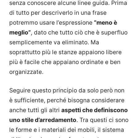
senza conoscere alcune linee guida. Prima
di tutto per descriverlo in una frase
potremmo usare l’espressione
“meno è
meglio”
, dato che tutto ciò che è superfluo
semplicemente va eliminato. Ma
soprattutto più le stanze appaiono libere
più è facile che appaiano ordinate e ben
organizzate.
Seguire questo principio da solo però non
è sufficiente, perché bisogna considerare
anche tutti gli altri
aspetti che definiscono
uno stile d’arredamento
. Tra questi ci sono
le forme e i materiali dei mobili, il sistema