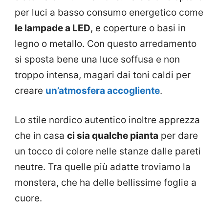
per luci a basso consumo energetico come
le lampade a LED
, e coperture o basi in
legno o metallo. Con questo arredamento
si sposta bene una luce soffusa e non
troppo intensa, magari dai toni caldi per
creare
un’atmosfera accogliente
.
Lo stile nordico autentico inoltre apprezza
che in casa
ci sia qualche pianta
per dare
un tocco di colore nelle stanze dalle pareti
neutre. Tra quelle più adatte troviamo la
monstera, che ha delle bellissime foglie a
cuore.