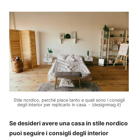
Stile nordico, perché piace tanto e quali sono i consigli
degli interior per replicarlo in casa. - (designmag.it)
Se desideri avere una casa in stile nordico
puoi seguire i consigli degli interior