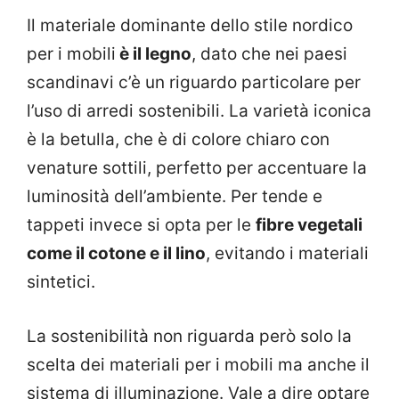
Il materiale dominante dello stile nordico
per i mobili
è il legno
, dato che nei paesi
scandinavi c’è un riguardo particolare per
l’uso di arredi sostenibili. La varietà iconica
è la betulla, che è di colore chiaro con
venature sottili, perfetto per accentuare la
luminosità dell’ambiente. Per tende e
tappeti invece si opta per le
fibre vegetali
come il cotone e il lino
, evitando i materiali
sintetici.
La sostenibilità non riguarda però solo la
scelta dei materiali per i mobili ma anche il
sistema di illuminazione. Vale a dire optare