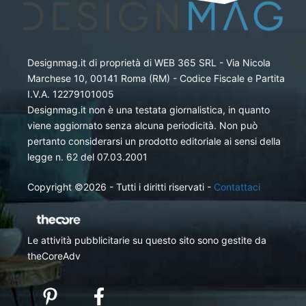
Designmag.it di proprietà di WEB 365 SRL - Via Nicola
Marchese 10, 00141 Roma (RM) - Codice Fiscale e Partita
I.V.A. 12279101005
Designmag.it non è una testata giornalistica, in quanto
viene aggiornato senza alcuna periodicità. Non può
pertanto considerarsi un prodotto editoriale ai sensi della
legge n. 62 del 07.03.2001
Copyright ©2026 - Tutti i diritti riservati -
Contattaci
Le attività pubblicitarie su questo sito sono gestite da
theCoreAdv