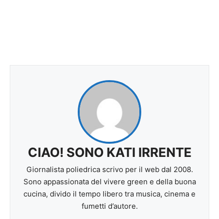
CIAO! SONO KATI IRRENTE
Giornalista poliedrica scrivo per il web dal 2008.
Sono appassionata del vivere green e della buona
cucina, divido il tempo libero tra musica, cinema e
fumetti d’autore.