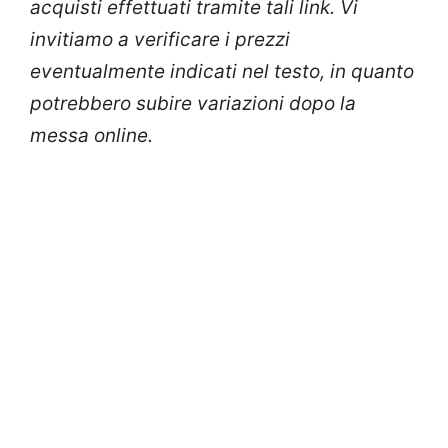
acquisti effettuati tramite tali link. Vi
invitiamo a verificare i prezzi
eventualmente indicati nel testo, in quanto
potrebbero subire variazioni dopo la
messa online.