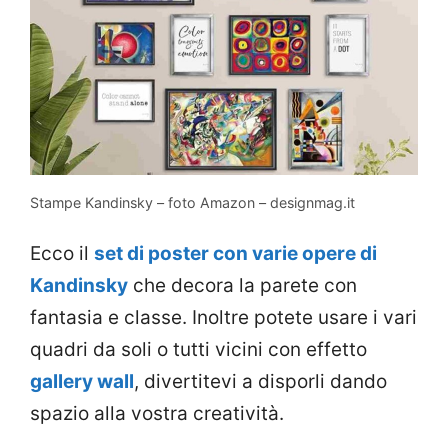
Stampe Kandinsky – foto Amazon – designmag.it
Ecco il
set di poster con varie opere di
Kandinsky
che decora la parete con
fantasia e classe. Inoltre potete usare i vari
quadri da soli o tutti vicini con effetto
gallery wall
, divertitevi a disporli dando
spazio alla vostra creatività.