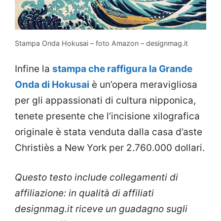
Stampa Onda Hokusai – foto Amazon – designmag.it
Infine la
stampa che raffigura la Grande
Onda di Hokusai
è un’opera meravigliosa
per gli appassionati di cultura nipponica,
tenete presente che l’incisione xilografica
originale è stata venduta dalla casa d’aste
Christiès a New York per 2.760.000 dollari.
Questo testo include collegamenti di
affiliazione: in qualità di affiliati
designmag.it riceve un guadagno sugli