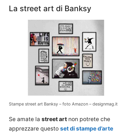
La street art di Banksy
Stampe street art Banksy – foto Amazon – designmag.it
Se amate la
street art
non potrete che
apprezzare questo
set di stampe d’arte