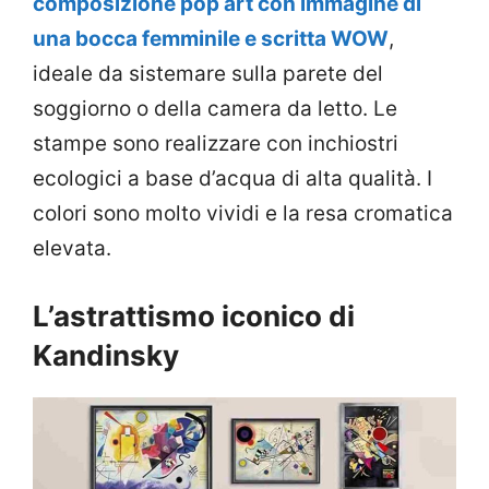
composizione pop art con immagine di
una bocca femminile e scritta WOW
,
ideale da sistemare sulla parete del
soggiorno o della camera da letto. Le
stampe sono realizzare con inchiostri
ecologici a base d’acqua di alta qualità. I
colori sono molto vividi e la resa cromatica
elevata.
L’astrattismo iconico di
Kandinsky