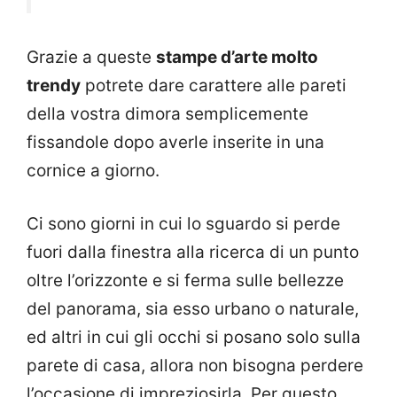
Grazie a queste
stampe d’arte molto
trendy
potrete dare carattere alle pareti
della vostra dimora semplicemente
fissandole dopo averle inserite in una
cornice a giorno.
Ci sono giorni in cui lo sguardo si perde
fuori dalla finestra alla ricerca di un punto
oltre l’orizzonte e si ferma sulle bellezze
del panorama, sia esso urbano o naturale,
ed altri in cui gli occhi si posano solo sulla
parete di casa, allora non bisogna perdere
l’occasione di impreziosirla. Per questo