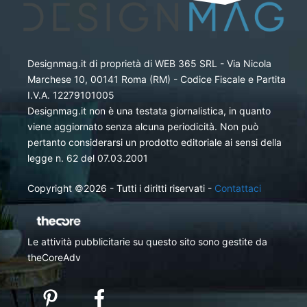
Designmag.it di proprietà di WEB 365 SRL - Via Nicola
Marchese 10, 00141 Roma (RM) - Codice Fiscale e Partita
I.V.A. 12279101005
Designmag.it non è una testata giornalistica, in quanto
viene aggiornato senza alcuna periodicità. Non può
pertanto considerarsi un prodotto editoriale ai sensi della
legge n. 62 del 07.03.2001
Copyright ©2026 - Tutti i diritti riservati -
Contattaci
Le attività pubblicitarie su questo sito sono gestite da
theCoreAdv