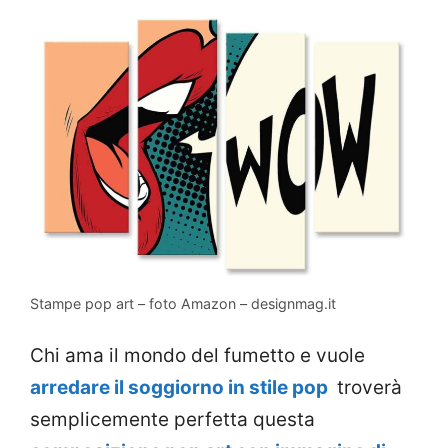
Stampe pop art – foto Amazon – designmag.it
Chi ama il mondo del fumetto e vuole
arredare il soggiorno in stile pop
troverà
semplicemente perfetta questa