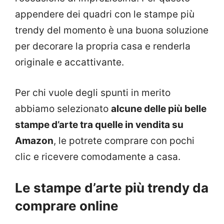
appendere dei quadri con le stampe più
trendy del momento è una buona soluzione
per decorare la propria casa e renderla
originale e accattivante.
Per chi vuole degli spunti in merito
abbiamo selezionato
alcune delle più belle
stampe d’arte tra quelle in vendita su
Amazon
, le potrete comprare con pochi
clic e ricevere comodamente a casa.
Le stampe d’arte più trendy da
comprare online