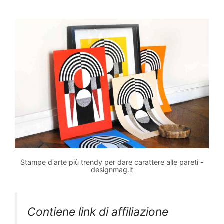
Stampe d'arte più trendy per dare carattere alle pareti -
designmag.it
Contiene link di affiliazione