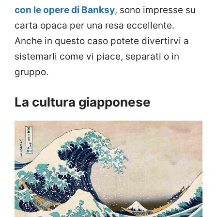
con le opere di Banksy
, sono impresse su
carta opaca per una resa eccellente.
Anche in questo caso potete divertirvi a
sistemarli come vi piace, separati o in
gruppo.
La cultura giapponese