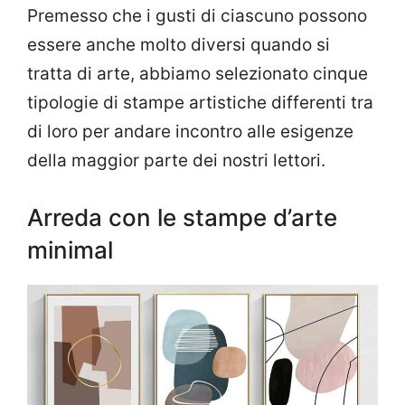
Premesso che i gusti di ciascuno possono
essere anche molto diversi quando si
tratta di arte, abbiamo selezionato cinque
tipologie di stampe artistiche differenti tra
di loro per andare incontro alle esigenze
della maggior parte dei nostri lettori.
Arreda con le stampe d’arte
minimal