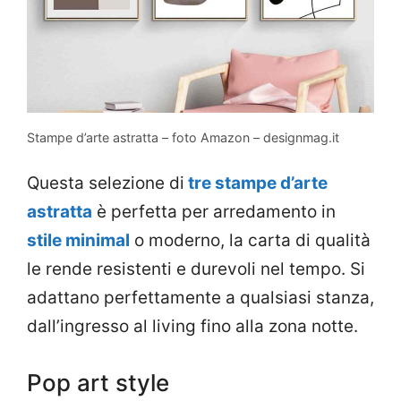
Stampe d’arte astratta – foto Amazon – designmag.it
Questa selezione di
tre stampe d’arte
astratta
è perfetta per arredamento in
stile minimal
o moderno, la carta di qualità
le rende resistenti e durevoli nel tempo. Si
adattano perfettamente a qualsiasi stanza,
dall’ingresso al living fino alla zona notte.
Pop art style