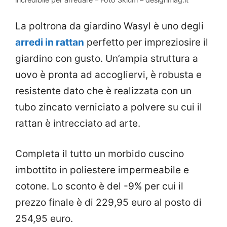
La poltrona da giardino Wasyl è uno degli
arredi in rattan
perfetto per impreziosire il
giardino con gusto. Un’ampia struttura a
uovo è pronta ad accogliervi, è robusta e
resistente dato che è realizzata con un
tubo zincato verniciato a polvere su cui il
rattan è intrecciato ad arte.
Completa il tutto un morbido cuscino
imbottito in poliestere impermeabile e
cotone. Lo sconto è del -9% per cui il
prezzo finale è di 229,95 euro al posto di
254,95 euro.