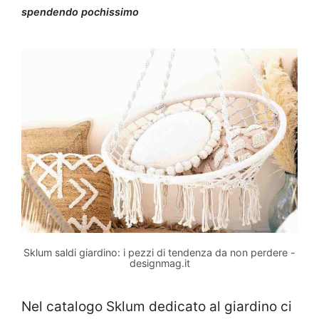
spendendo pochissimo
Sklum saldi giardino: i pezzi di tendenza da non perdere -
designmag.it
Nel catalogo Sklum dedicato al giardino ci