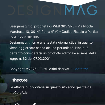
Designmag.it di proprietà di WEB 365 SRL - Via Nicola
Marchese 10, 00141 Roma (RM) - Codice Fiscale e Partita
I.V.A. 12279101005
Designmag.it non è una testata giornalistica, in quanto
viene aggiornato senza alcuna periodicità. Non può
pertanto considerarsi un prodotto editoriale ai sensi della
legge n. 62 del 07.03.2001
Copyright ©2026 - Tutti i diritti riservati -
Contattaci
Le attività pubblicitarie su questo sito sono gestite da
theCoreAdv