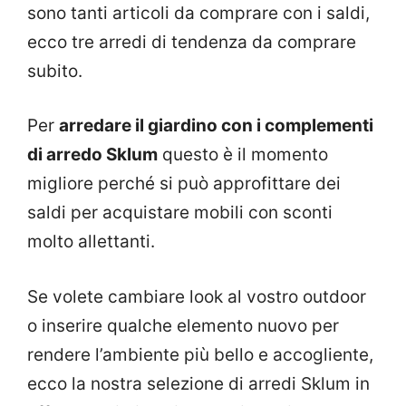
sono tanti articoli da comprare con i saldi,
ecco tre arredi di tendenza da comprare
subito.
Per
arredare il giardino con i complementi
di arredo Sklum
questo è il momento
migliore perché si può approfittare dei
saldi per acquistare mobili con sconti
molto allettanti.
Se volete cambiare look al vostro outdoor
o inserire qualche elemento nuovo per
rendere l’ambiente più bello e accogliente,
ecco la nostra selezione di arredi Sklum in