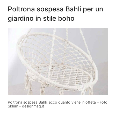
Poltrona sospesa Bahli per un
giardino in stile boho
Poltrona sospesa Bahli, ecco quanto viene in offeta – Foto
Sklum – designmag.it