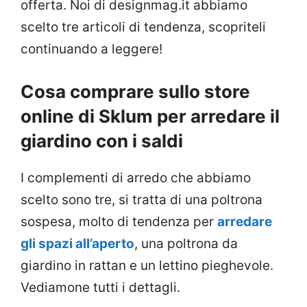
offerta. Noi di designmag.it abbiamo
scelto tre articoli di tendenza, scopriteli
continuando a leggere!
Cosa comprare sullo store
online di Sklum per arredare il
giardino con i saldi
I complementi di arredo che abbiamo
scelto sono tre, si tratta di una poltrona
sospesa, molto di tendenza per
arredare
gli spazi all’aperto
, una poltrona da
giardino in rattan e un lettino pieghevole.
Vediamone tutti i dettagli.