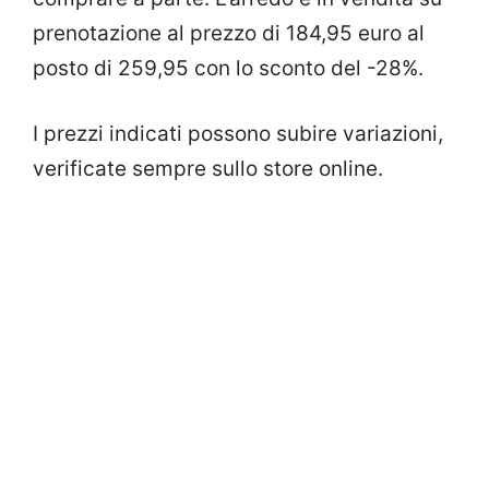
prenotazione al prezzo di 184,95 euro al
posto di 259,95 con lo sconto del -28%.
I prezzi indicati possono subire variazioni,
verificate sempre sullo store online.