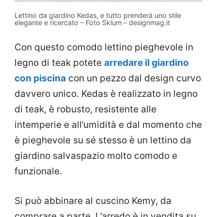
Lettino da giardino Kedas, e tutto prenderà uno stile
elegante e ricercato – Foto Sklum – designmag.it
Con questo comodo lettino pieghevole in
legno di teak potete
arredare il giardino
con piscina
con un pezzo dal design curvo
davvero unico. Kedas è realizzato in legno
di teak, è robusto, resistente alle
intemperie e all’umidità e dal momento che
è pieghevole su sé stesso è un lettino da
giardino salvaspazio molto comodo e
funzionale.
Si può abbinare al cuscino Kemy, da
comprare a parte. L’arredo è in vendita su