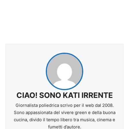
CIAO! SONO KATI IRRENTE
Giornalista poliedrica scrivo per il web dal 2008.
Sono appassionata del vivere green e della buona
cucina, divido il tempo libero tra musica, cinema e
fumetti d’autore.