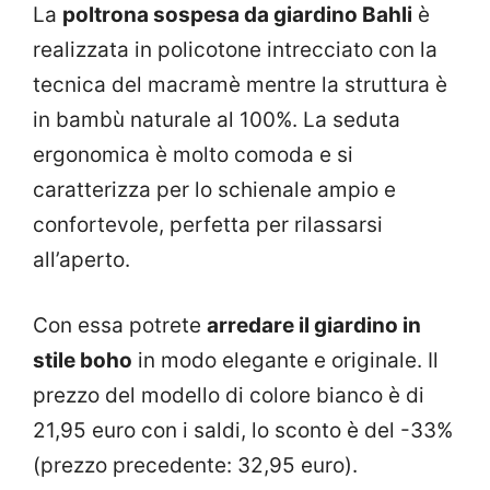
La
poltrona sospesa da giardino Bahli
è
realizzata in policotone intrecciato con la
tecnica del macramè mentre la struttura è
in bambù naturale al 100%. La seduta
ergonomica è molto comoda e si
caratterizza per lo schienale ampio e
confortevole, perfetta per rilassarsi
all’aperto.
Con essa potrete
arredare il giardino in
stile boho
in modo elegante e originale. Il
prezzo del modello di colore bianco è di
21,95 euro con i saldi, lo sconto è del -33%
(prezzo precedente: 32,95 euro).