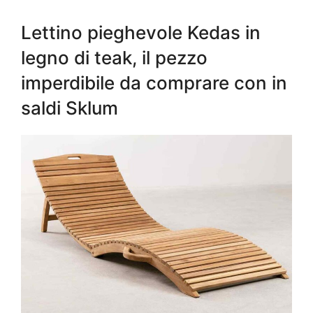
Lettino pieghevole Kedas in
legno di teak, il pezzo
imperdibile da comprare con in
saldi Sklum