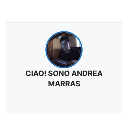
CIAO! SONO ANDREA
MARRAS