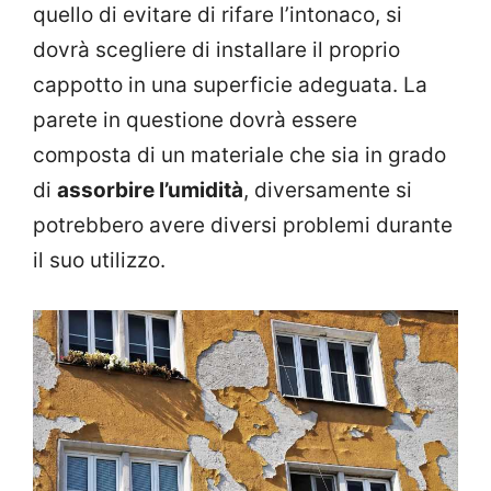
quello di evitare di rifare l’intonaco, si
dovrà scegliere di installare il proprio
cappotto in una superficie adeguata. La
parete in questione dovrà essere
composta di un materiale che sia in grado
di
assorbire l’umidità
, diversamente si
potrebbero avere diversi problemi durante
il suo utilizzo.