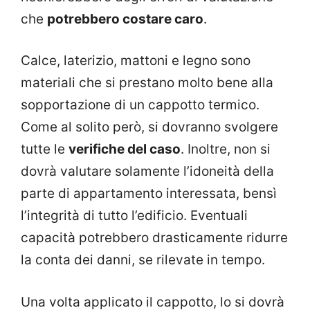
che
potrebbero costare caro
.
Calce, laterizio, mattoni e legno sono
materiali che si prestano molto bene alla
sopportazione di un cappotto termico.
Come al solito però, si dovranno svolgere
tutte le
verifiche del caso
. Inoltre, non si
dovrà valutare solamente l’idoneità della
parte di appartamento interessata, bensì
l’integrità di tutto l’edificio. Eventuali
capacità potrebbero drasticamente ridurre
la conta dei danni, se rilevate in tempo.
Una volta applicato il cappotto, lo si dovrà