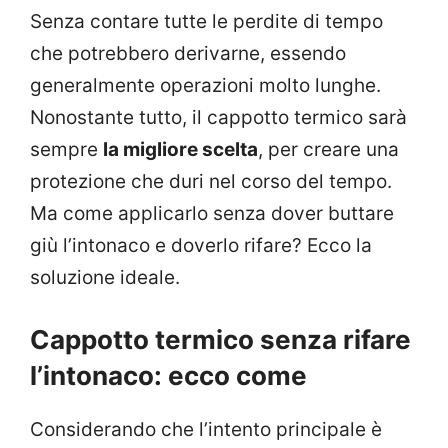
Senza contare tutte le perdite di tempo
che potrebbero derivarne, essendo
generalmente operazioni molto lunghe.
Nonostante tutto, il cappotto termico sarà
sempre
la migliore scelta
, per creare una
protezione che duri nel corso del tempo.
Ma come applicarlo senza dover buttare
giù l’intonaco e doverlo rifare? Ecco la
soluzione ideale.
Cappotto termico senza rifare
l’intonaco: ecco come
Considerando che l’intento principale è