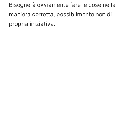
Bisognerà ovviamente fare le cose nella
maniera corretta, possibilmente non di
propria iniziativa.