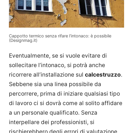
Cappotto termico senza rifare l’intonaco: è possibile
(Designmag.it)
Eventualmente, se si vuole evitare di
sollecitare l’intonaco, si potrà anche
ricorrere all’installazione sul
calcestruzzo
.
Sebbene sia una linea possibile da
percorrere, prima di iniziare qualsiasi tipo
di lavoro ci si dovrà come al solito affidare
a un personale qualificato. Senza
interpellare dei professionisti, si
rischierebbero degli errori di valutazione