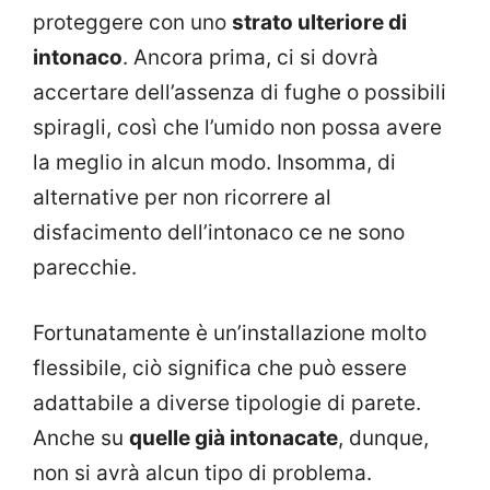
proteggere con uno
strato ulteriore di
intonaco
. Ancora prima, ci si dovrà
accertare dell’assenza di fughe o possibili
spiragli, così che l’umido non possa avere
la meglio in alcun modo. Insomma, di
alternative per non ricorrere al
disfacimento dell’intonaco ce ne sono
parecchie.
Fortunatamente è un’installazione molto
flessibile, ciò significa che può essere
adattabile a diverse tipologie di parete.
Anche su
quelle già intonacate
, dunque,
non si avrà alcun tipo di problema.