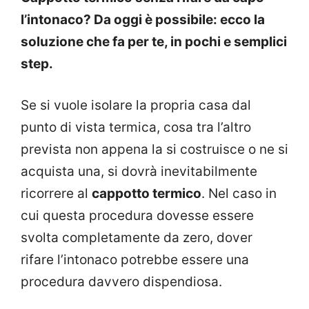
l’intonaco? Da oggi è possibile: ecco la
soluzione che fa per te, in pochi e semplici
step.
Se si vuole isolare la propria casa dal
punto di vista termica, cosa tra l’altro
prevista non appena la si costruisce o ne si
acquista una, si dovrà inevitabilmente
ricorrere al
cappotto termico
. Nel caso in
cui questa procedura dovesse essere
svolta completamente da zero, dover
rifare l’intonaco potrebbe essere una
procedura davvero dispendiosa.