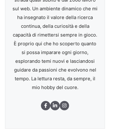
sul web. Un ambiente dinamico che mi
ha insegnato il valore della ricerca
continua, della curiosità e della
capacità di rimettersi sempre in gioco.
È proprio qui che ho scoperto quanto
si possa imparare ogni giorno,
esplorando temi nuovi e lasciandosi
guidare da passioni che evolvono nel
tempo. La lettura resta, da sempre, il
mio hobby del cuore.