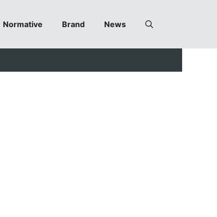
Normative
Brand
News