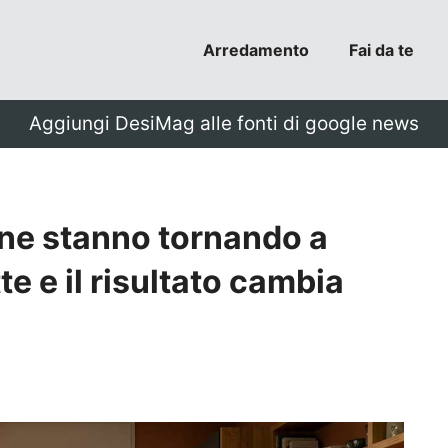
Arredamento
Fai da te
Aggiungi DesiMag alle fonti di google news
ne stanno tornando a
e e il risultato cambia