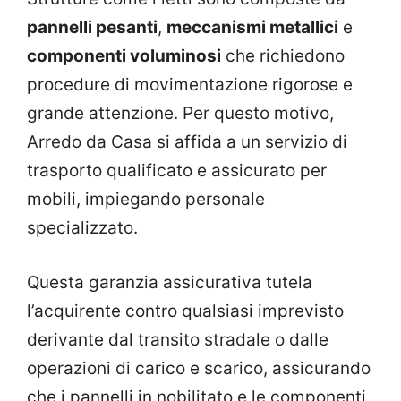
pannelli pesanti
,
meccanismi metallici
e
componenti voluminosi
che richiedono
procedure di movimentazione rigorose e
grande attenzione. Per questo motivo,
Arredo da Casa si affida a un servizio di
trasporto qualificato e assicurato per
mobili, impiegando personale
specializzato.
Questa garanzia assicurativa tutela
l’acquirente contro qualsiasi imprevisto
derivante dal transito stradale o dalle
operazioni di carico e scarico, assicurando
che i pannelli in nobilitato e le componenti