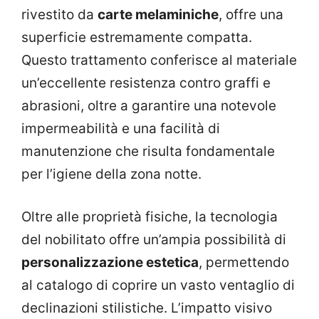
rivestito da
carte melaminiche
, offre una
superficie estremamente compatta.
Questo trattamento conferisce al materiale
un’eccellente resistenza contro graffi e
abrasioni, oltre a garantire una notevole
impermeabilità e una facilità di
manutenzione che risulta fondamentale
per l’igiene della zona notte.
Oltre alle proprietà fisiche, la tecnologia
del nobilitato offre un’ampia possibilità di
personalizzazione estetica
, permettendo
al catalogo di coprire un vasto ventaglio di
declinazioni stilistiche. L’impatto visivo