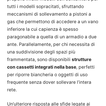
tutti i modelli sopracitati, sfruttando
meccanismi di sollevamento a pistoni a
gas che permettono di accedere a un vano
inferiore la cui capienza è spesso
paragonabile a quella di un armadio a due
ante. Parallelamente, per chi necessita di
una suddivisione degli spazi più
frammentata, sono disponibili
strutture
con cassetti integrati nella base
, perfetti
per riporre biancheria o oggetti di uso
frequente senza dover sollevare l’intera
rete.
Un’ulteriore risposta alle sfide legate ai