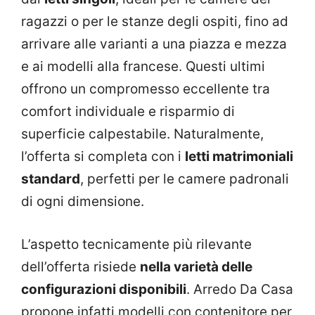
ragazzi o per le stanze degli ospiti, fino ad
arrivare alle varianti a una piazza e mezza
e ai modelli alla francese. Questi ultimi
offrono un compromesso eccellente tra
comfort individuale e risparmio di
superficie calpestabile. Naturalmente,
l’offerta si completa con i
letti matrimoniali
standard
, perfetti per le camere padronali
di ogni dimensione.
L’aspetto tecnicamente più rilevante
dell’offerta risiede
nella varietà delle
configurazioni disponibili
. Arredo Da Casa
propone infatti modelli con contenitore per