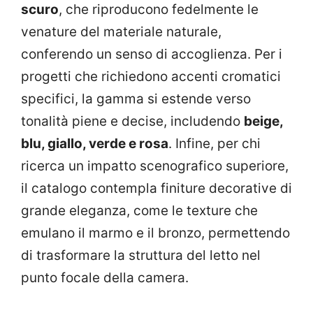
scuro
, che riproducono fedelmente le
venature del materiale naturale,
conferendo un senso di accoglienza. Per i
progetti che richiedono accenti cromatici
specifici, la gamma si estende verso
tonalità piene e decise, includendo
beige,
blu, giallo, verde e rosa
. Infine, per chi
ricerca un impatto scenografico superiore,
il catalogo contempla finiture decorative di
grande eleganza, come le texture che
emulano il marmo e il bronzo, permettendo
di trasformare la struttura del letto nel
punto focale della camera.