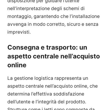
disposizione per guidare l’utente
nell’interpretazione degli schemi di
montaggio, garantendo che l’installazione
avvenga in modo corretto, sicuro e senza
imprevisti.
Consegna e trasporto: un
aspetto centrale nell’acquisto
online
La gestione logistica rappresenta un
aspetto centrale nell’acquisto online, che
determina l’effettiva soddisfazione
dell’utente e l’integrità del prodotto.
Strutture come i letti sono composte da