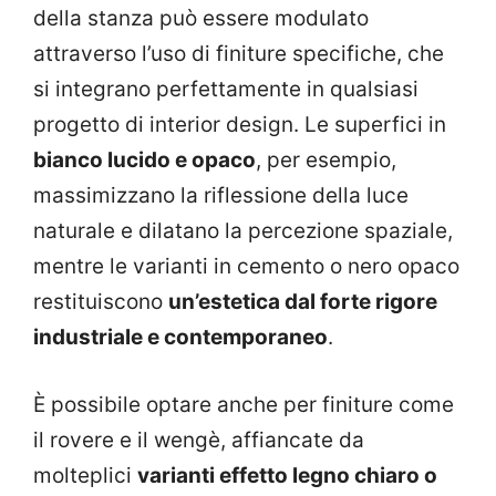
della stanza può essere modulato
attraverso l’uso di finiture specifiche, che
si integrano perfettamente in qualsiasi
progetto di interior design. Le superfici in
bianco lucido e opaco
, per esempio,
massimizzano la riflessione della luce
naturale e dilatano la percezione spaziale,
mentre le varianti in cemento o nero opaco
restituiscono
un’estetica dal forte rigore
industriale e contemporaneo
.
È possibile optare anche per finiture come
il rovere e il wengè, affiancate da
molteplici
varianti effetto legno chiaro o