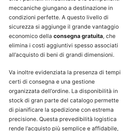
meccaniche giungano a destinazione in
condizioni perfette. A questo livello di
sicurezza si aggiunge il grande vantaggio
economico della
consegna gratuita
, che
elimina i costi aggiuntivi spesso associati
all’acquisto di beni di grandi dimensioni.
Va inoltre evidenziata la presenza di tempi
certi di consegna e una gestione
organizzata dell’ordine. La disponibilità in
stock di gran parte del catalogo permette
di pianificare la spedizione con estrema
precisione. Questa prevedibilità logistica
rende l’acquisto più semplice e affidabile,