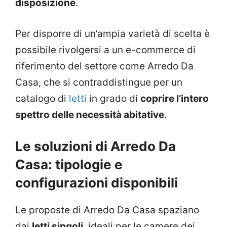
disposizione
.
Per disporre di un’ampia varietà di scelta è
possibile rivolgersi a un e-commerce di
riferimento del settore come Arredo Da
Casa, che si contraddistingue per un
catalogo di
letti
in grado di
coprire l’intero
spettro delle necessità abitative
.
Le soluzioni di Arredo Da
Casa: tipologie e
configurazioni disponibili
Le proposte di Arredo Da Casa spaziano
dai
letti singoli
, ideali per le camere dei