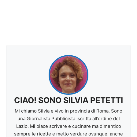
CIAO! SONO SILVIA PETETTI
Mi chiamo Silvia e vivo in provincia di Roma. Sono
una Giornalista Pubblicista iscritta all’ordine del
Lazio. Mi piace scrivere e cucinare ma dimentico
sempre le ricette e metto verdure ovunque, anche