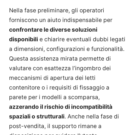
Nella fase preliminare, gli operatori
forniscono un aiuto indispensabile per
confrontare le diverse soluzioni
disponibili
e chiarire eventuali dubbi legati
a dimensioni, configurazioni e funzionalità.
Questa assistenza mirata permette di
valutare con esattezza l’ingombro dei
meccanismi di apertura dei letti
contenitore o i requisiti di fissaggio a
parete per i modelli a scomparsa,
azzerando il rischio di incompatibilità
spaziali o strutturali
. Anche nella fase di
post-vendita, il supporto rimane a