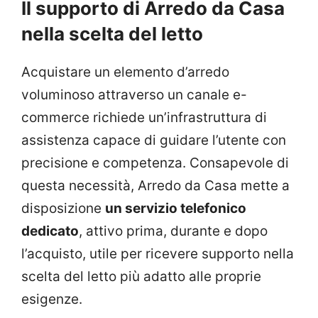
Il supporto di Arredo da Casa
nella scelta del letto
Acquistare un elemento d’arredo
voluminoso attraverso un canale e-
commerce richiede un’infrastruttura di
assistenza capace di guidare l’utente con
precisione e competenza. Consapevole di
questa necessità, Arredo da Casa mette a
disposizione
un servizio telefonico
dedicato
, attivo prima, durante e dopo
l’acquisto, utile per ricevere supporto nella
scelta del letto più adatto alle proprie
esigenze.