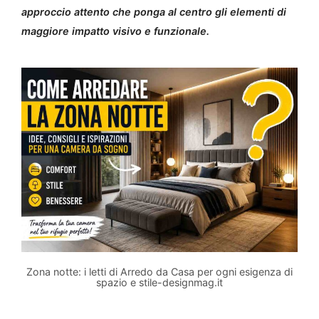
approccio attento che ponga al centro gli elementi di
maggiore impatto visivo e funzionale.
Zona notte: i letti di Arredo da Casa per ogni esigenza di
spazio e stile-designmag.it