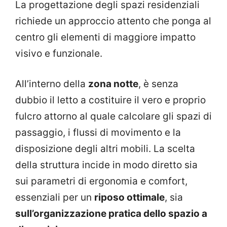
La progettazione degli spazi residenziali
richiede un approccio attento che ponga al
centro gli elementi di maggiore impatto
visivo e funzionale.
All’interno della
zona notte
, è senza
dubbio il letto a costituire il vero e proprio
fulcro attorno al quale calcolare gli spazi di
passaggio, i flussi di movimento e la
disposizione degli altri mobili. La scelta
della struttura incide in modo diretto sia
sui parametri di ergonomia e comfort,
essenziali per un
riposo ottimale
, sia
sull’organizzazione pratica dello spazio a