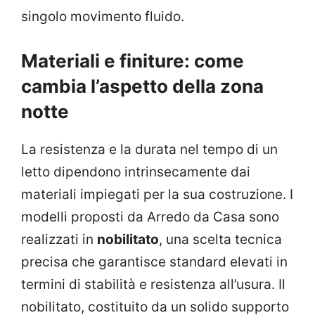
singolo movimento fluido.
Materiali e finiture: come
cambia l’aspetto della zona
notte
La resistenza e la durata nel tempo di un
letto dipendono intrinsecamente dai
materiali impiegati per la sua costruzione. I
modelli proposti da Arredo da Casa sono
realizzati in
nobilitato
, una scelta tecnica
precisa che garantisce standard elevati in
termini di stabilità e resistenza all’usura. Il
nobilitato, costituito da un solido supporto