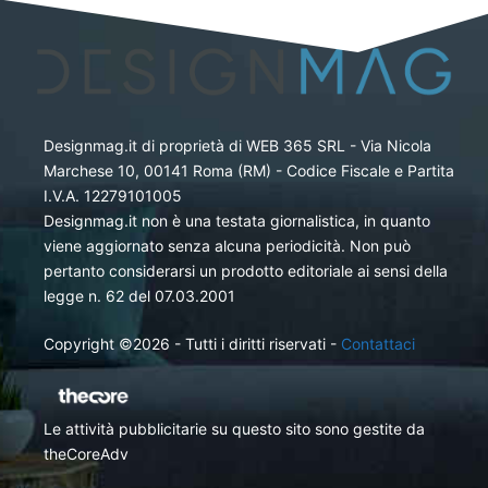
Designmag.it di proprietà di WEB 365 SRL - Via Nicola
Marchese 10, 00141 Roma (RM) - Codice Fiscale e Partita
I.V.A. 12279101005
Designmag.it non è una testata giornalistica, in quanto
viene aggiornato senza alcuna periodicità. Non può
pertanto considerarsi un prodotto editoriale ai sensi della
legge n. 62 del 07.03.2001
Copyright ©2026 - Tutti i diritti riservati -
Contattaci
Le attività pubblicitarie su questo sito sono gestite da
theCoreAdv