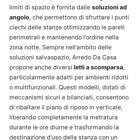
limiti di spazio è fornita dalle
soluzioni ad
angolo
, che permettono di sfruttare i punti
ciechi delle stanze ottimizzando le pareti
perimetrali e mantenendo l’ordine nella
zona notte. Sempre nell’ambito delle
soluzioni salvaspazio, Arredo Da Casa
propone anche diversi
letti a scomparsa
,
particolarmente adatti per ambienti ridotti
o multifunzionali. Questi modelli, dotati di
meccanismi sicuri e bilanciati, consentono
di ribaltare il piano di riposo in verticale,
liberando completamente la metratura
durante le ore diurne e trasformando la
destinazione d’uso della stanza con un