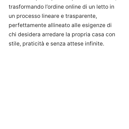
trasformando l’ordine online di un letto in
un processo lineare e trasparente,
perfettamente allineato alle esigenze di
chi desidera arredare la propria casa con
stile, praticità e senza attese infinite.