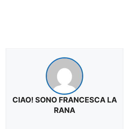
CIAO! SONO FRANCESCA LA
RANA