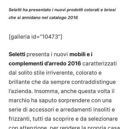
Seletti ha presentato i nuovi prodotti colorati e briosi
che si annidano nel catalogo 2016
[galleria id=”10473″]
Seletti
presenta i nuovi
mobili e i
complementi d’arredo 2016
caratterizzati
dal solito stile irriverente, colorato e
brillante che da sempre contraddistingue
l’azienda. Insomma, anche questa volta il
marchio ha saputo sorprendere con una
serie di accessori e arredamenti insoliti e
frizzanti, tutti da scoprire e da selezionare
con attenzione, per rendere la propria casa