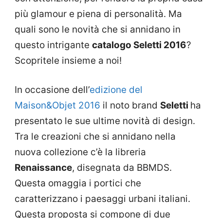
più glamour e piena di personalità. Ma
quali sono le novità che si annidano in
questo intrigante
catalogo Seletti 2016
?
Scopritele insieme a noi!
In occasione dell’
edizione del
Maison&Objet 2016
il noto brand
Seletti
ha
presentato le sue ultime novità di design.
Tra le creazioni che si annidano nella
nuova collezione c’è la libreria
Renaissance
, disegnata da BBMDS.
Questa omaggia i portici che
caratterizzano i paesaggi urbani italiani.
Questa proposta si compone di due