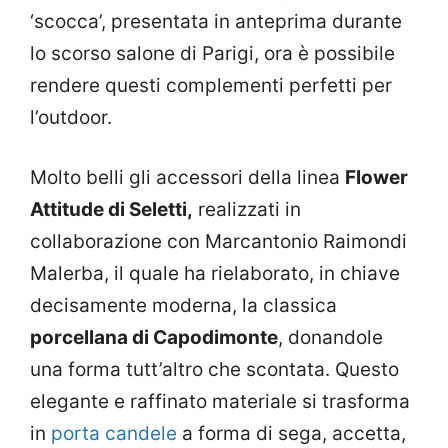
‘scocca’, presentata in anteprima durante
lo scorso salone di Parigi, ora è possibile
rendere questi complementi perfetti per
l’outdoor.
Molto belli gli accessori della linea
Flower
Attitude di Seletti,
realizzati in
collaborazione con Marcantonio Raimondi
Malerba, il quale ha rielaborato, in chiave
decisamente moderna, la classica
porcellana di Capodimonte
, donandole
una forma tutt’altro che scontata. Questo
elegante e raffinato materiale si trasforma
in
porta candele
a forma di sega, accetta,