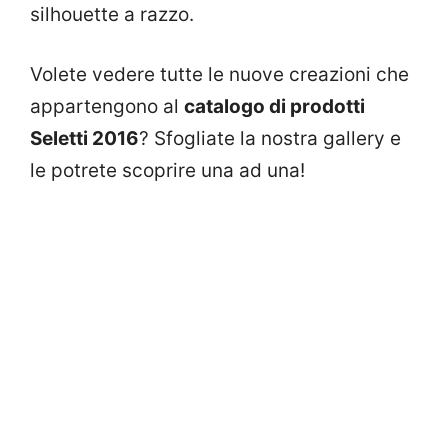
silhouette a razzo.
Volete vedere tutte le nuove creazioni che
appartengono al
catalogo di prodotti
Seletti 2016
? Sfogliate la nostra gallery e
le potrete scoprire una ad una!