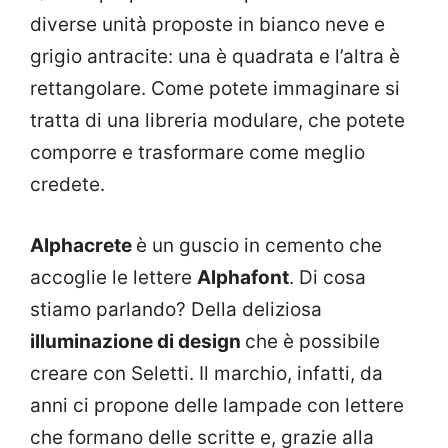
diverse unità proposte in bianco neve e
grigio antracite: una è quadrata e l’altra è
rettangolare. Come potete immaginare si
tratta di una libreria modulare, che potete
comporre e trasformare come meglio
credete.
Alphacrete
è un guscio in cemento che
accoglie le lettere
Alphafont
. Di cosa
stiamo parlando? Della deliziosa
illuminazione di design
che è possibile
creare con Seletti. Il marchio, infatti, da
anni ci propone delle lampade con lettere
che formano delle scritte e, grazie alla