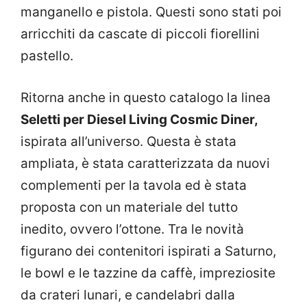
manganello e pistola. Questi sono stati poi
arricchiti da cascate di piccoli fiorellini
pastello.
Ritorna anche in questo catalogo la linea
Seletti per Diesel Living Cosmic Diner,
ispirata all’universo. Questa è stata
ampliata, è stata caratterizzata da nuovi
complementi per la tavola ed è stata
proposta con un materiale del tutto
inedito, ovvero l’ottone. Tra le novità
figurano dei contenitori ispirati a Saturno,
le bowl e le tazzine da caffè, impreziosite
da crateri lunari, e candelabri dalla