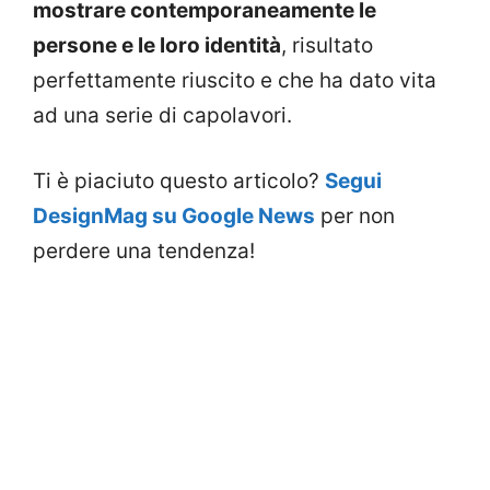
mostrare contemporaneamente le
persone e le loro identità
, risultato
perfettamente riuscito e che ha dato vita
ad una serie di capolavori.
Ti è piaciuto questo articolo?
Segui
DesignMag su Google News
per non
perdere una tendenza!