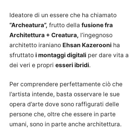
Ideatore di un essere che ha chiamato
“Archeatura”,
frutto della
fusione fra
Architettura + Creatura,
l’ingegnoso
architetto iraniano
Ehsan Kazerooni
ha
sfruttato
i montaggi digitali
per dare vita a
dei veri e propri
esseri ibridi
.
Per comprendere perfettamente ciò che
l’artista intende, basta osservare le sue
opera d’arte dove sono raffigurati delle
persone che, oltre che essere in parte
umani, sono in parte anche architettura.