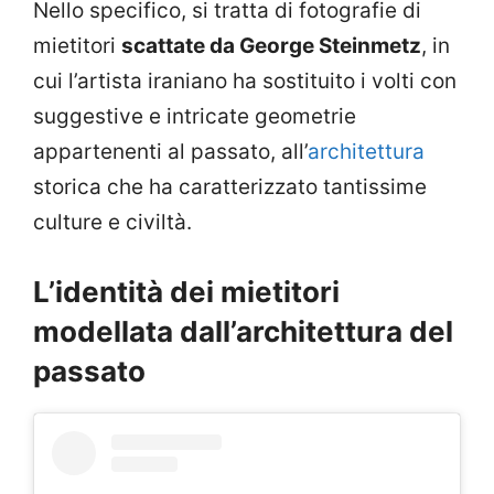
Nello specifico, si tratta di fotografie di
mietitori
scattate da George Steinmetz
, in
cui l’artista iraniano ha sostituito i volti con
suggestive e intricate geometrie
appartenenti al passato, all’
architettura
storica che ha caratterizzato tantissime
culture e civiltà.
L’identità dei mietitori
modellata dall’architettura del
passato