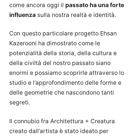
come ancora oggi il
passato ha una forte
influenza
sulla nostra realtà e identità.
Con questo particolare progetto Ehsan
Kazerooni ha dimostrato come le
potenzialità della storia, della cultura e
della civiltà del nostro passato siano
enormi e possiamo scoprirle attraverso lo
studio e l’approfondimento delle forme e
delle geometrie che nascondono tanti
segreti.
Il connubio fra Architettura + Creatura
creato dall’artista è stato ideato per