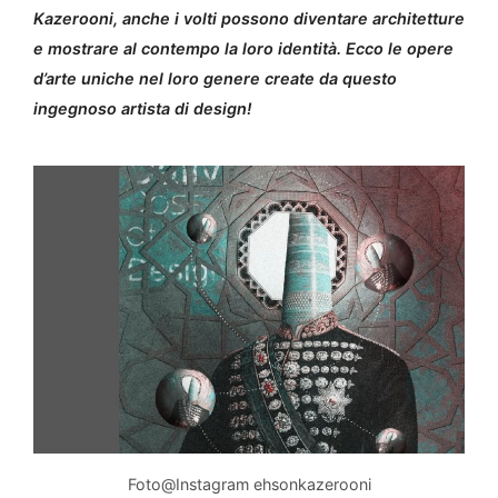
Kazerooni, anche i volti possono diventare architetture
e mostrare al contempo la loro identità. Ecco le opere
d’arte uniche nel loro genere create da questo
ingegnoso artista di design!
Foto@Instagram ehsonkazerooni