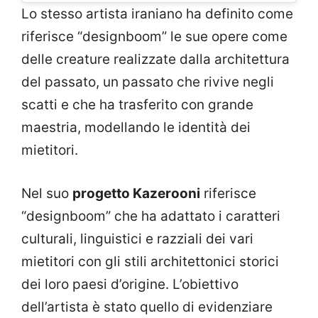
Lo stesso artista iraniano ha definito come
riferisce “designboom” le sue opere come
delle creature realizzate dalla architettura
del passato, un passato che rivive negli
scatti e che ha trasferito con grande
maestria, modellando le identità dei
mietitori.
Nel suo
progetto Kazerooni
riferisce
“designboom” che ha adattato i caratteri
culturali, linguistici e razziali dei vari
mietitori con gli stili architettonici storici
dei loro paesi d’origine. L’obiettivo
dell’artista è stato quello di evidenziare