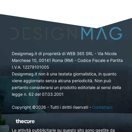
Designmag.it di proprietà di WEB 365 SRL - Via Nicola
Marchese 10, 00141 Roma (RM) - Codice Fiscale e Partita
I.V.A. 12279101005
Designmag.it non è una testata giornalistica, in quanto
viene aggiornato senza alcuna periodicità. Non può
pertanto considerarsi un prodotto editoriale ai sensi della
legge n. 62 del 07.03.2001
Copyright ©2026 - Tutti i diritti riservati -
Contattaci
Le attività pubblicitarie su questo sito sono gestite da