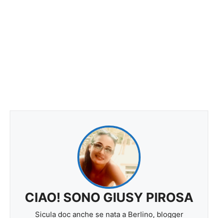
CIAO! SONO GIUSY PIROSA
Sicula doc anche se nata a Berlino, blogger