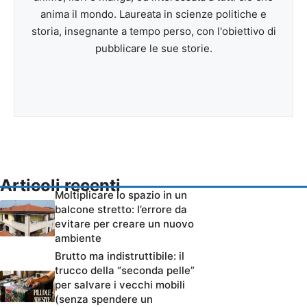
anima il mondo. Laureata in scienze politiche e
storia, insegnante a tempo perso, con l'obiettivo di
pubblicare le sue storie.
Articoli recenti
Moltiplicare lo spazio in un
balcone stretto: l’errore da
evitare per creare un nuovo
ambiente
Brutto ma indistruttibile: il
trucco della “seconda pelle”
per salvare i vecchi mobili
(senza spendere un