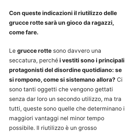
Con queste indicazioni il riutilizzo delle
grucce rotte sarà un gioco da ragazzi,
come fare.
Le
grucce rotte
sono davvero una
seccatura, perché
i vestiti sono i principali
protagonisti del disordine quotidiano: se
si rompono, come si sistemano allora?
Ci
sono tanti oggetti che vengono gettati
senza dar loro un secondo utilizzo, ma tra
tutti, queste sono quelle che determinano i
maggiori vantaggi nel minor tempo
possibile. Il riutilizzo è un grosso