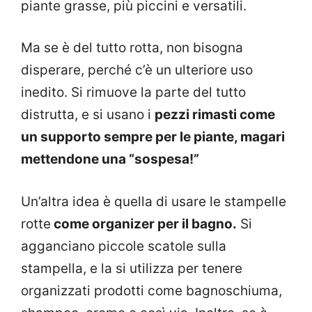
piante grasse, più piccini e versatili.
Ma se è del tutto rotta, non bisogna
disperare, perché c’è un ulteriore uso
inedito. Si rimuove la parte del tutto
distrutta, e si usano i
pezzi rimasti come
un supporto sempre per le piante, magari
mettendone una “sospesa!”
Un’altra idea è quella di usare le stampelle
rotte
come organizer per il bagno.
Si
agganciano piccole scatole sulla
stampella, e la si utilizza per tenere
organizzati prodotti come bagnoschiuma,