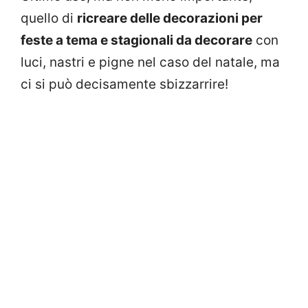
quello di
ricreare delle decorazioni per
feste a tema e stagionali da decorare
con
luci, nastri e pigne nel caso del natale, ma
ci si può decisamente sbizzarrire!