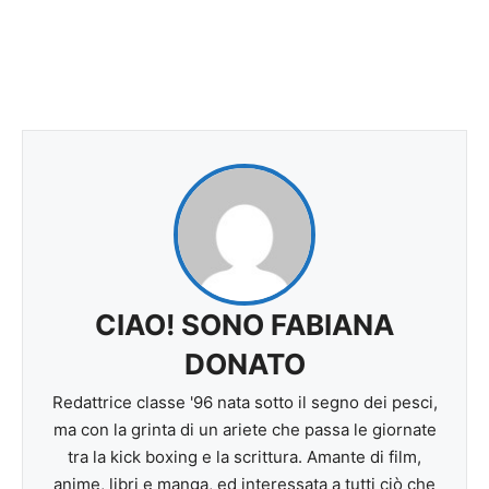
CIAO! SONO FABIANA
DONATO
Redattrice classe '96 nata sotto il segno dei pesci,
ma con la grinta di un ariete che passa le giornate
tra la kick boxing e la scrittura. Amante di film,
anime, libri e manga, ed interessata a tutti ciò che