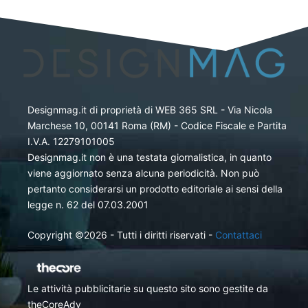
Designmag.it di proprietà di WEB 365 SRL - Via Nicola
Marchese 10, 00141 Roma (RM) - Codice Fiscale e Partita
I.V.A. 12279101005
Designmag.it non è una testata giornalistica, in quanto
viene aggiornato senza alcuna periodicità. Non può
pertanto considerarsi un prodotto editoriale ai sensi della
legge n. 62 del 07.03.2001
Copyright ©2026 - Tutti i diritti riservati -
Contattaci
Le attività pubblicitarie su questo sito sono gestite da
theCoreAdv