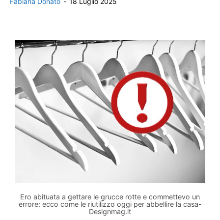
Fabiana Donato
-
18 Luglio 2025
Ero abituata a gettare le grucce rotte e commettevo un
errore: ecco come le riutilizzo oggi per abbellire la casa-
Designmag.it