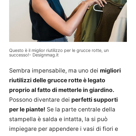
Questo è il miglior riutilizzo per le grucce rotte, un
successo!- Designmag.it
Sembra impensabile, ma uno dei
migliori
riutilizzi delle grucce rotte è legato
proprio al fatto di metterle in giardino.
Possono diventare dei
perfetti supporti
per le piante!
Se la parte centrale della
stampella è salda e intatta, la si può
impiegare per appendere i vasi di fiori e