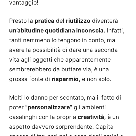
vantaggio!
Presto la
pratica
del
riutilizzo
diventerà
un’abitudine quotidiana inconscia.
Infatti,
tanti nemmeno lo tengono in conto, ma
avere la possibilità di dare una seconda
vita agli oggetti che apparentemente
sembrerebbero da buttare via, è una
grossa fonte di
risparmio,
e non solo.
Molti lo danno per scontato, ma il fatto di
poter
“personalizzare”
gli ambienti
casalinghi con la propria
creatività,
è un
aspetto davvero sorprendente. Capita