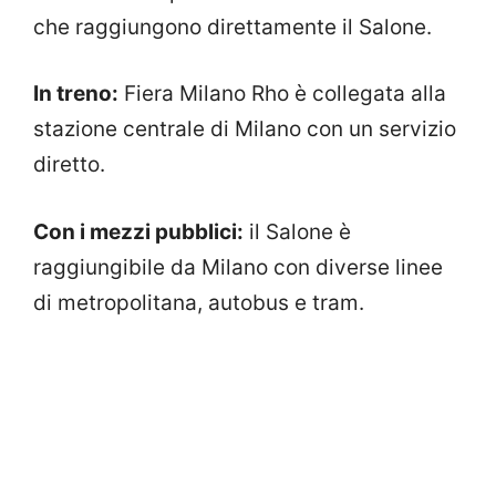
che raggiungono direttamente il Salone.
In treno:
Fiera Milano Rho è collegata alla
stazione centrale di Milano con un servizio
diretto.
Con i mezzi pubblici:
il Salone è
raggiungibile da Milano con diverse linee
di metropolitana, autobus e tram.