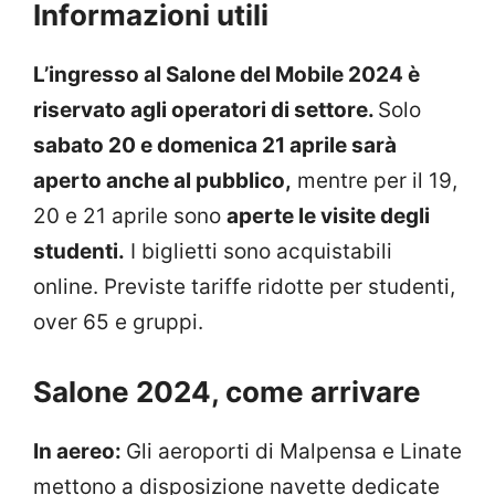
Informazioni utili
L’ingresso al Salone del Mobile 2024 è
riservato agli operatori di settore.
Solo
sabato 20 e domenica 21 aprile sarà
aperto anche al pubblico,
mentre per il 19,
20 e 21 aprile sono
aperte le visite degli
studenti.
I biglietti sono acquistabili
online. Previste tariffe ridotte per studenti,
over 65 e gruppi.
Salone 2024, come arrivare
In aereo:
Gli aeroporti di Malpensa e Linate
mettono a disposizione navette dedicate