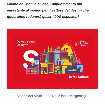
Salone del Mobile Milano, l'appuntamento più
importante al mondo per il settore del design che
quest'anno radunerà quasi 1.900 espositori
Salone del Mobile 2024 a Milano designmag.it