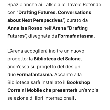
Spazio anche ai Talk e alle Tavole Rotonde
con
“Drafting Futures. Conversations
about Next Perspectives”,
curato da
Annalisa Rosso
nell’
Arena “Drafting
Futures”,
disegnata da
Formafantasma.
L’Arena accoglierà inoltre un nuovo
progetto: la
Biblioteca del Salone
,
anch’essa su progetto del design
duo
Formafantasma.
Accanto alla
Biblioteca sarà installato il
Bookshop
Corraini Mobile che presenterà
un’ampia
selezione di libri internazionali .