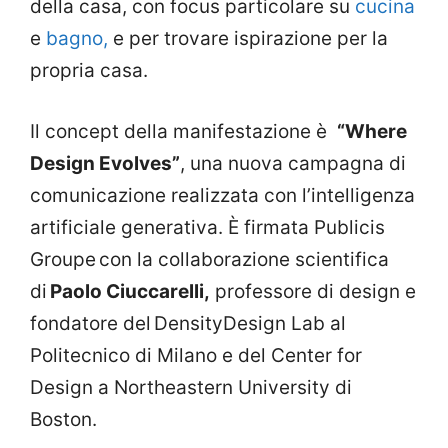
della casa, con focus particolare su
cucina
e
bagno,
e per trovare ispirazione per la
propria casa.
Il concept della manifestazione è
“Where
Design Evolves”
, una nuova campagna di
comunicazione realizzata con l’intelligenza
artificiale generativa. È firmata Publicis
Groupe con la collaborazione scientifica
di
Paolo Ciuccarelli,
professore di design e
fondatore del DensityDesign Lab al
Politecnico di Milano e del Center for
Design a Northeastern University di
Boston.