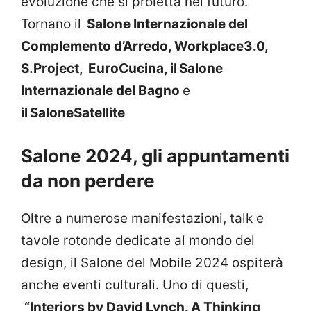
evoluzione che si proietta nel futuro.
Tornano il
Salone Internazionale del
Complemento d’Arredo, Workplace3.0,
S.Project, EuroCucina, il Salone
Internazionale del Bagno
e
il SaloneSatellite
Salone 2024, gli appuntamenti
da non perdere
Oltre a numerose manifestazioni, talk e
tavole rotonde dedicate al mondo del
design, il Salone del Mobile 2024 ospiterà
anche eventi culturali. Uno di questi,
“Interiors by David Lynch. A Thinking