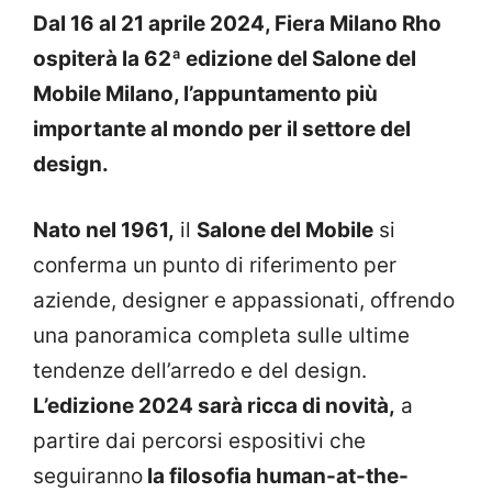
Dal 16 al 21 aprile 2024, Fiera Milano Rho
ospiterà la 62ª edizione del Salone del
Mobile Milano, l’appuntamento più
importante al mondo per il settore del
design.
Nato nel 1961,
il
Salone del Mobile
si
conferma un punto di riferimento per
aziende, designer e appassionati, offrendo
una panoramica completa sulle ultime
tendenze dell’arredo e del design.
L’edizione 2024 sarà ricca di novità,
a
partire dai percorsi espositivi che
seguiranno
la filosofia human-at-the-