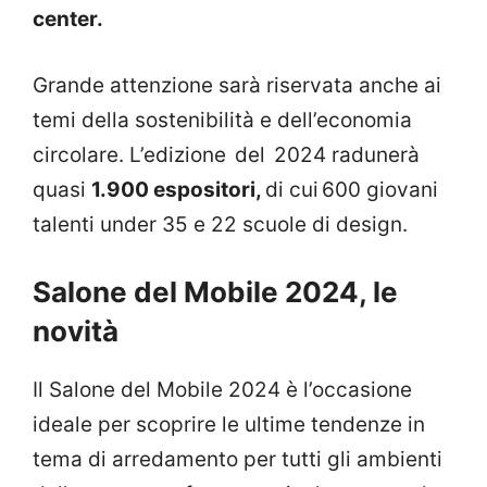
center.
Grande attenzione sarà riservata anche ai
temi della sostenibilità e dell’economia
circolare. L’edizione del 2024 radunerà
quasi
1.900 espositori,
di cui 600 giovani
talenti under 35 e 22 scuole di design.
Salone del Mobile 2024, le
novità
Il Salone del Mobile 2024 è l’occasione
ideale per scoprire le ultime tendenze in
tema di arredamento per tutti gli ambienti