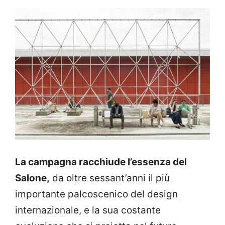
La campagna racchiude l’essenza del
Salone,
da oltre sessant’anni il più
importante palcoscenico del design
internazionale, e la sua costante