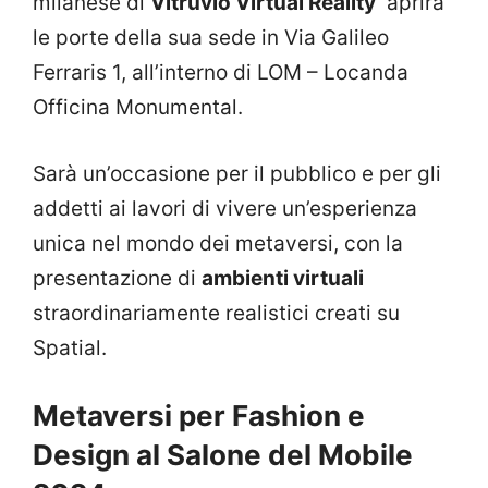
milanese di
Vitruvio Virtual Reality
aprirà
le porte della sua sede in Via Galileo
Ferraris 1, all’interno di LOM – Locanda
Officina Monumental.
Sarà un’occasione per il pubblico e per gli
addetti ai lavori di vivere un’esperienza
unica nel mondo dei metaversi, con la
presentazione di
ambienti virtuali
straordinariamente realistici creati su
Spatial.
Metaversi per Fashion e
Design al Salone del Mobile