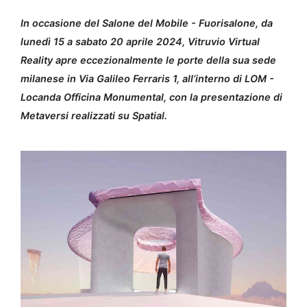
In occasione del Salone del Mobile - Fuorisalone, da
lunedì 15 a sabato 20 aprile 2024, Vitruvio Virtual
Reality apre eccezionalmente le porte della sua sede
milanese in Via Galileo Ferraris 1, all’interno di LOM -
Locanda Officina Monumental, con la presentazione di
Metaversi realizzati su Spatial.