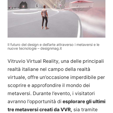
Il futuro del design e dell’arte attraverso i metaversi e le
nuove tecnologie – designmag.it
Vitruvio Virtual Reality, una delle principali
realtà italiane nel campo della realtà
virtuale, offre un’occasione imperdibile per
scoprire e approfondire il mondo dei
metaversi. Durante l’evento, i visitatori
avranno l’opportunità di
esplorare gli ultimi
tre metaversi creati da VVR,
sia tramite