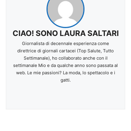
CIAO! SONO LAURA SALTARI
Giornalista di decennale esperienza come
direttrice di giornali cartacei (Top Salute, Tutto
Settimanale), ho collaborato anche con il
settimanale Mio e da qualche anno sono passata al
web. Le mie passioni? La moda, lo spettacolo e i
gatti.