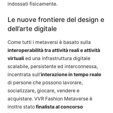
indossati fisicamente.
Le nuove frontiere del design e
dell’arte digitale
Come tutti i metaversi è basato sulla
interoperabilità tra attività reali e attività
virtuali
ed una infrastruttura digitale
scalabile, persistente ed interconnessa,
incentrata sull’
interazione in tempo reale
di persone che possono lavorare,
socializzare, giocare, vendere e
acquistare. VVR Fashion Metaverse è
inoltre stato
finalista al concorso