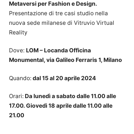
Metaversi per Fashion e Design.
Presentazione di tre casi studio nella
nuova sede milanese di Vitruvio Virtual
Reality
Dove:
LOM – Locanda Officina
Monumental, via Galileo Ferraris 1, Milano
Quando:
dal 15 al 20 aprile 2024
Orari:
Da lunedì a sabato dalle 11.00 alle
17.00.
Giovedì 18 aprile dalle 11.00 alle
21.00