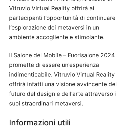
Vitruvio Virtual Reality offrirà ai
partecipanti l’opportunità di continuare
l’esplorazione dei metaversi in un
ambiente accogliente e stimolante.
Il Salone del Mobile – Fuorisalone 2024
promette di essere un’esperienza
indimenticabile. Vitruvio Virtual Reality
offrirà infatti una visione avvincente del
futuro del design e dell’arte attraverso i
suoi straordinari metaversi.
Informazioni utili