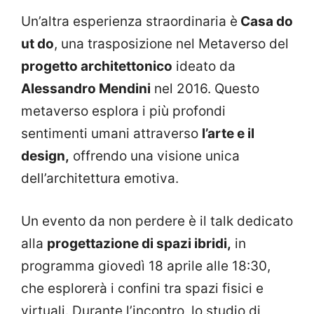
Un’altra esperienza straordinaria è
Casa do
ut do
, una trasposizione nel Metaverso del
progetto architettonico
ideato da
Alessandro Mendini
nel 2016. Questo
metaverso esplora i più profondi
sentimenti umani attraverso
l’arte e il
design,
offrendo una visione unica
dell’architettura emotiva.
Un evento da non perdere è il talk dedicato
alla
progettazione di spazi ibridi,
in
programma giovedì 18 aprile alle 18:30,
che esplorerà i confini tra spazi fisici e
virtuali. Durante l’incontro, lo studio di