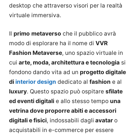
desktop che attraverso visori per la realtà
virtuale immersiva.
Il
primo
metaverso
che il pubblico avrà
modo di esplorare ha il nome di
VVR
Fashion Metaverse
, uno spazio virtuale in
cui
arte, moda, architettura e tecnologia
si
fondono dando vita ad un
progetto digitale
di
interior design
dedicato al
fashion
e al
luxury
. Questo spazio può ospitare
sfilate
ed eventi digitali
e allo stesso tempo
una
vetrina dove proporre abiti e accessori
digitali e fisici
, indossabili dagli
avatar
o
acquistabili in e-commerce per essere