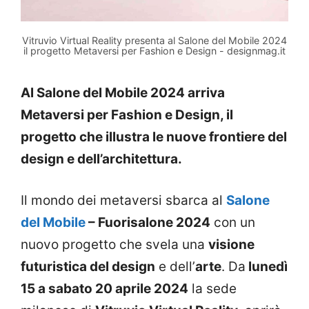
Vitruvio Virtual Reality presenta al Salone del Mobile 2024
il progetto Metaversi per Fashion e Design - designmag.it
Al Salone del Mobile 2024 arriva
Metaversi per Fashion e Design, il
progetto che illustra le nuove frontiere del
design e dell’architettura.
Il mondo dei metaversi sbarca al
Salone
del Mobile
– Fuorisalone 2024
con un
nuovo progetto che svela una
visione
futuristica del design
e dell’
arte
. Da
lunedì
15 a sabato 20 aprile 2024
la sede