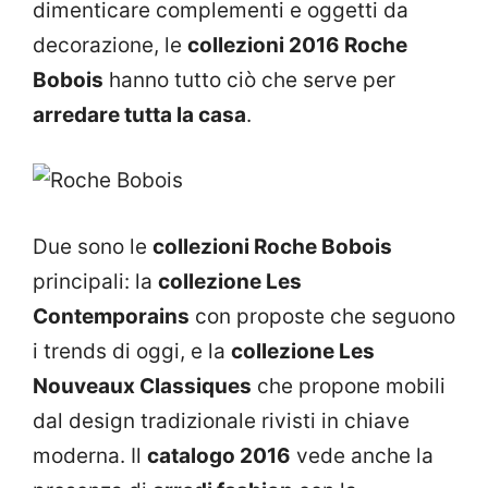
dimenticare complementi e oggetti da
decorazione, le
collezioni 2016 Roche
Bobois
hanno tutto ciò che serve per
arredare tutta la casa
.
Due sono le
collezioni Roche Bobois
principali: la
collezione Les
Contemporains
con proposte che seguono
i trends di oggi, e la
collezione Les
Nouveaux Classiques
che propone mobili
dal design tradizionale rivisti in chiave
moderna. Il
catalogo 2016
vede anche la