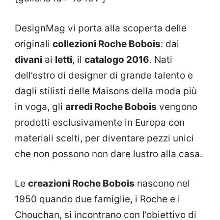
DesignMag vi porta alla scoperta delle
originali
collezioni Roche Bobois
: dai
divani
ai
letti
, il
catalogo 2016
. Nati
dell’estro di designer di grande talento e
dagli stilisti delle Maisons della moda più
in voga, gli
arredi Roche Bobois
vengono
prodotti esclusivamente in Europa con
materiali scelti, per diventare pezzi unici
che non possono non dare lustro alla casa.
Le
creazioni Roche Bobois
nascono nel
1950 quando due famiglie, i Roche e i
Chouchan, si incontrano con l’obiettivo di