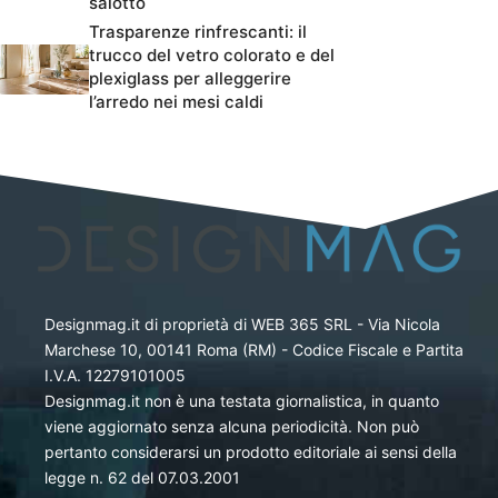
salotto
Trasparenze rinfrescanti: il
trucco del vetro colorato e del
plexiglass per alleggerire
l’arredo nei mesi caldi
Designmag.it di proprietà di WEB 365 SRL - Via Nicola
Marchese 10, 00141 Roma (RM) - Codice Fiscale e Partita
I.V.A. 12279101005
Designmag.it non è una testata giornalistica, in quanto
viene aggiornato senza alcuna periodicità. Non può
pertanto considerarsi un prodotto editoriale ai sensi della
legge n. 62 del 07.03.2001