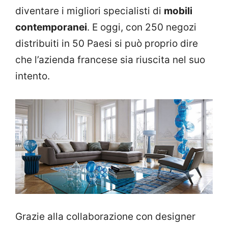
diventare i migliori specialisti di
mobili
contemporanei
. E oggi, con 250 negozi
distribuiti in 50 Paesi si può proprio dire
che l’azienda francese sia riuscita nel suo
intento.
Grazie alla collaborazione con designer