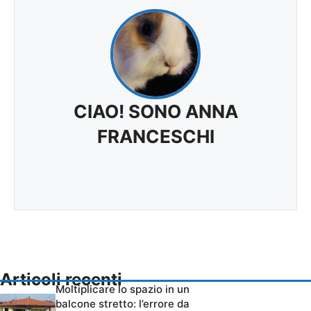
CIAO! SONO ANNA
FRANCESCHI
Articoli recenti
Moltiplicare lo spazio in un
balcone stretto: l’errore da