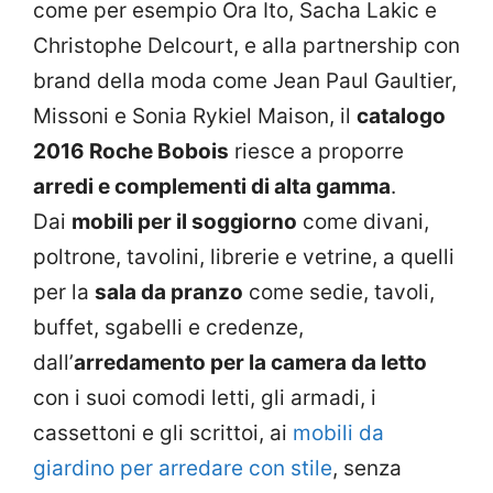
come per esempio Ora Ito, Sacha Lakic e
Christophe Delcourt, e alla partnership con
brand della moda come Jean Paul Gaultier,
Missoni e Sonia Rykiel Maison, il
catalogo
2016 Roche Bobois
riesce a proporre
arredi e complementi di alta gamma
.
Dai
mobili per il soggiorno
come divani,
poltrone, tavolini, librerie e vetrine, a quelli
per la
sala da pranzo
come sedie, tavoli,
buffet, sgabelli e credenze,
dall’
arredamento per la camera da letto
con i suoi comodi letti, gli armadi, i
cassettoni e gli scrittoi, ai
mobili da
giardino per arredare con stile
, senza