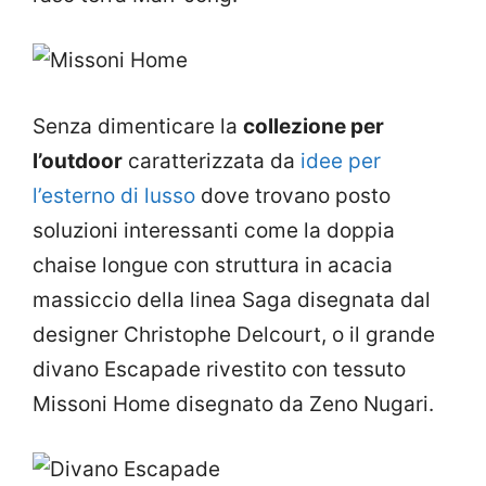
Senza dimenticare la
collezione per
l’outdoor
caratterizzata da
idee per
l’esterno di lusso
dove trovano posto
soluzioni interessanti come la doppia
chaise longue con struttura in acacia
massiccio della linea Saga disegnata dal
designer Christophe Delcourt, o il grande
divano Escapade rivestito con tessuto
Missoni Home disegnato da Zeno Nugari.