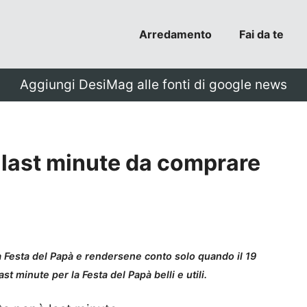
Arredamento
Fai da te
Aggiungi DesiMag alle fonti di google news
 last minute da comprare
 la Festa del Papà e rendersene conto solo quando il 19
ast minute per la Festa del Papà belli e utili.