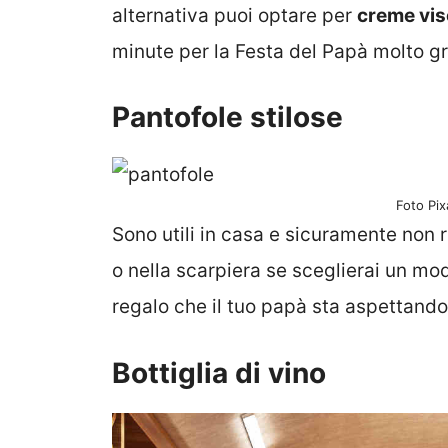
alternativa puoi optare per
creme vis
minute per la Festa del Papà molto gr
Pantofole stilose
Foto Pix
Sono utili in casa e sicuramente non 
o nella scarpiera se sceglierai un mod
regalo che il tuo papà sta aspettando
Bottiglia di vino