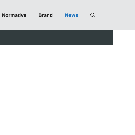
Normative
Brand
News