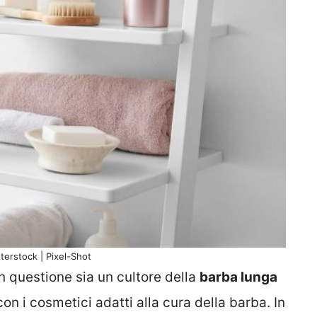
terstock | Pixel-Shot
n questione sia un cultore della
barba lunga
on i cosmetici adatti alla cura della barba. In