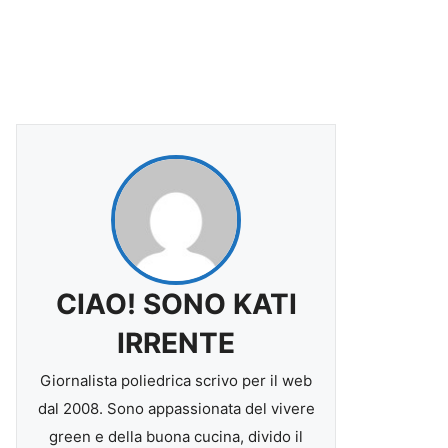
CIAO! SONO KATI
IRRENTE
Giornalista poliedrica scrivo per il web
dal 2008. Sono appassionata del vivere
green e della buona cucina, divido il