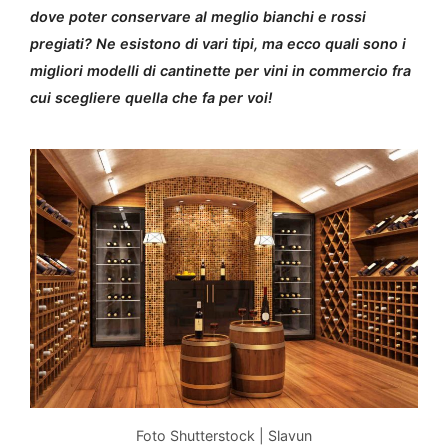
dove poter conservare al meglio bianchi e rossi
pregiati? Ne esistono di vari tipi, ma ecco quali sono i
migliori modelli di cantinette per vini in commercio fra
cui scegliere quella che fa per voi!
Foto Shutterstock | Slavun