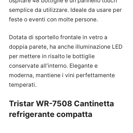
ospitare 48 bottiglie e un pannello touch
semplice da utilizzare. Ideale da usare per
feste o eventi con molte persone.
Dotata di sportello frontale in vetro a
doppia parete, ha anche illuminazione LED
per mettere in risalto le bottiglie
conservate all’interno. Elegante e
moderna, mantiene i vini perfettamente
temperati.
Tristar WR-7508 Cantinetta
refrigerante compatta