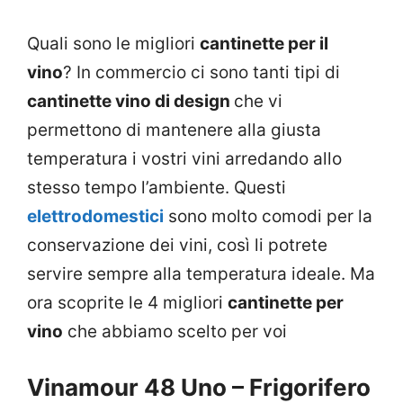
Quali sono le migliori
cantinette per il
vino
? In commercio ci sono tanti tipi di
cantinette vino di design
che vi
permettono di mantenere alla giusta
temperatura i vostri vini arredando allo
stesso tempo l’ambiente. Questi
elettrodomestici
sono molto comodi per la
conservazione dei vini, così li potrete
servire sempre alla temperatura ideale. Ma
ora scoprite le 4 migliori
cantinette per
vino
che abbiamo scelto per voi
Vinamour 48 Uno – Frigorifero