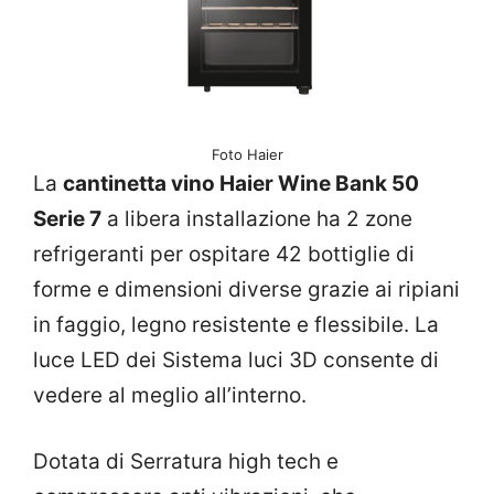
Foto Haier
La
cantinetta vino Haier Wine Bank 50
Serie 7
a libera installazione ha 2 zone
refrigeranti per ospitare 42 bottiglie di
forme e dimensioni diverse grazie ai ripiani
in faggio, legno resistente e flessibile. La
luce LED dei Sistema luci 3D consente di
vedere al meglio all’interno.
Dotata di Serratura high tech e