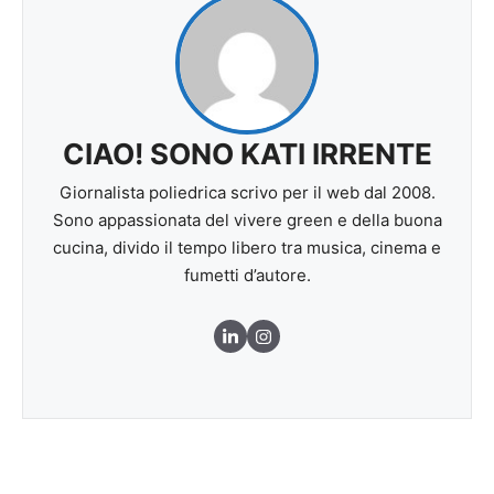
CIAO! SONO KATI IRRENTE
Giornalista poliedrica scrivo per il web dal 2008.
Sono appassionata del vivere green e della buona
cucina, divido il tempo libero tra musica, cinema e
fumetti d’autore.