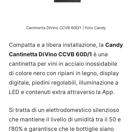
Cantinetta DiVino CCVB 60D/1 | Foto Candy
Compatta e a libera installazione, la
Candy
Cantinetta DiVino CCVB 60D/1
è una
cantinetta per vini in acciaio inossidabile
di colore nero con ripiani in legno, display
digitale, piedini regolabili, illuminazione a
LED e contenuti extra attraverso la App.
Si tratta di un elettrodomestico silenzioso
che mantiene il livello di umidità tra il 50 e
l’80% e garantisce che le bottiglie siano