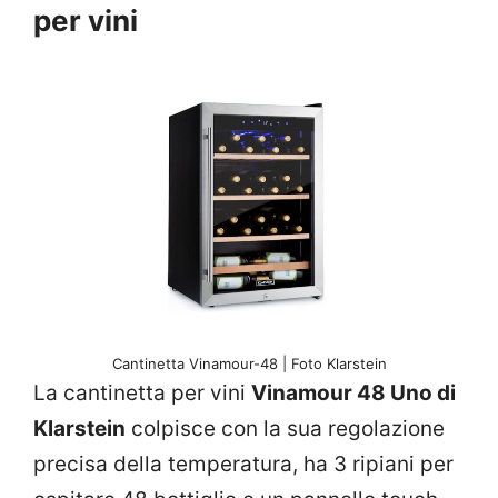
per vini
Cantinetta Vinamour-48 | Foto Klarstein
La cantinetta per vini
Vinamour 48 Uno di
Klarstein
colpisce con la sua regolazione
precisa della temperatura, ha 3 ripiani per