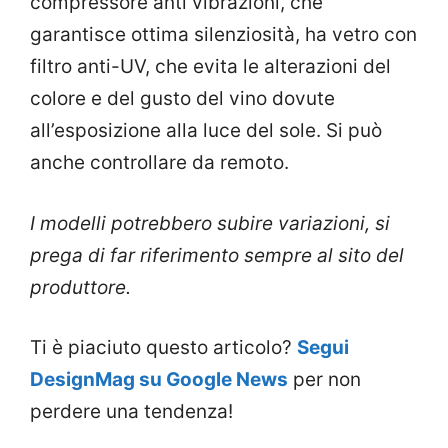
compressore anti vibrazioni, che
garantisce ottima silenziosità, ha vetro con
filtro anti-UV, che evita le alterazioni del
colore e del gusto del vino dovute
all’esposizione alla luce del sole. Si può
anche controllare da remoto.
I modelli potrebbero subire variazioni, si
prega di far riferimento sempre al sito del
produttore.
Ti è piaciuto questo articolo?
Segui
DesignMag su Google News
per non
perdere una tendenza!