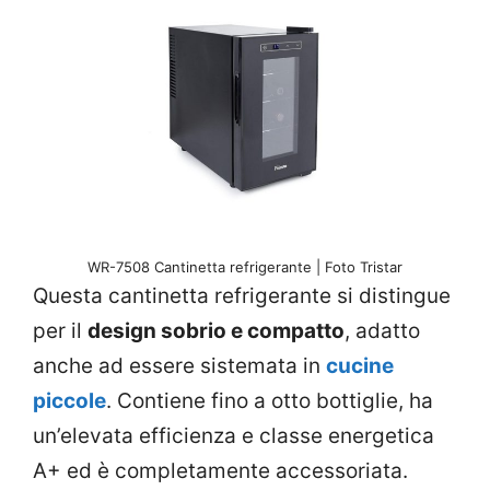
WR-7508 Cantinetta refrigerante | Foto Tristar
Questa cantinetta refrigerante si distingue
per il
design sobrio e compatto
, adatto
anche ad essere sistemata in
cucine
piccole
. Contiene fino a otto bottiglie, ha
un’elevata efficienza e classe energetica
A+ ed è completamente accessoriata.