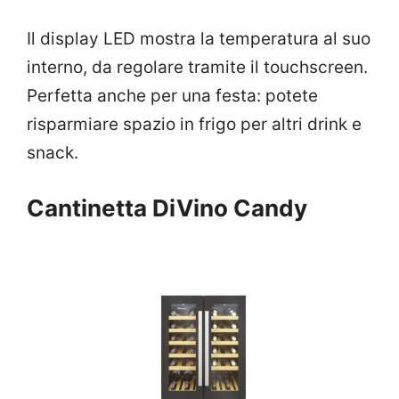
Il display LED mostra la temperatura al suo
interno, da regolare tramite il touchscreen.
Perfetta anche per una festa: potete
risparmiare spazio in frigo per altri drink e
snack.
Cantinetta DiVino Candy