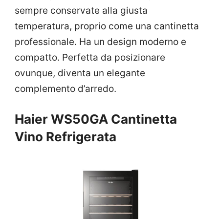
sempre conservate alla giusta
temperatura, proprio come una cantinetta
professionale. Ha un design moderno e
compatto. Perfetta da posizionare
ovunque, diventa un elegante
complemento d’arredo.
Haier WS50GA Cantinetta
Vino Refrigerata