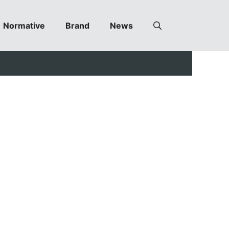
Normative
Brand
News