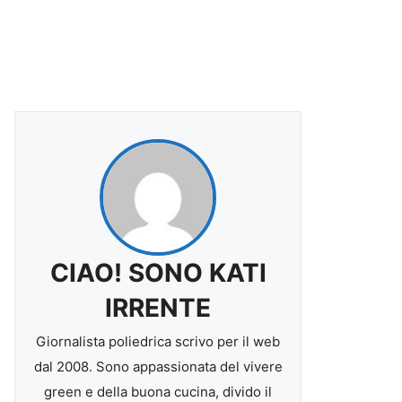
CIAO! SONO KATI
IRRENTE
Giornalista poliedrica scrivo per il web
dal 2008. Sono appassionata del vivere
green e della buona cucina, divido il