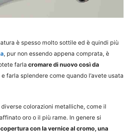
matura è spesso molto sottile ed è quindi più
ia
, pur non essendo appena comprata, è
tete farla
cromare di nuovo così da
e farla splendere come quando l’avete usata
 diverse colorazioni metalliche, come il
affinato oro o il più rame. In genere si
 copertura con la vernice al cromo, una