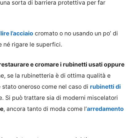
una sorta di barriera protettiva per far
lire l’acciaio
cromato o no usando un po’ di
 né rigare le superfici.
estaurare e cromare i rubinetti usati oppure
, se la rubinetteria è di ottima qualità e
o è stato oneroso come nel caso di
rubinetti di
. Si può trattare sia di moderni miscelatori
ge
, ancora tanto di moda come l’
arredamento