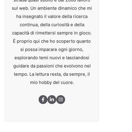
sul web. Un ambiente dinamico che mi
ha insegnato il valore della ricerca
continua, della curiosità e della
capacità di rimettersi sempre in gioco.
È proprio qui che ho scoperto quanto
si possa imparare ogni giorno,
esplorando temi nuovi e lasciandosi
guidare da passioni che evolvono nel
tempo. La lettura resta, da sempre, il
mio hobby del cuore.