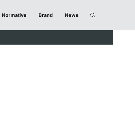
Normative
Brand
News