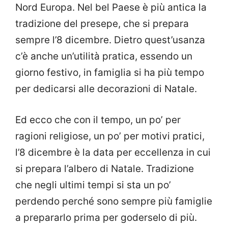
Nord Europa. Nel bel Paese è più antica la
tradizione del presepe, che si prepara
sempre l’8 dicembre. Dietro quest’usanza
c’è anche un’utilità pratica, essendo un
giorno festivo, in famiglia si ha più tempo
per dedicarsi alle decorazioni di Natale.
Ed ecco che con il tempo, un po’ per
ragioni religiose, un po’ per motivi pratici,
l’8 dicembre è la data per eccellenza in cui
si prepara l’albero di Natale. Tradizione
che negli ultimi tempi si sta un po’
perdendo perché sono sempre più famiglie
a prepararlo prima per goderselo di più.