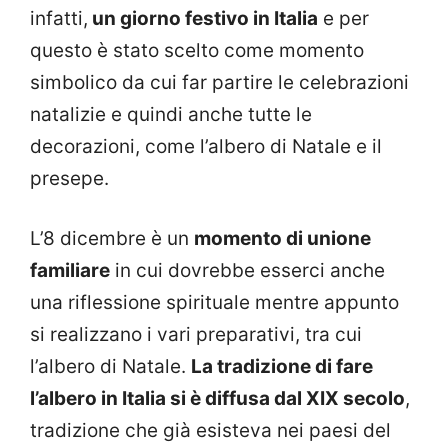
infatti,
un giorno festivo in Italia
e per
questo è stato scelto come momento
simbolico da cui far partire le celebrazioni
natalizie e quindi anche tutte le
decorazioni, come l’albero di Natale e il
presepe.
L’8 dicembre è un
momento di unione
familiare
in cui dovrebbe esserci anche
una riflessione spirituale mentre appunto
si realizzano i vari preparativi, tra cui
l’albero di Natale.
La tradizione di fare
l’albero in Italia si è diffusa dal XIX secolo
,
tradizione che già esisteva nei paesi del