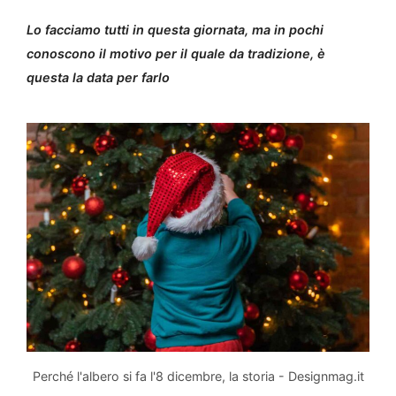
Lo facciamo tutti in questa giornata, ma in pochi
conoscono il motivo per il quale da tradizione, è
questa la data per farlo
Perché l'albero si fa l'8 dicembre, la storia - Designmag.it