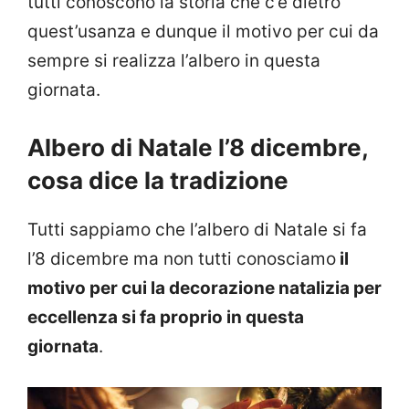
tutti conoscono la storia che c’è dietro
quest’usanza e dunque il motivo per cui da
sempre si realizza l’albero in questa
giornata.
Albero di Natale l’8 dicembre,
cosa dice la tradizione
Tutti sappiamo che l’albero di Natale si fa
l’8 dicembre ma non tutti conosciamo
il
motivo per cui la decorazione natalizia per
eccellenza si fa proprio in questa
giornata
.