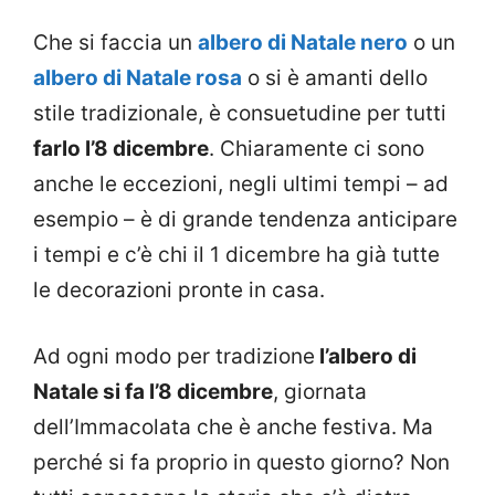
Che si faccia un
albero di Natale nero
o un
albero di Natale rosa
o si è amanti dello
stile tradizionale, è consuetudine per tutti
farlo l’8 dicembre
. Chiaramente ci sono
anche le eccezioni, negli ultimi tempi – ad
esempio – è di grande tendenza anticipare
i tempi e c’è chi il 1 dicembre ha già tutte
le decorazioni pronte in casa.
Ad ogni modo per tradizione
l’albero di
Natale si fa l’8 dicembre
, giornata
dell’Immacolata che è anche festiva. Ma
perché si fa proprio in questo giorno? Non