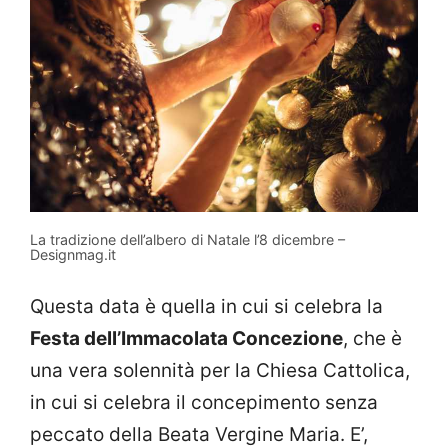
La tradizione dell’albero di Natale l’8 dicembre –
Designmag.it
Questa data è quella in cui si celebra la
Festa dell’Immacolata Concezione
, che è
una vera solennità per la Chiesa Cattolica,
in cui si celebra il concepimento senza
peccato della Beata Vergine Maria. E’,