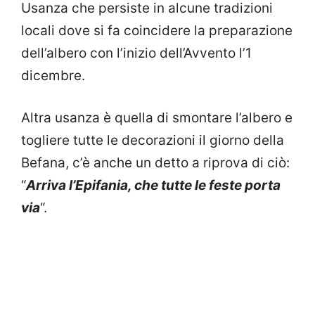
Usanza che persiste in alcune tradizioni
locali dove si fa coincidere la preparazione
dell’albero con l’inizio dell’Avvento l’1
dicembre.
Altra usanza è quella di smontare l’albero e
togliere tutte le decorazioni il giorno della
Befana, c’è anche un detto a riprova di ciò:
“
Arriva l’Epifania, che tutte le feste porta
via
“.