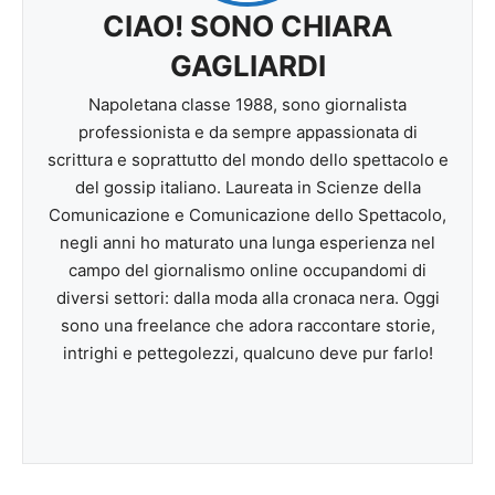
CIAO! SONO CHIARA
GAGLIARDI
Napoletana classe 1988, sono giornalista
professionista e da sempre appassionata di
scrittura e soprattutto del mondo dello spettacolo e
del gossip italiano. Laureata in Scienze della
Comunicazione e Comunicazione dello Spettacolo,
negli anni ho maturato una lunga esperienza nel
campo del giornalismo online occupandomi di
diversi settori: dalla moda alla cronaca nera. Oggi
sono una freelance che adora raccontare storie,
intrighi e pettegolezzi, qualcuno deve pur farlo!