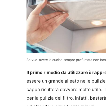
Se vuoi avere la cucina sempre profumata non basta
Il primo rimedio da utilizzare è rapp
essere un grande alleato nelle puliz
cappa risulterà davvero molto utile. 
per la pulizia del filtro, infatti, bas