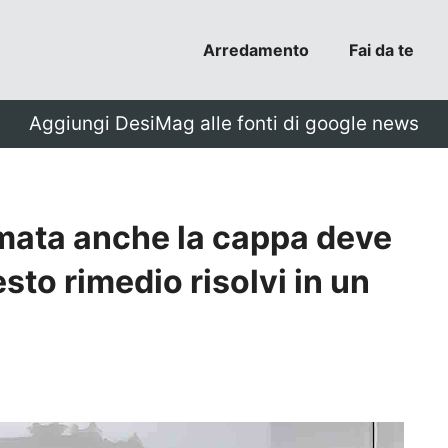
Arredamento
Fai da te
Aggiungi DesiMag alle fonti di google news
mata anche la cappa deve
sto rimedio risolvi in un