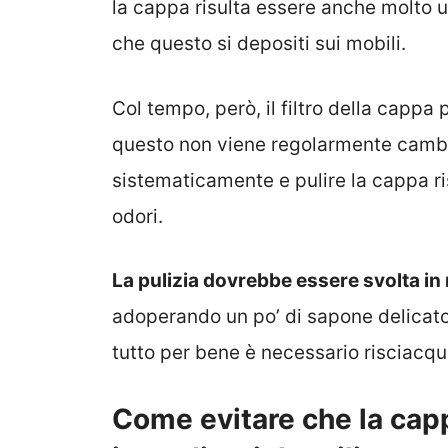
la cappa risulta essere anche molto ut
che questo si depositi sui mobili.
Col tempo, però, il filtro della cappa
questo non viene regolarmente cambia
sistematicamente e pulire la cappa ri
odori.
La pulizia dovrebbe essere svolta in 
adoperando un po’ di sapone delicato
tutto per bene è necessario risciacqu
Come evitare che la capp