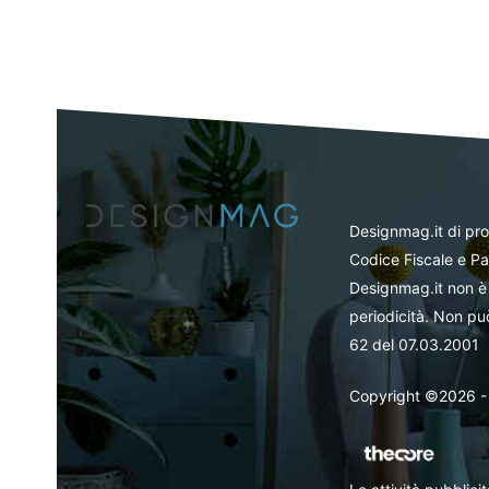
Designmag.it di pr
Codice Fiscale e Pa
Designmag.it non è 
periodicità. Non può
62 del 07.03.2001
Copyright ©2026 - Tut