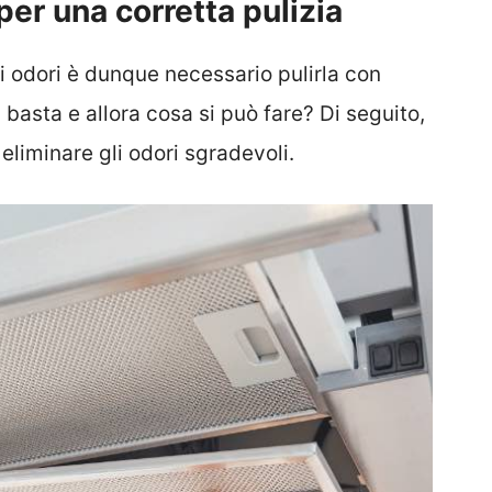
 per una corretta pulizia
i odori è dunque necessario pulirla con
 basta e allora cosa si può fare? Di seguito,
eliminare gli odori sgradevoli.