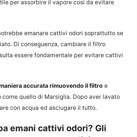
ile per assorbire il vapore così da evitare
 potrebbe emanare cattivi odori soprattutto se
to. Di conseguenza, cambiare il filtro
sulta essere fondamentale per evitare cattivi
maniera accurata rimuovendo il filtro
e
 come quello di Marsiglia. Dopo aver lavato
are con acqua ed asciugare il tutto.
a emani cattivi odori? Gli