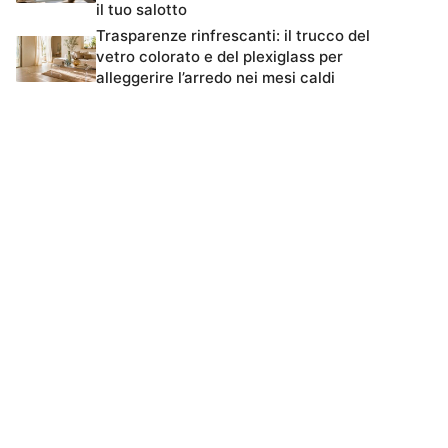
il tuo salotto
Trasparenze rinfrescanti: il trucco del
vetro colorato e del plexiglass per
alleggerire l’arredo nei mesi caldi