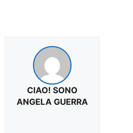
CIAO! SONO
ANGELA GUERRA