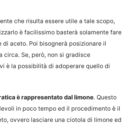
ente che risulta essere utile a tale scopo,
ilizzarlo è facilissimo basterà solamente fare
 di aceto. Poi bisognerà posizionare il
a circa. Se, però, non si gradisce
i è la possibilità di adoperare quello di
pratica è rappresentato dal limone
. Questo
devoli in poco tempo ed il procedimento è il
to, ovvero lasciare una ciotola di limone ed