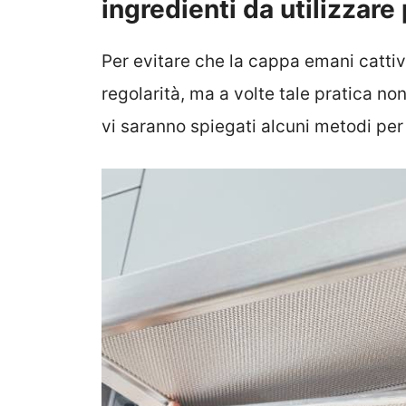
ingredienti da utilizzare
Per evitare che la cappa emani cattiv
regolarità, ma a volte tale pratica non
vi saranno spiegati alcuni metodi per 