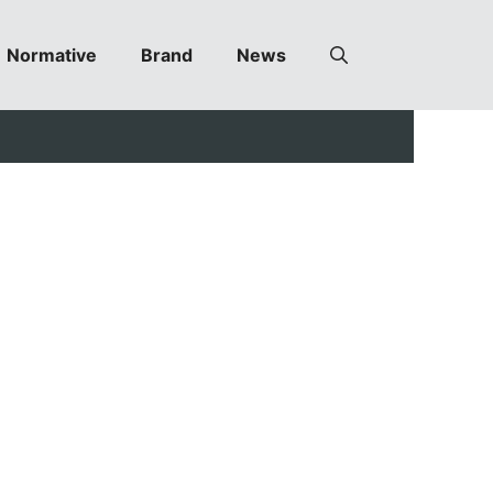
Normative
Brand
News