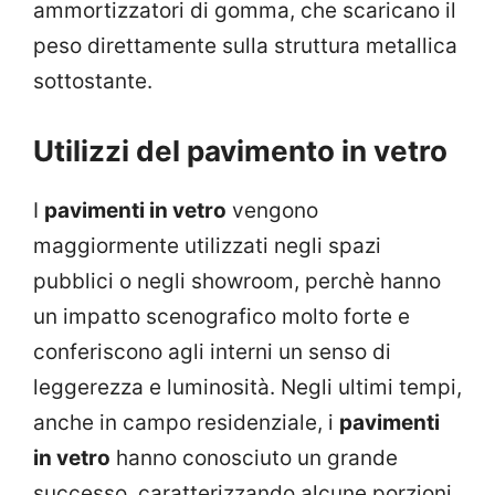
ammortizzatori di gomma, che scaricano il
peso direttamente sulla struttura metallica
sottostante.
Utilizzi del pavimento in vetro
I
pavimenti in vetro
vengono
maggiormente utilizzati negli spazi
pubblici o negli showroom, perchè hanno
un impatto scenografico molto forte e
conferiscono agli interni un senso di
leggerezza e luminosità. Negli ultimi tempi,
anche in campo residenziale, i
pavimenti
in vetro
hanno conosciuto un grande
successo, caratterizzando alcune porzioni