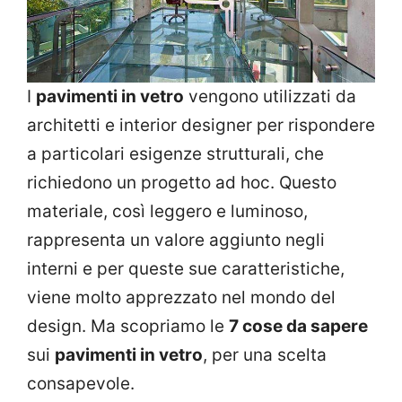
I
pavimenti in vetro
vengono utilizzati da
architetti e interior designer per rispondere
a particolari esigenze strutturali, che
richiedono un progetto ad hoc. Questo
materiale, così leggero e luminoso,
rappresenta un valore aggiunto negli
interni e per queste sue caratteristiche,
viene molto apprezzato nel mondo del
design. Ma scopriamo le
7 cose da sapere
sui
pavimenti in vetro
, per una scelta
consapevole.