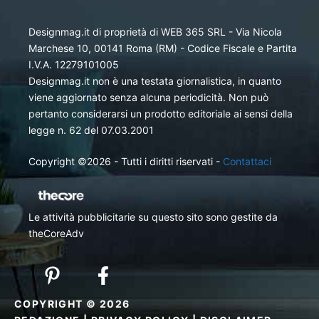
Designmag.it di proprietà di WEB 365 SRL - Via Nicola
Marchese 10, 00141 Roma (RM) - Codice Fiscale e Partita
I.V.A. 12279101005
Designmag.it non è una testata giornalistica, in quanto
viene aggiornato senza alcuna periodicità. Non può
pertanto considerarsi un prodotto editoriale ai sensi della
legge n. 62 del 07.03.2001
Copyright ©2026 - Tutti i diritti riservati -
Contattaci
Le attività pubblicitarie su questo sito sono gestite da
theCoreAdv
COPYRIGHT © 2026