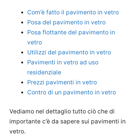
Com’è fatto il pavimento in vetro
Posa del pavimento in vetro
Posa flottante del pavimento in
vetro
Utilizzi del pavimento in vetro
Pavimenti in vetro ad uso
residenziale
Prezzi pavimenti in vetro
Contro di un pavimento in vetro
Vediamo nel dettaglio tutto ciò che di
importante c’è da sapere sui pavimenti in
vetro.