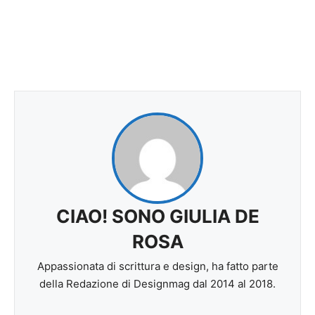
CIAO! SONO GIULIA DE
ROSA
Appassionata di scrittura e design, ha fatto parte
della Redazione di Designmag dal 2014 al 2018.