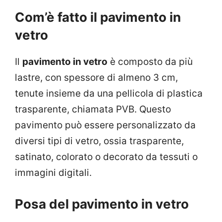
Com’è fatto il pavimento in
vetro
Il
pavimento in vetro
è composto da più
lastre, con spessore di almeno 3 cm,
tenute insieme da una pellicola di plastica
trasparente, chiamata PVB. Questo
pavimento può essere personalizzato da
diversi tipi di vetro, ossia trasparente,
satinato, colorato o decorato da tessuti o
immagini digitali.
Posa del pavimento in vetro