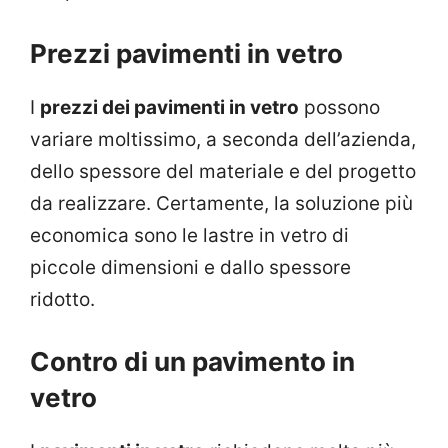
Prezzi pavimenti in vetro
I
prezzi dei pavimenti in vetro
possono
variare moltissimo, a seconda dell’azienda,
dello spessore del materiale e del progetto
da realizzare. Certamente, la soluzione più
economica sono le lastre in vetro di
piccole dimensioni e dallo spessore
ridotto.
Contro di un pavimento in
vetro