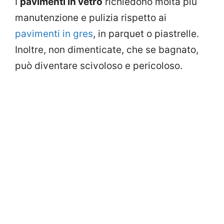
I
pavimenti in vetro
richiedono molta più
manutenzione e pulizia rispetto ai
pavimenti in gres
, in parquet o piastrelle.
Inoltre, non dimenticate, che se bagnato,
può diventare scivoloso e pericoloso.