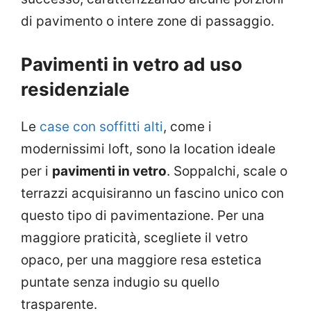
di pavimento o intere zone di passaggio.
Pavimenti in vetro ad uso
residenziale
Le
case con soffitti alti
, come i
modernissimi loft, sono la location ideale
per i
pavimenti in vetro
. Soppalchi, scale o
terrazzi acquisiranno un fascino unico con
questo tipo di pavimentazione. Per una
maggiore praticità, scegliete il vetro
opaco, per una maggiore resa estetica
puntate senza indugio su quello
trasparente.