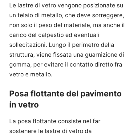
Le lastre di vetro vengono posizionate su
un telaio di metallo, che deve sorreggere,
non solo il peso del materiale, ma anche il
carico del calpestio ed eventuali
sollecitazioni. Lungo il perimetro della
struttura, viene fissata una guarnizione di
gomma, per evitare il contatto diretto fra
vetro e metallo.
Posa flottante del pavimento
in vetro
La posa flottante consiste nel far
sostenere le lastre di vetro da