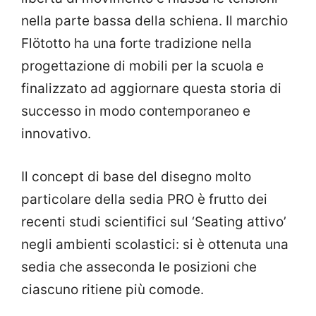
nella parte bassa della schiena. Il marchio
Flötotto ha una forte tradizione nella
progettazione di mobili per la scuola e
finalizzato ad aggiornare questa storia di
successo in modo contemporaneo e
innovativo.
Il concept di base del disegno molto
particolare della sedia PRO è frutto dei
recenti studi scientifici sul ‘Seating attivo’
negli ambienti scolastici: si è ottenuta una
sedia che asseconda le posizioni che
ciascuno ritiene più comode.