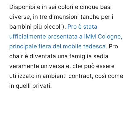
Disponibile in sei colori e cinque basi
diverse, in tre dimensioni (anche per i
bambini più piccoli),
Pro è stata
ufficialmente presentata a IMM Cologne,
principale fiera del mobile tedesca
. Pro
chair è diventata una famiglia sedia
veramente universale, che può essere
utilizzato in ambienti contract, così come
in quelli privati.