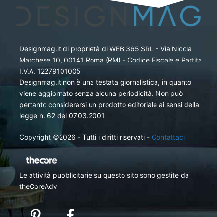
Designmag.it di proprietà di WEB 365 SRL - Via Nicola
Marchese 10, 00141 Roma (RM) - Codice Fiscale e Partita
I.V.A. 12279101005
Designmag.it non è una testata giornalistica, in quanto
viene aggiornato senza alcuna periodicità. Non può
pertanto considerarsi un prodotto editoriale ai sensi della
legge n. 62 del 07.03.2001
Copyright ©2026 - Tutti i diritti riservati -
Contattaci
Le attività pubblicitarie su questo sito sono gestite da
theCoreAdv