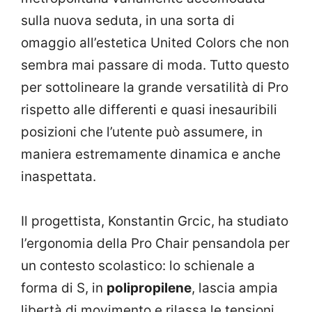
sulla nuova seduta, in una sorta di
omaggio all’estetica United Colors che non
sembra mai passare di moda. Tutto questo
per sottolineare la grande versatilità di Pro
rispetto alle differenti e quasi inesauribili
posizioni che l’utente può assumere, in
maniera estremamente dinamica e anche
inaspettata.
Il progettista, Konstantin Grcic, ha studiato
l’ergonomia della Pro Chair pensandola per
un contesto scolastico: lo schienale a
forma di S, in
polipropilene
, lascia ampia
libertà di movimento e rilassa le tensioni