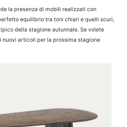
de la presenza di mobili realizzati con
erfetto equilibrio tra toni chiari e quelli scuri,
tipico della stagione autunnale. Se volete
i nuovi articoli per la prossima stagione