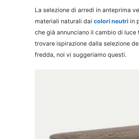
La selezione di arredi in anteprima ve
materiali naturali dai
colori neutri
in p
che già annunciano il cambio di luce 
trovare ispirazione dalla selezione de
fredda, noi vi suggeriamo questi.