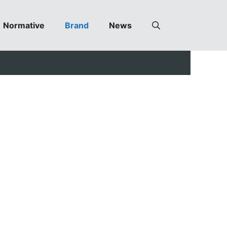
Normative
Brand
News