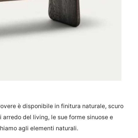
overe è disponibile in finitura naturale, scuro
i arredo del living, le sue forme sinuose e
hiamo agli elementi naturali.