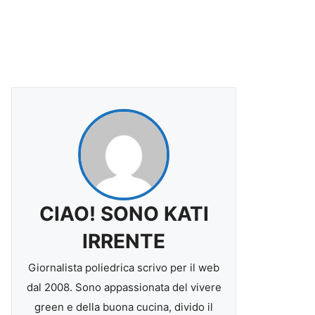
CIAO! SONO KATI
IRRENTE
Giornalista poliedrica scrivo per il web
dal 2008. Sono appassionata del vivere
green e della buona cucina, divido il