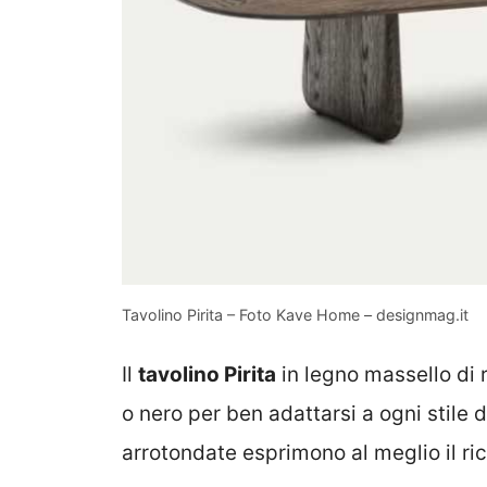
Tavolino Pirita – Foto Kave Home – designmag.it
Il
tavolino Pirita
in legno massello di r
o nero per ben adattarsi a ogni stile d
arrotondate esprimono al meglio il ric