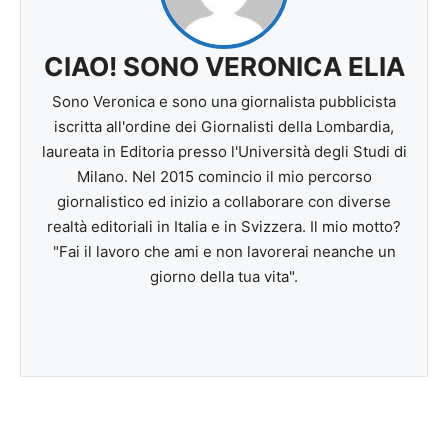
CIAO! SONO VERONICA ELIA
Sono Veronica e sono una giornalista pubblicista
iscritta all'ordine dei Giornalisti della Lombardia,
laureata in Editoria presso l'Università degli Studi di
Milano. Nel 2015 comincio il mio percorso
giornalistico ed inizio a collaborare con diverse
realtà editoriali in Italia e in Svizzera. Il mio motto?
"Fai il lavoro che ami e non lavorerai neanche un
giorno della tua vita".