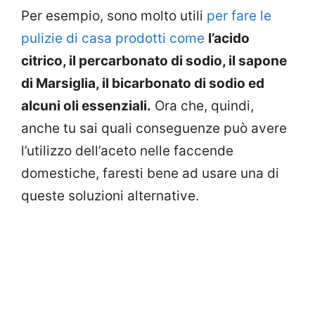
Per esempio, sono molto utili
per fare le
pulizie di casa prodotti come
l’acido
citrico, il percarbonato di sodio, il sapone
di Marsiglia, il bicarbonato di sodio ed
alcuni oli essenziali.
Ora che, quindi,
anche tu sai quali conseguenze può avere
l’utilizzo dell’aceto nelle faccende
domestiche, faresti bene ad usare una di
queste soluzioni alternative.