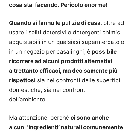
cosa stai facendo. Pericolo enorme!
Quando si fanno le pulizie di casa
, oltre ad
usare i soliti detersivi e detergenti chimici
acquistabili in un qualsiasi supermercato o
in un negozio per casalinghi,
è possibile
ricorrere ad alcuni prodotti alternativi
altrettanto efficaci, ma decisamente più
rispettosi
sia nei confronti delle superfici
domestiche, sia nei confronti
dell’ambiente.
Ma attenzione, perché
ci sono anche
alcuni ‘ingredienti’ naturali comunemente