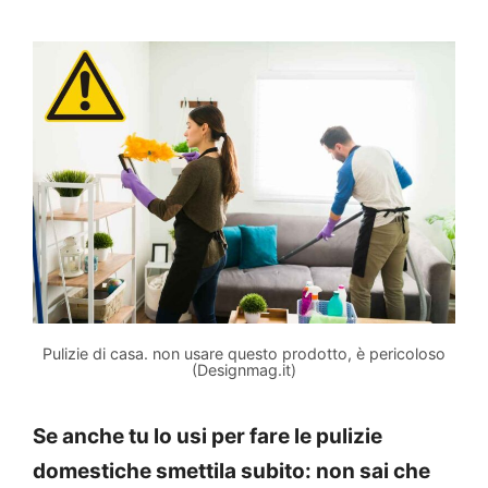
Pulizie di casa. non usare questo prodotto, è pericoloso
(Designmag.it)
Se anche tu lo usi per fare le pulizie
domestiche smettila subito: non sai che