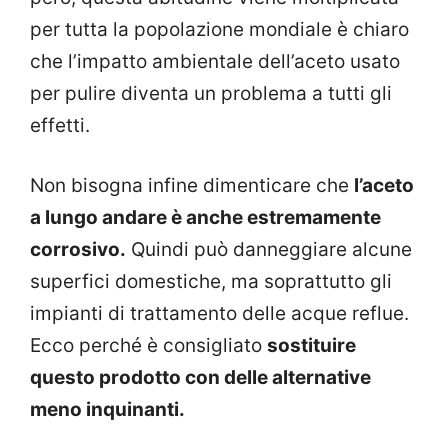
per tutta la popolazione mondiale è chiaro
che l’impatto ambientale dell’aceto usato
per pulire diventa un problema a tutti gli
effetti.
Non bisogna infine dimenticare che
l’aceto
a lungo andare è anche estremamente
corrosivo.
Quindi può danneggiare alcune
superfici domestiche, ma soprattutto gli
impianti di trattamento delle acque reflue.
Ecco perché è consigliato
sostituire
questo prodotto con delle alternative
meno inquinanti.