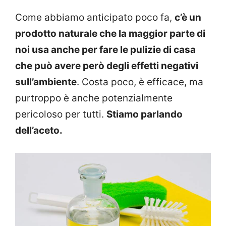
Come abbiamo anticipato poco fa,
c’è un
prodotto naturale che la maggior parte di
noi usa anche per fare le pulizie di casa
che può avere però degli effetti negativi
sull’ambiente
. Costa poco, è efficace, ma
purtroppo è anche potenzialmente
pericoloso per tutti.
Stiamo parlando
dell’aceto.