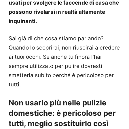
usati per svolgere le faccende di casa che
possono rivelarsi in realtà altamente
inquinanti.
Sai già di che cosa stiamo parlando?
Quando lo scoprirai, non riuscirai a credere
ai tuoi occhi. Se anche tu finora l’hai
sempre utilizzato per pulire dovresti
smetterla subito perché è pericoloso per
tutti.
Non usarlo più nelle pulizie
domestiche: è pericoloso per
tutti, meglio sostituirlo così