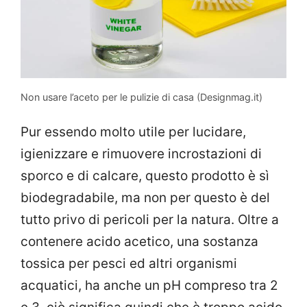
Non usare l’aceto per le pulizie di casa (Designmag.it)
Pur essendo molto utile per lucidare,
igienizzare e rimuovere incrostazioni di
sporco e di calcare, questo prodotto è sì
biodegradabile, ma non per questo è del
tutto privo di pericoli per la natura. Oltre a
contenere acido acetico, una sostanza
tossica per pesci ed altri organismi
acquatici, ha anche un pH compreso tra 2