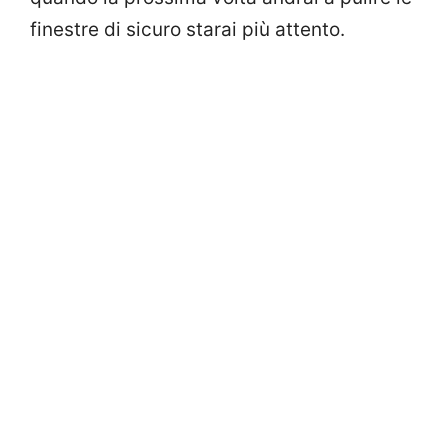
finestre di sicuro starai più attento.