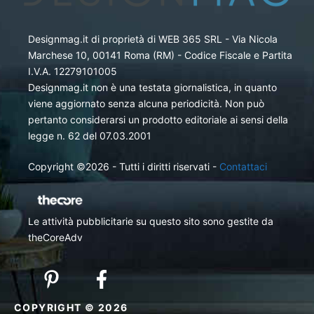
Designmag.it di proprietà di WEB 365 SRL - Via Nicola
Marchese 10, 00141 Roma (RM) - Codice Fiscale e Partita
I.V.A. 12279101005
Designmag.it non è una testata giornalistica, in quanto
viene aggiornato senza alcuna periodicità. Non può
pertanto considerarsi un prodotto editoriale ai sensi della
legge n. 62 del 07.03.2001
Copyright ©2026 - Tutti i diritti riservati -
Contattaci
Le attività pubblicitarie su questo sito sono gestite da
theCoreAdv
COPYRIGHT © 2026