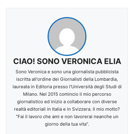
CIAO! SONO VERONICA ELIA
Sono Veronica e sono una giornalista pubblicista
iscritta all'ordine dei Giornalisti della Lombardia,
laureata in Editoria presso l'Università degli Studi di
Milano. Nel 2015 comincio il mio percorso
giornalistico ed inizio a collaborare con diverse
realtà editoriali in Italia e in Svizzera. Il mio motto?
"Fai il lavoro che ami e non lavorerai neanche un
giorno della tua vita".