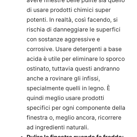
avere finestre belle pulite sia quello
di usare prodotti chimici super
potenti. In realtà, così facendo, si
rischia di danneggiare le superfici
con sostanze aggressive e
corrosive. Usare detergenti a base
acida è utile per eliminare lo sporco
ostinato, tuttavia questi andranno
anche a rovinare gli infissi,
specialmente quelli in legno. È
quindi meglio usare prodotti
specifici per ogni componente della
finestra o, meglio ancora, ricorrere
ad ingredienti naturali.