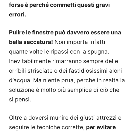
forse è perché commetti questi gravi
errori.
Pulire le finestre può davvero essere una
bella seccatura!
Non importa infatti
quante volte le ripassi con la spugna.
Inevitabilmente rimarranno sempre delle
orribili strisciate o dei fastidiosissimi aloni
d’acqua. Ma niente prua, perché in realtà la
soluzione è molto più semplice di ciò che
si pensi.
Oltre a doversi munire dei giusti attrezzi e
seguire le tecniche corrette,
per evitare