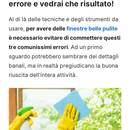
errore e vedrai che risultato!
Al di là delle tecniche e degli strumenti da
usare,
per avere delle
finestre belle pulite
è necessario evitare di commettere questi
tre comunissimi errori
. Ad un primo
sguardo potrebbero sembrare dei dettagli
banali, ma in realtà pregiudicano la buona
riuscita dell’intera attività.