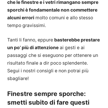
che le finestre e i vetri rimangano sempre
sporchi è fondamentale non commettere
alcuni errori
molto comuni e allo stesso
tempo gravissimi.
Tanti li fanno, eppure
basterebbe prestare
un po’ più di attenzione
ai gesti e ai
passaggi che si eseguono per ottenere un
risultato finale a dir poco splendente.
Segui i nostri consigli e non potrai più
sbagliare!
Finestre sempre sporche:
smetti subito di fare questi