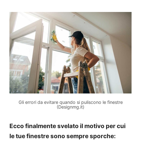
Gli errori da evitare quando si puliscono le finestre
(Designmg.it)
Ecco finalmente svelato il motivo per cui
le tue finestre sono sempre sporche: