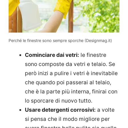
Perché le finestre sono sempre sporche (Designmag.it)
Cominciare dai vetri:
le finestre
sono composte da vetri e telaio. Se
però inizi a pulire i vetri è inevitabile
che quando poi passerai al telaio,
che è la parte più interna, finirai con
lo sporcare di nuovo tutto.
Usare detergenti corrosivi:
a volte
si pensa che il modo migliore per