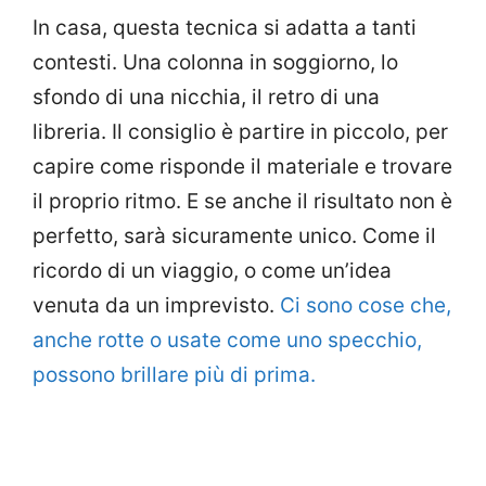
In casa, questa tecnica si adatta a tanti
contesti. Una colonna in soggiorno, lo
sfondo di una nicchia, il retro di una
libreria. Il consiglio è partire in piccolo, per
capire come risponde il materiale e trovare
il proprio ritmo. E se anche il risultato non è
perfetto, sarà sicuramente unico. Come il
ricordo di un viaggio, o come un’idea
venuta da un imprevisto.
Ci sono cose che,
anche rotte o usate come uno specchio,
possono brillare più di prima.