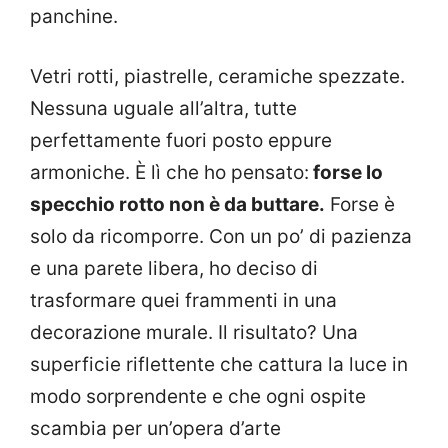
panchine.
Vetri rotti, piastrelle, ceramiche spezzate.
Nessuna uguale all’altra, tutte
perfettamente fuori posto eppure
armoniche. È lì che ho pensato:
forse lo
specchio rotto non è da buttare.
Forse è
solo da ricomporre. Con un po’ di pazienza
e una parete libera, ho deciso di
trasformare quei frammenti in una
decorazione murale. Il risultato? Una
superficie riflettente che cattura la luce in
modo sorprendente e che ogni ospite
scambia per un’opera d’arte