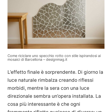
Come riciclare uno specchio rotto con stile ispirandosi ai
mosaici di Barcellona – designmag.it
L’effetto finale è sorprendente. Di giorno la
luce naturale rimbalza creando riflessi
morbidi, mentre la sera con una luce
direzionale sembra un’opera installata. La
cosa più interessante è che ogni