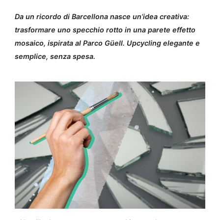
Da un ricordo di Barcellona nasce un’idea creativa:
trasformare uno specchio rotto in una parete effetto
mosaico, ispirata al Parco Güell. Upcycling elegante e
semplice, senza spesa.