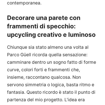
contemporanea.
Decorare una parete con
frammenti di specchio:
upcycling creativo e luminoso
Chiunque sia stato almeno una volta al
Parco Güell ricorda quella sensazione:
camminare dentro un sogno fatto di forme
curve, colori forti e frammenti che,
insieme, raccontano qualcosa. Non
servono simmetria o logica, basta ritmo e
fantasia. Questo ricordo è stato il punto di
partenza del mio progetto. L’idea era