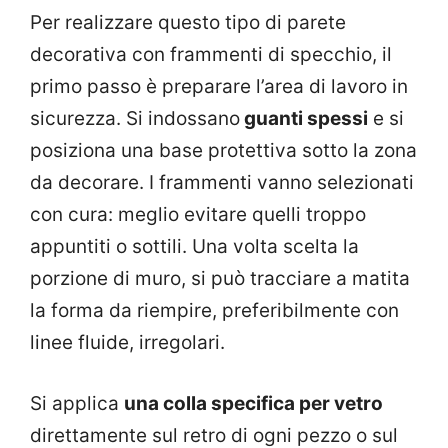
Per realizzare questo tipo di parete
decorativa con frammenti di specchio, il
primo passo è preparare l’area di lavoro in
sicurezza. Si indossano
guanti spessi
e si
posiziona una base protettiva sotto la zona
da decorare. I frammenti vanno selezionati
con cura: meglio evitare quelli troppo
appuntiti o sottili. Una volta scelta la
porzione di muro, si può tracciare a matita
la forma da riempire, preferibilmente con
linee fluide, irregolari.
Si applica
una colla specifica per vetro
direttamente sul retro di ogni pezzo o sul