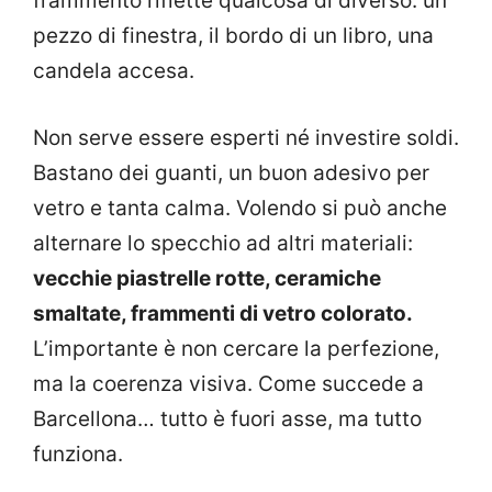
frammento riflette qualcosa di diverso: un
pezzo di finestra, il bordo di un libro, una
candela accesa.
Non serve essere esperti né investire soldi.
Bastano dei guanti, un buon adesivo per
vetro e tanta calma. Volendo si può anche
alternare lo specchio ad altri materiali:
vecchie piastrelle rotte, ceramiche
smaltate, frammenti di vetro colorato.
L’importante è non cercare la perfezione,
ma la coerenza visiva. Come succede a
Barcellona… tutto è fuori asse, ma tutto
funziona.