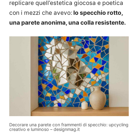
replicare quell’estetica giocosa e poetica
con i mezzi che avevo:
lo specchio rotto,
una parete anonima, una colla resistente.
Decorare una parete con frammenti di specchio: upcycling
creativo e luminoso – designmag.it