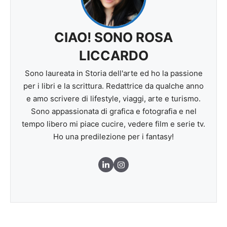
CIAO! SONO ROSA
LICCARDO
Sono laureata in Storia dell'arte ed ho la passione
per i libri e la scrittura. Redattrice da qualche anno
e amo scrivere di lifestyle, viaggi, arte e turismo.
Sono appassionata di grafica e fotografia e nel
tempo libero mi piace cucire, vedere film e serie tv.
Ho una predilezione per i fantasy!