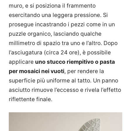
muro, e si posiziona il frammento
esercitando una leggera pressione. Si
prosegue incastrando i pezzi come in un
puzzle organico, lasciando qualche
millimetro di spazio tra uno e l’altro. Dopo
l’asciugatura (circa 24 ore), è possibile
applicare
uno stucco riempitivo o pasta
per mosaici nei vuoti
, per rendere la
superficie più uniforme al tatto. Un panno
asciutto rimuove l’eccesso e rivela l’effetto
riflettente finale.