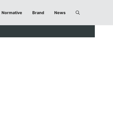
Normative
Brand
News