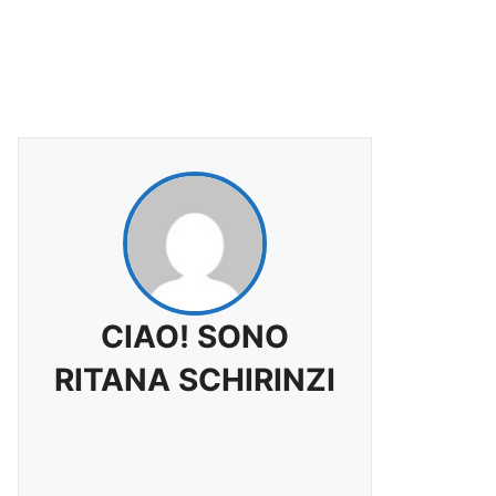
CIAO! SONO
RITANA SCHIRINZI