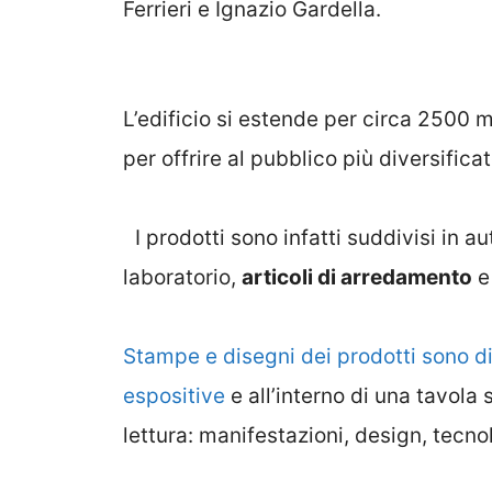
Ferrieri e Ignazio Gardella.
L’edificio si estende per circa 2500 
per offrire al pubblico più diversifica
I prodotti sono infatti suddivisi in a
laboratorio,
articoli di arredamento
e
Stampe e disegni dei prodotti sono di
espositive
e all’interno di una tavola 
lettura: manifestazioni, design, tec