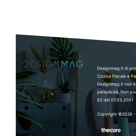
Designmag.it di pr
Codice Fiscale e Pa
Designmag.it non è 
periodicità. Non può
62 del 07.03.2001
Copyright ©2026 - Tut