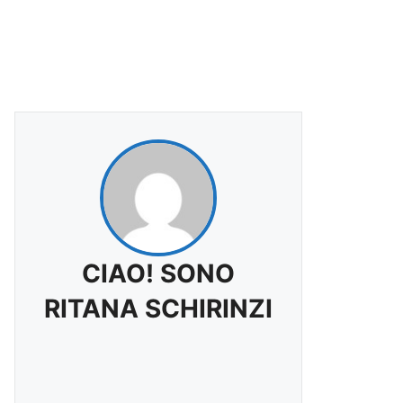
CIAO! SONO
RITANA SCHIRINZI