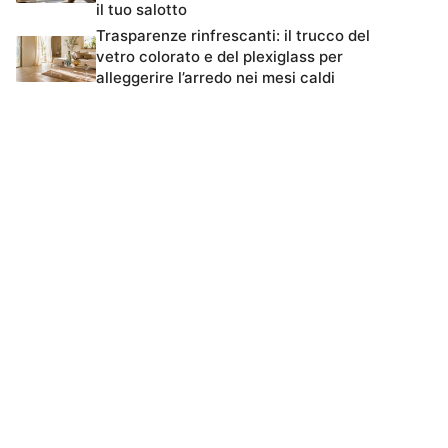
il tuo salotto
Trasparenze rinfrescanti: il trucco del
vetro colorato e del plexiglass per
alleggerire l’arredo nei mesi caldi