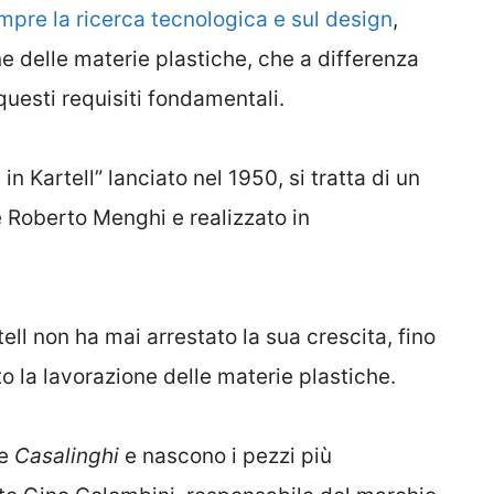
sempre la ricerca tecnologica e sul design
,
ne delle materie plastiche, che a differenza
questi requisiti fondamentali.
in Kartell” lanciato nel 1950, si tratta di un
 Roberto Menghi e realizzato in
ll non ha mai arrestato la sua crescita, fino
o la lavorazione delle materie plastiche.
ne
Casalinghi
e nascono i pezzi più