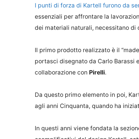
I punti di forza di Kartell furono da 
essenziali per affrontare la lavorazio
dei materiali naturali, necessitano di 
Il primo prodotto realizzato è il “made 
portasci disegnato da Carlo Barassi e
collaborazione con
Pirelli
.
Da questo primo elemento in poi, Karte
agli anni Cinquanta, quando ha iniziat
In questi anni viene fondata la sezio