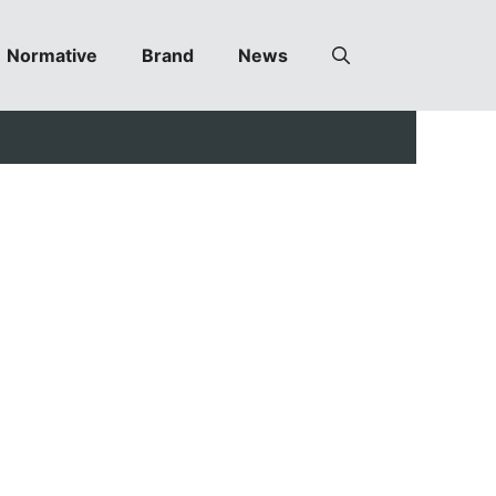
Normative
Brand
News