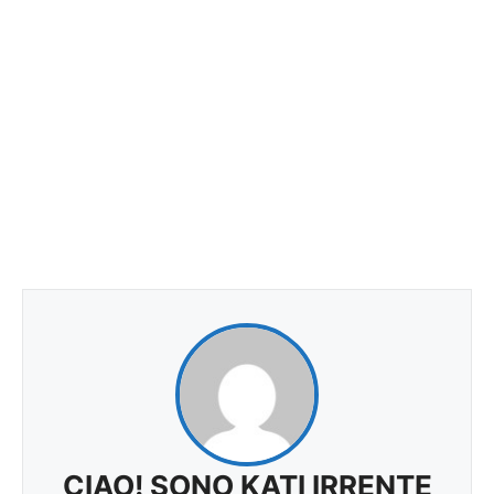
CIAO! SONO KATI IRRENTE