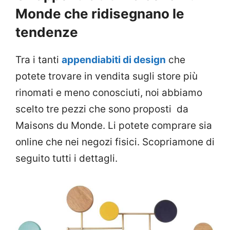
Monde che ridisegnano le
tendenze
Tra i tanti
appendiabiti di design
che
potete trovare in vendita sugli store più
rinomati e meno conosciuti, noi abbiamo
scelto tre pezzi che sono proposti da
Maisons du Monde. Li potete comprare sia
online che nei negozi fisici. Scopriamone di
seguito tutti i dettagli.