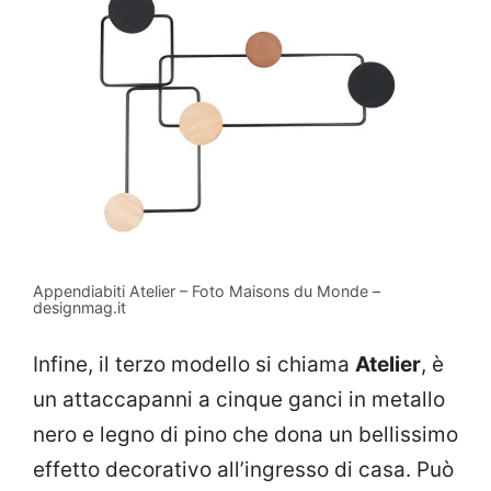
Appendiabiti Atelier – Foto Maisons du Monde –
designmag.it
Infine, il terzo modello si chiama
Atelier
, è
un attaccapanni a cinque ganci in metallo
nero e legno di pino che dona un bellissimo
effetto decorativo all’ingresso di casa. Può