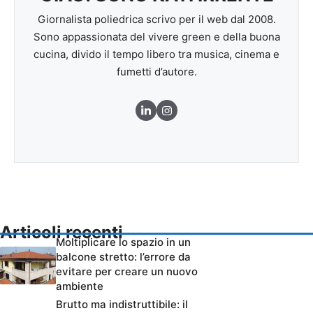
Giornalista poliedrica scrivo per il web dal 2008.
Sono appassionata del vivere green e della buona
cucina, divido il tempo libero tra musica, cinema e
fumetti d’autore.
Articoli recenti
Moltiplicare lo spazio in un
balcone stretto: l’errore da
evitare per creare un nuovo
ambiente
Brutto ma indistruttibile: il