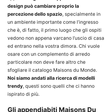
design può cambiare proprio la
percezione dello spazio
, specialmente in
un ambiente importante come l’ingresso
che è, di fatto, il primo luogo che gli ospiti
vedono non appena varcano l’uscio di casa
ed entrano nella vostra dimora. Chi vuole
osare con un complemento di arredo
particolare non deve fare altro che
sfogliare il catalogo Maisons du Monde.
Noi siamo andati alla ricerca di modelli
trendy
, questi sono quelli che ci hanno
ispirato di più.
Gli appendiabiti Maisons Du