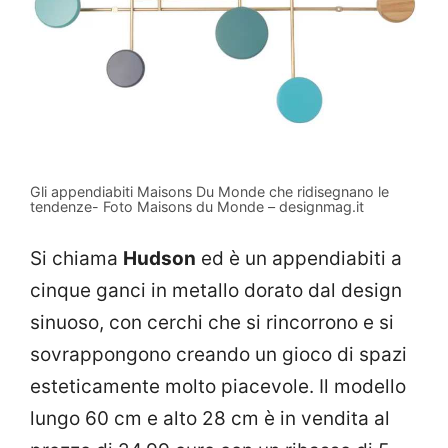
Gli appendiabiti Maisons Du Monde che ridisegnano le
tendenze- Foto Maisons du Monde – designmag.it
Si chiama
Hudson
ed è un appendiabiti a
cinque ganci in metallo dorato dal design
sinuoso, con cerchi che si rincorrono e si
sovrappongono creando un gioco di spazi
esteticamente molto piacevole. Il modello
lungo 60 cm e alto 28 cm è in vendita al