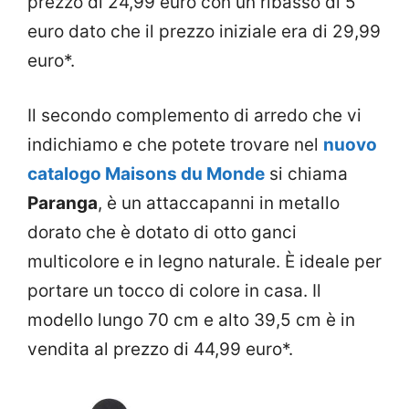
prezzo di 24,99 euro con un ribasso di 5
euro dato che il prezzo iniziale era di 29,99
euro*.
Il secondo complemento di arredo che vi
indichiamo e che potete trovare nel
nuovo
catalogo Maisons du Monde
si chiama
Paranga
, è un attaccapanni in metallo
dorato che è dotato di otto ganci
multicolore e in legno naturale. È ideale per
portare un tocco di colore in casa. Il
modello lungo 70 cm e alto 39,5 cm è in
vendita al prezzo di 44,99 euro*.