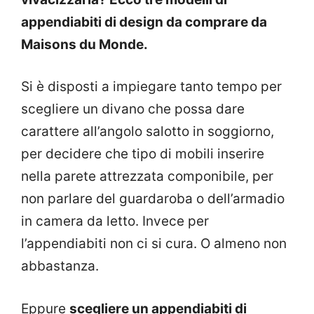
appendiabiti di design da comprare da
Maisons du Monde.
Si è disposti a impiegare tanto tempo per
scegliere un divano che possa dare
carattere all’angolo salotto in soggiorno,
per decidere che tipo di mobili inserire
nella parete attrezzata componibile, per
non parlare del guardaroba o dell’armadio
in camera da letto. Invece per
l’appendiabiti non ci si cura. O almeno non
abbastanza.
Eppure
scegliere un appendiabiti di