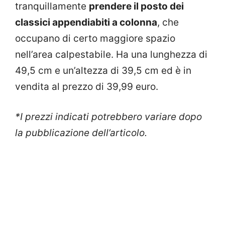
tranquillamente
prendere il posto dei
classici appendiabiti a colonna
, che
occupano di certo maggiore spazio
nell’area calpestabile. Ha una lunghezza di
49,5 cm e un’altezza di 39,5 cm ed è in
vendita al prezzo di 39,99 euro.
*I prezzi indicati potrebbero variare dopo
la pubblicazione dell’articolo.