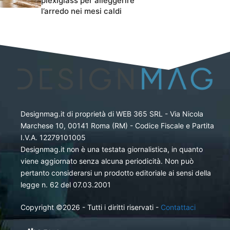
plexiglass per alleggerire
l’arredo nei mesi caldi
Designmag.it di proprietà di WEB 365 SRL - Via Nicola
Marchese 10, 00141 Roma (RM) - Codice Fiscale e Partita
I.V.A. 12279101005
Designmag.it non è una testata giornalistica, in quanto
viene aggiornato senza alcuna periodicità. Non può
pertanto considerarsi un prodotto editoriale ai sensi della
legge n. 62 del 07.03.2001
Copyright ©2026 - Tutti i diritti riservati -
Contattaci