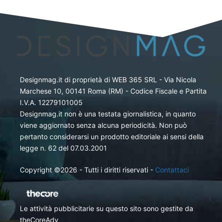
Designmag.it di proprietà di WEB 365 SRL - Via Nicola
Marchese 10, 00141 Roma (RM) - Codice Fiscale e Partita
I.V.A. 12279101005
Designmag.it non è una testata giornalistica, in quanto
viene aggiornato senza alcuna periodicità. Non può
pertanto considerarsi un prodotto editoriale ai sensi della
legge n. 62 del 07.03.2001
Copyright ©2026 - Tutti i diritti riservati -
Contattaci
Le attività pubblicitarie su questo sito sono gestite da
theCoreAdv