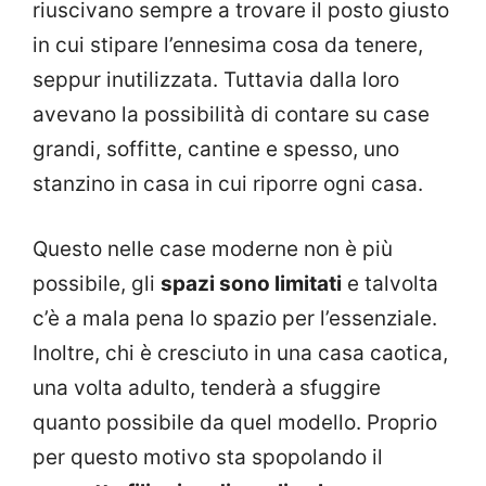
riuscivano sempre a trovare il posto giusto
in cui stipare l’ennesima cosa da tenere,
seppur inutilizzata. Tuttavia dalla loro
avevano la possibilità di contare su case
grandi, soffitte, cantine e spesso, uno
stanzino in casa in cui riporre ogni casa.
Questo nelle case moderne non è più
possibile, gli
spazi sono limitati
e talvolta
c’è a mala pena lo spazio per l’essenziale.
Inoltre, chi è cresciuto in una casa caotica,
una volta adulto, tenderà a sfuggire
quanto possibile da quel modello. Proprio
per questo motivo sta spopolando il