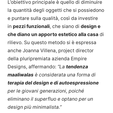
L’obiettivo principale è quello di diminuire
la quantità degli oggetti che si possiedono
e puntare sulla qualità, così da investire
in
pezzi funzionali
, che siano di
design e
che diano un apporto estetico alla casa
di
rilievo. Su questo metodo si è espressa
anche Joanna Villena, project director
della pluripremiata azienda Empire
Designs, affermando:
“La
tendenza
maaliwalas
è considerata una forma di
terapia del design e di autoespressione
per le giovani generazioni, poiché
eliminano il superfluo e optano per un
design più minimalista.”