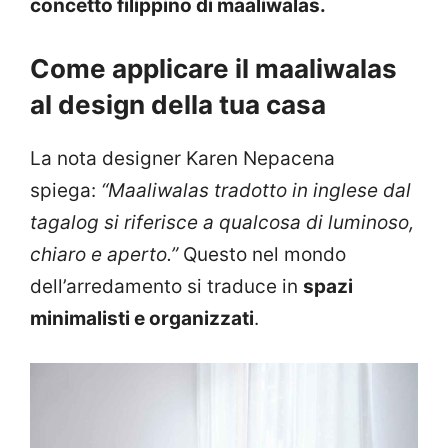
concetto filippino di maaliwalas.
Come applicare il maaliwalas
al design della tua casa
La nota designer Karen Nepacena
spiega:
“Maaliwalas tradotto in inglese dal
tagalog si riferisce a qualcosa di luminoso,
chiaro e aperto.”
Questo nel mondo
dell’arredamento si traduce in
spazi
minimalisti e organizzati
.