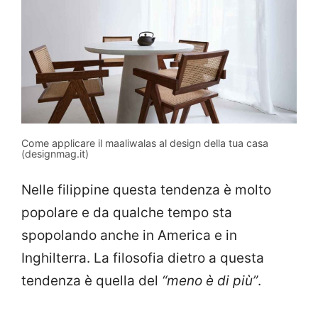
Come applicare il maaliwalas al design della tua casa
(designmag.it)
Nelle filippine questa tendenza è molto
popolare e da qualche tempo sta
spopolando anche in America e in
Inghilterra. La filosofia dietro a questa
tendenza è quella del
“meno è di più”
.