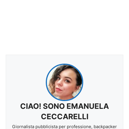
CIAO! SONO EMANUELA
CECCARELLI
Giornalista pubblicista per professione, backpacker