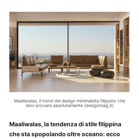
Maaliwalas, il trend del design minimalista filippino che
devi provare assolutamente (designmag.it)
Maaliwalas, la tendenza di stile filippina
che sta spopolando oltre oceano: ecco