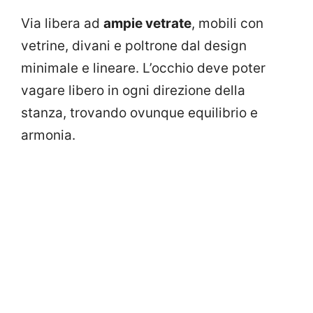
Via libera ad
ampie vetrate
, mobili con
vetrine, divani e poltrone dal design
minimale e lineare. L’occhio deve poter
vagare libero in ogni direzione della
stanza, trovando ovunque equilibrio e
armonia.