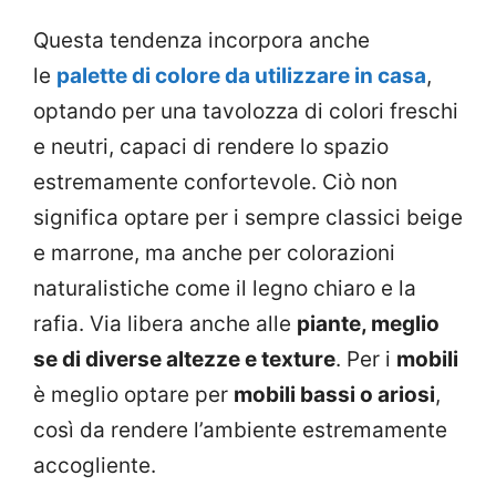
Questa tendenza incorpora anche
le
palette di colore da utilizzare in casa
,
optando per una tavolozza di colori freschi
e neutri, capaci di rendere lo spazio
estremamente confortevole. Ciò non
significa optare per i sempre classici beige
e marrone, ma anche per colorazioni
naturalistiche come il legno chiaro e la
rafia. Via libera anche alle
piante, meglio
se di diverse altezze e texture
. Per i
mobili
è meglio optare per
mobili bassi o ariosi
,
così da rendere l’ambiente estremamente
accogliente.