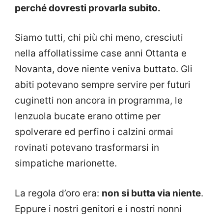
perché dovresti provarla subito.
Siamo tutti, chi più chi meno, cresciuti
nella affollatissime case anni Ottanta e
Novanta, dove niente veniva buttato. Gli
abiti potevano sempre servire per futuri
cuginetti non ancora in programma, le
lenzuola bucate erano ottime per
spolverare ed perfino i calzini ormai
rovinati potevano trasformarsi in
simpatiche marionette.
La regola d’oro era:
non si butta via niente
.
Eppure i nostri genitori e i nostri nonni