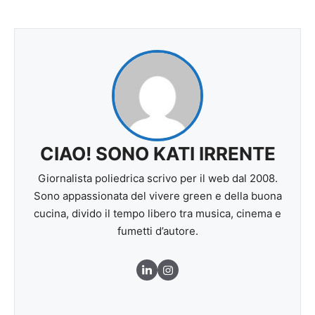
CIAO! SONO KATI IRRENTE
Giornalista poliedrica scrivo per il web dal 2008.
Sono appassionata del vivere green e della buona
cucina, divido il tempo libero tra musica, cinema e
fumetti d’autore.