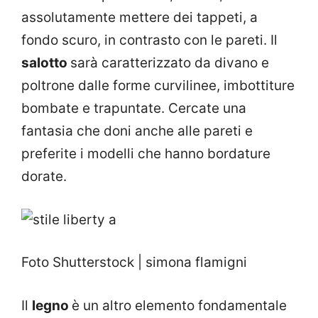
assolutamente mettere dei tappeti, a
fondo scuro, in contrasto con le pareti. Il
salotto
sarà caratterizzato da divano e
poltrone dalle forme curvilinee, imbottiture
bombate e trapuntate. Cercate una
fantasia che doni anche alle pareti e
preferite i modelli che hanno bordature
dorate.
Foto Shutterstock | simona flamigni
Il
legno
è un altro elemento fondamentale