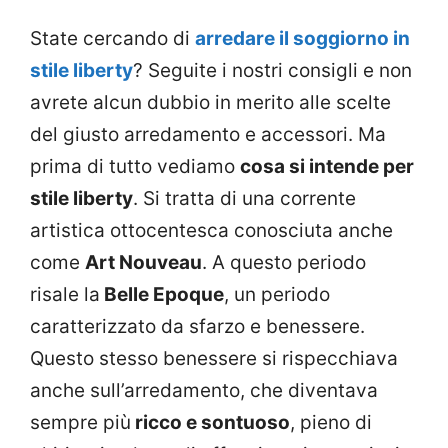
State cercando di
arredare il soggiorno in
stile liberty
? Seguite i nostri consigli e non
avrete alcun dubbio in merito alle scelte
del giusto arredamento e accessori. Ma
prima di tutto vediamo
cosa si intende per
stile liberty
. Si tratta di una corrente
artistica ottocentesca conosciuta anche
come
Art Nouveau
. A questo periodo
risale la
Belle Epoque
, un periodo
caratterizzato da sfarzo e benessere.
Questo stesso benessere si rispecchiava
anche sull’arredamento, che diventava
sempre più
ricco e sontuoso
, pieno di