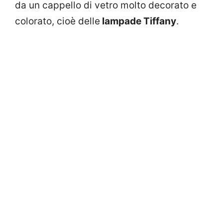
da un cappello di vetro molto decorato e
colorato, cioè delle
lampade Tiffany
.