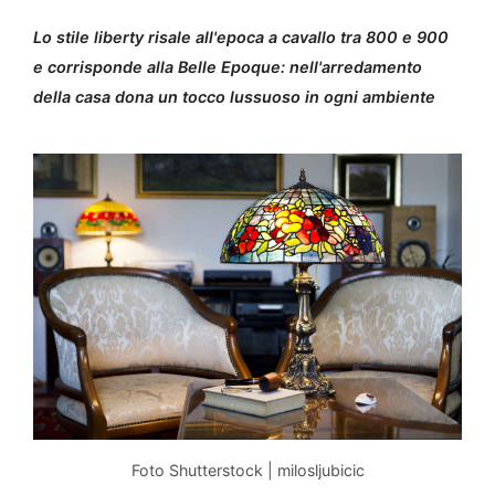
Lo stile liberty risale all'epoca a cavallo tra 800 e 900
e corrisponde alla Belle Epoque: nell'arredamento
della casa dona un tocco lussuoso in ogni ambiente
Foto Shutterstock | milosljubicic