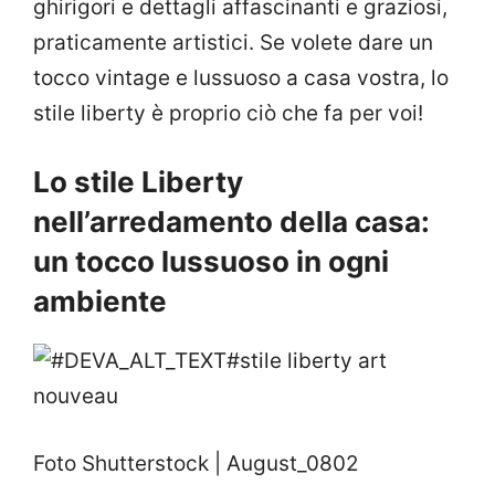
ghirigori e dettagli affascinanti e graziosi,
praticamente artistici. Se volete dare un
tocco vintage e lussuoso a casa vostra, lo
stile liberty è proprio ciò che fa per voi!
Lo stile Liberty
nell’arredamento della casa:
un tocco lussuoso in ogni
ambiente
Foto Shutterstock | August_0802