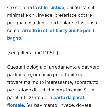
C’è chi ama lo
stile rustico
, chi punta sul
minimal e chi, invece, preferisce optare
per qualcosa di più particolare e lussuoso
come
l’arredo in stile liberty anche per il
bagno
.
[secgalleria id=”11051″]
Questa tipologia di arredamento è davvero
particolare, ormai un po’ difficile da
trovare ma molto interessante, soprattutto
per il gioco di luci che crea in casa. Sulle
pareti utilizzate della
carta da parati
floreale
. Sul pavimento, invece, dovete