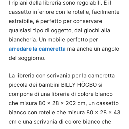
I ripiani della libreria sono regolabili. E il
cassetto inferiore con le rotelle, facilmente
estraibile, è perfetto per conservare
qualsiasi tipo di oggetto, dai giochi alla
biancheria. Un mobile perfetto per
arredare la cameretta
ma anche un angolo
del soggiorno.
La libreria con scrivania per la cameretta
piccola dei bambini BILLY HÖGBO si
compone di una libreria di colore bianco
che misura 80 x 28 x 202 cm, un cassetto
bianco con rotelle che misura 80 x 28 x 43
cm e una scrivania di colore bianco che