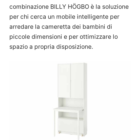
combinazione BILLY HÖGBO è la soluzione
per chi cerca un mobile intelligente per
arredare la cameretta dei bambini di
piccole dimensioni e per ottimizzare lo
spazio a propria disposizione.