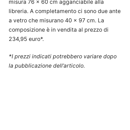
misura 76 x 60 cm agganciabile alla
libreria. A completamento ci sono due ante
a vetro che misurano 40 x 97 cm. La
composizione è in vendita al prezzo di
234,95 euro*.
*I prezzi indicati potrebbero variare dopo
la pubblicazione dell’articolo.