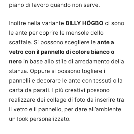
piano di lavoro quando non serve.
Inoltre nella variante
BILLY HÖGBO
ci sono
le ante per coprire le mensole dello
scaffale. Si possono scegliere le
ante a
vetro con il pannello di colore bianco o
nero
in base allo stile di arredamento della
stanza. Oppure si possono togliere i
pannelli e decorare le ante con tessuti o la
carta da parati. I più creativi possono
realizzare dei collage di foto da inserire tra
il vetro e il pannello, per dare all’ambiente
un look personalizzato.