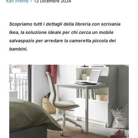
Kati Irrente
-
13 Dicembre 2024
Scopriamo tutti i dettagli della libreria con scrivania
Ikea, la soluzione ideale per chi cerca un mobile
salvaspazio per arredare la cameretta piccola dei
bambini.