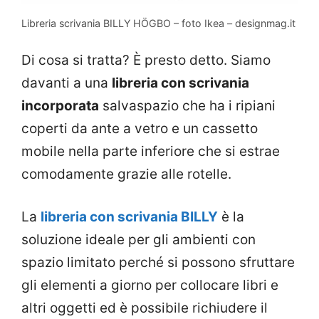
Libreria scrivania BILLY HÖGBO – foto Ikea – designmag.it
Di cosa si tratta? È presto detto. Siamo
davanti a una
libreria con scrivania
incorporata
salvaspazio che ha i ripiani
coperti da ante a vetro e un cassetto
mobile nella parte inferiore che si estrae
comodamente grazie alle rotelle.
La
libreria con scrivania BILLY
è la
soluzione ideale per gli ambienti con
spazio limitato perché si possono sfruttare
gli elementi a giorno per collocare libri e
altri oggetti ed è possibile richiudere il