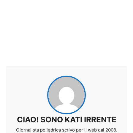
CIAO! SONO KATI IRRENTE
Giornalista poliedrica scrivo per il web dal 2008.