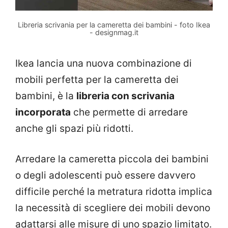
Libreria scrivania per la cameretta dei bambini - foto Ikea
- designmag.it
Ikea lancia una nuova combinazione di
mobili perfetta per la cameretta dei
bambini, è la
libreria con scrivania
incorporata
che permette di arredare
anche gli spazi più ridotti.
Arredare la cameretta piccola dei bambini
o degli adolescenti può essere davvero
difficile perché la metratura ridotta implica
la necessità di scegliere dei mobili devono
adattarsi alle misure di uno spazio limitato.