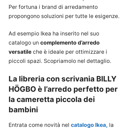
Per fortuna i brand di arredamento
propongono soluzioni per tutte le esigenze.
Ad esempio Ikea ha inserito nel suo
catalogo un
complemento d’arredo
versatile
che è ideale per ottimizzare i
piccoli spazi. Scopriamolo nel dettaglio.
La libreria con scrivania BILLY
HÖGBO è l’arredo perfetto per
la cameretta piccola dei
bambini
Entrata come novità nel
catalogo Ikea,
la