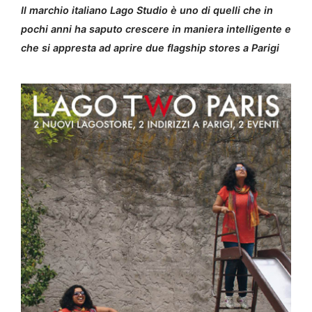
Il marchio italiano Lago Studio è uno di quelli che in
pochi anni ha saputo crescere in maniera intelligente e
che si appresta ad aprire due flagship stores a Parigi