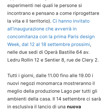
esperimenti nei quali le persone si
incontrano e pensano a come riprogettare
la vita e il territorio).
Ci hanno invitato
all’inaugurazione che avverrà in
concomitanza con la prima Paris design
Week, dal 12 al 18 settembre prossimi
,
nelle due sedi di Operà Bastille 64 av.
Ledru Rollin 12 e Sentier 8, rue de Clery 2.
Tutti i giorni, dalle 11.00 fino alle 19.00 i
nuovi negozi monomarca mostreranno il
meglio della produzione Lago per tutti gli
ambienti della casa. Il 14 settembre ci sarà
in esclusiva il lancio di una
nuova