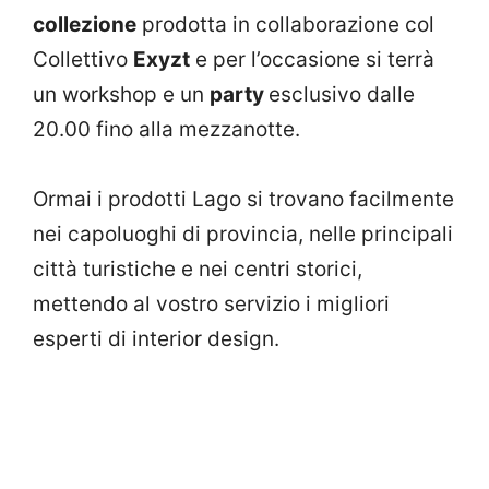
collezione
prodotta in collaborazione col
Collettivo
Exyzt
e per l’occasione si terrà
un workshop e un
party
esclusivo dalle
20.00 fino alla mezzanotte.
Ormai i prodotti Lago si trovano facilmente
nei capoluoghi di provincia, nelle principali
città turistiche e nei centri storici,
mettendo al vostro servizio i migliori
esperti di interior design.