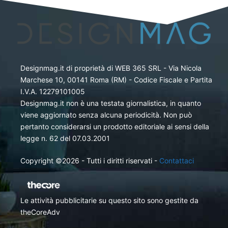
Designmag.it di proprietà di WEB 365 SRL - Via Nicola
Marchese 10, 00141 Roma (RM) - Codice Fiscale e Partita
I.V.A. 12279101005
Designmag.it non è una testata giornalistica, in quanto
viene aggiornato senza alcuna periodicità. Non può
pertanto considerarsi un prodotto editoriale ai sensi della
legge n. 62 del 07.03.2001
Copyright ©2026 - Tutti i diritti riservati -
Contattaci
Le attività pubblicitarie su questo sito sono gestite da
theCoreAdv