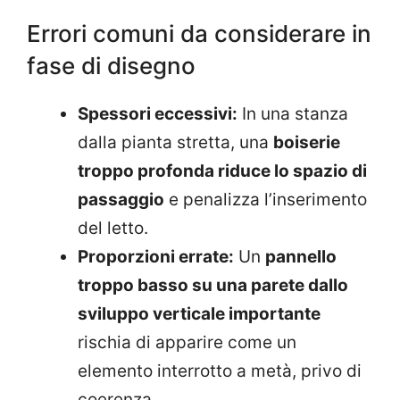
Errori comuni da considerare in
fase di disegno
Spessori eccessivi:
In una stanza
dalla pianta stretta, una
boiserie
troppo profonda riduce lo spazio di
passaggio
e penalizza l’inserimento
del letto.
Proporzioni errate:
Un
pannello
troppo basso su una parete dallo
sviluppo verticale importante
rischia di apparire come un
elemento interrotto a metà, privo di
coerenza.