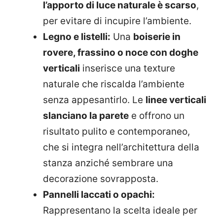
l’apporto di luce naturale è scarso
,
per evitare di incupire l’ambiente.
Legno e listelli:
Una
boiserie in
rovere, frassino o noce con doghe
verticali
inserisce una texture
naturale che riscalda l’ambiente
senza appesantirlo. Le
linee verticali
slanciano la parete
e offrono un
risultato pulito e contemporaneo,
che si integra nell’architettura della
stanza anziché sembrare una
decorazione sovrapposta.
Pannelli laccati o opachi:
Rappresentano la scelta ideale per