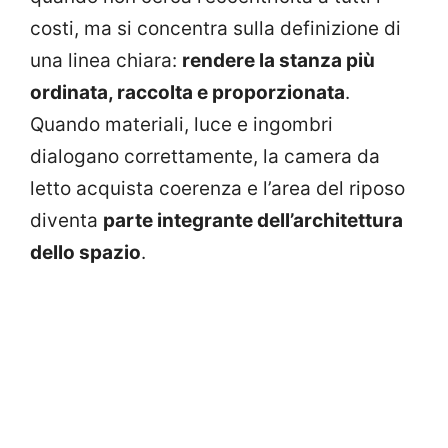
costi, ma si concentra sulla definizione di
una linea chiara:
rendere la stanza più
ordinata, raccolta e proporzionata
.
Quando materiali, luce e ingombri
dialogano correttamente, la camera da
letto acquista coerenza e l’area del riposo
diventa
parte integrante dell’architettura
dello spazio
.