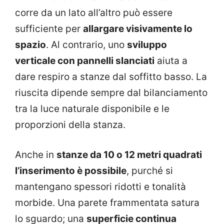
corre da un lato all’altro può essere
sufficiente per
allargare visivamente lo
spazio
. Al contrario, uno
sviluppo
verticale con pannelli slanciati
aiuta a
dare respiro a stanze dal soffitto basso. La
riuscita dipende sempre dal bilanciamento
tra la luce naturale disponibile e le
proporzioni della stanza.
Anche in
stanze da 10 o 12 metri quadrati
l’inserimento è possibile
, purché si
mantengano spessori ridotti e tonalità
morbide. Una parete frammentata satura
lo sguardo; una
superficie continua