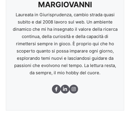
MARGIOVANNI
Laureata in Giurisprudenza, cambio strada quasi
subito e dal 2008 lavoro sul web. Un ambiente
dinamico che mi ha insegnato il valore della ricerca
continua, della curiosità e della capacità di
rimettersi sempre in gioco. È proprio qui che ho
scoperto quanto si possa imparare ogni giorno,
esplorando temi nuovi e lasciandosi guidare da
passioni che evolvono nel tempo. La lettura resta,
da sempre, il mio hobby del cuore.