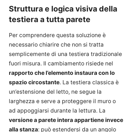
Struttura e logica visiva della
testiera a tutta parete
Per comprendere questa soluzione è
necessario chiarire che non si tratta
semplicemente di una testiera tradizionale
fuori misura. Il cambiamento risiede nel
rapporto che l’elemento instaura con lo
spazio circostante
. La testiera classica è
un’estensione del letto, ne segue la
larghezza e serve a proteggere il muro o
ad appoggiarsi durante la lettura. La
versione a parete intera appartiene invece
alla stanza
: può estendersi da un angolo