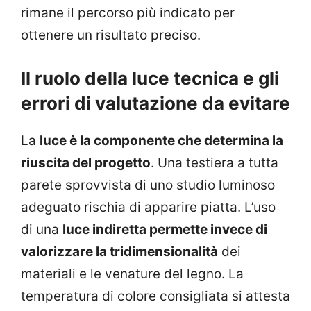
rimane il percorso più indicato per
ottenere un risultato preciso.
Il ruolo della luce tecnica e gli
errori di valutazione da evitare
La
luce è la componente che determina la
riuscita del progetto
. Una testiera a tutta
parete sprovvista di uno studio luminoso
adeguato rischia di apparire piatta. L’uso
di una
luce indiretta permette invece di
valorizzare la tridimensionalità
dei
materiali e le venature del legno. La
temperatura di colore consigliata si attesta