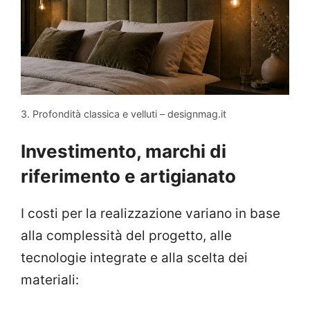
3. Profondità classica e velluti – designmag.it
Investimento, marchi di
riferimento e artigianato
I costi per la realizzazione variano in base
alla complessità del progetto, alle
tecnologie integrate e alla scelta dei
materiali: