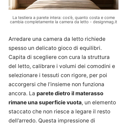
La testiera a parete intera: cos'è, quanto costa e come
cambia completamente la camera da letto - designmag.it
Arredare una camera da letto richiede
spesso un delicato gioco di equilibri.
Capita di scegliere con cura la struttura
del letto, calibrare i volumi dei comodini e
selezionare i tessuti con rigore, per poi
accorgersi che l’insieme non funziona
ancora. La
parete dietro il materasso
rimane una superficie vuota
, un elemento
staccato che non riesce a legare il resto
dell’arredo. Questa impressione di