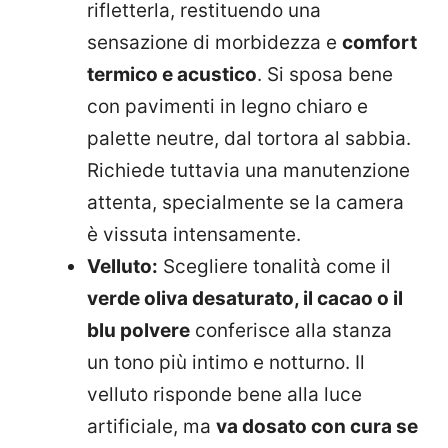
rifletterla, restituendo una
sensazione di morbidezza e
comfort
termico e acustico
. Si sposa bene
con pavimenti in legno chiaro e
palette neutre, dal tortora al sabbia.
Richiede tuttavia una manutenzione
attenta, specialmente se la camera
è vissuta intensamente.
Velluto:
Scegliere tonalità come il
verde oliva desaturato, il cacao o il
blu polvere
conferisce alla stanza
un tono più intimo e notturno. Il
velluto risponde bene alla luce
artificiale, ma
va dosato con cura se