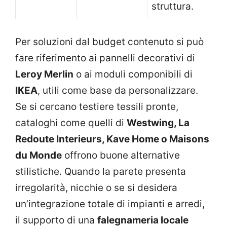
struttura.
Per soluzioni dal budget contenuto si può
fare riferimento ai pannelli decorativi di
Leroy Merlin
o ai moduli componibili di
IKEA
, utili come base da personalizzare.
Se si cercano testiere tessili pronte,
cataloghi come quelli di
Westwing, La
Redoute Interieurs, Kave Home o Maisons
du Monde
offrono buone alternative
stilistiche. Quando la parete presenta
irregolarità, nicchie o se si desidera
un’integrazione totale di impianti e arredi,
il supporto di una
falegnameria locale