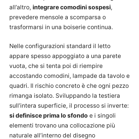
all’altro,
integrare comodini sospesi
,
prevedere mensole a scomparsa o
trasformarsi in una boiserie continua.
Nelle configurazioni standard il letto
appare spesso appoggiato a una parete
vuota, che si tenta poi di riempire
accostando comodini, lampade da tavolo e
quadri. Il rischio concreto è che ogni pezzo
rimanga isolato. Sviluppando la testiera
sull’intera superficie, il processo si inverte:
si definisce prima lo sfondo
e i singoli
elementi trovano una collocazione più
naturale all’interno del disegno