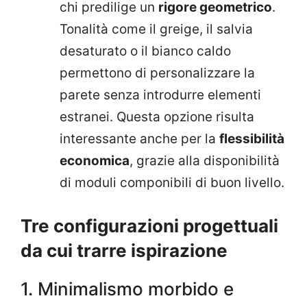
chi predilige un
rigore geometrico
.
Tonalità come il greige, il salvia
desaturato o il bianco caldo
permettono di personalizzare la
parete senza introdurre elementi
estranei. Questa opzione risulta
interessante anche per la
flessibilità
economica
, grazie alla disponibilità
di moduli componibili di buon livello.
Tre configurazioni progettuali
da cui trarre ispirazione
1. Minimalismo morbido e