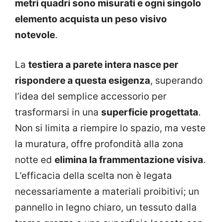
metri quadri sono misurati e ogni singolo
elemento acquista un peso visivo
notevole
.
La
testiera a parete intera nasce per
rispondere a questa esigenza
, superando
l’idea del semplice accessorio per
trasformarsi in una
superficie progettata
.
Non si limita a riempire lo spazio, ma veste
la muratura, offre profondità alla zona
notte ed
elimina la frammentazione visiva
.
L’efficacia della scelta non è legata
necessariamente a materiali proibitivi; un
pannello in legno chiaro, un tessuto dalla