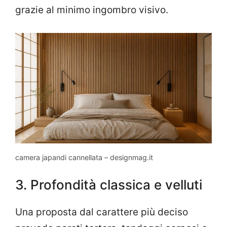
grazie al minimo ingombro visivo.
camera japandi cannellata – designmag.it
3. Profondità classica e velluti
Una proposta dal carattere più deciso