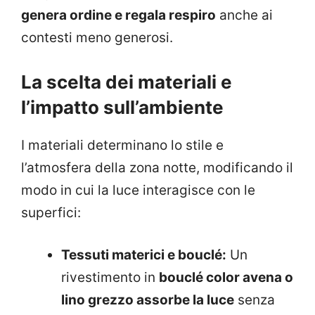
genera ordine e regala respiro
anche ai
contesti meno generosi.
La scelta dei materiali e
l’impatto sull’ambiente
I materiali determinano lo stile e
l’atmosfera della zona notte, modificando il
modo in cui la luce interagisce con le
superfici:
Tessuti materici e bouclé:
Un
rivestimento in
bouclé color avena o
lino grezzo assorbe la luce
senza