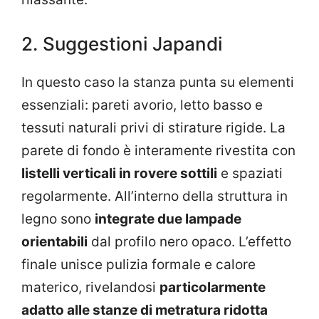
2. Suggestioni Japandi
In questo caso la stanza punta su elementi
essenziali: pareti avorio, letto basso e
tessuti naturali privi di stirature rigide. La
parete di fondo è interamente rivestita con
listelli verticali in rovere sottili
e spaziati
regolarmente. All’interno della struttura in
legno sono
integrate due lampade
orientabili
dal profilo nero opaco. L’effetto
finale unisce pulizia formale e calore
materico, rivelandosi
particolarmente
adatto alle stanze di metratura ridotta