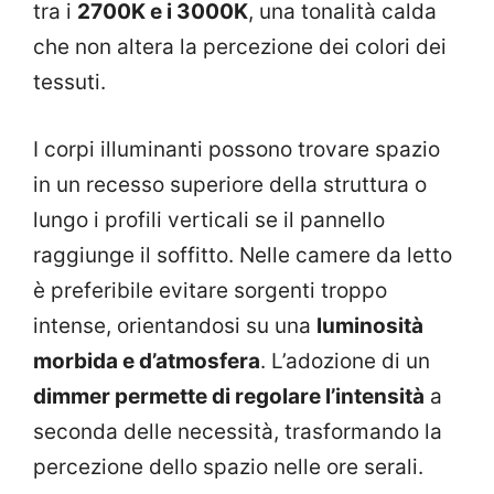
tra i
2700K e i 3000K
, una tonalità calda
che non altera la percezione dei colori dei
tessuti.
I corpi illuminanti possono trovare spazio
in un recesso superiore della struttura o
lungo i profili verticali se il pannello
raggiunge il soffitto. Nelle camere da letto
è preferibile evitare sorgenti troppo
intense, orientandosi su una
luminosità
morbida e d’atmosfera
. L’adozione di un
dimmer permette di regolare l’intensità
a
seconda delle necessità, trasformando la
percezione dello spazio nelle ore serali.