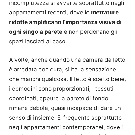
incompiutezza si avverte soprattutto negli
appartamenti recenti, dove le
metrature
ridotte amplificano l’importanza visiva di
ogni singola parete
e non perdonano gli
spazi lasciati al caso.
A volte, anche quando una camera da letto
è arredata con cura, si ha la sensazione
che manchi qualcosa. Il letto è scelto bene,
i comodini sono proporzionati, i tessuti
coordinati, eppure la parete di fondo
rimane debole, quasi incapace di dare un
senso di insieme. E’ frequente soprattutto
negli appartamenti contemporanei, dove i