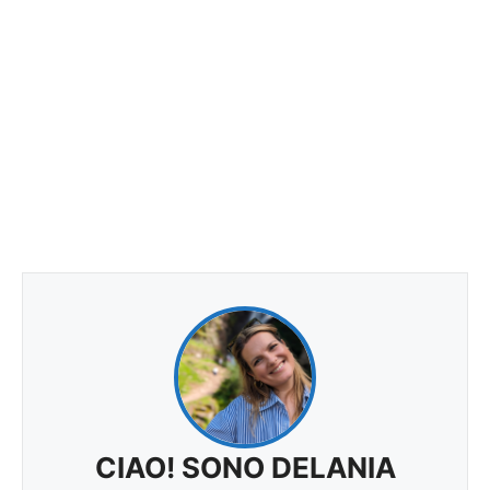
CIAO! SONO DELANIA