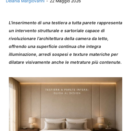
Delania Margiovanni
-
22 Maggio 2026
L'inserimento di una testiera a tutta parete rappresenta
un intervento strutturale e sartoriale capace di
rivoluzionare l'architettura della camera da letto,
offrendo una superficie continua che integra
illuminazione, arredi sospesi e texture materiche per
dilatare visivamente anche le metrature più contenute.