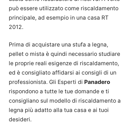
può essere utilizzato come riscaldamento
principale, ad esempio in una casa RT
2012.
Prima di acquistare una stufa a legna,
pellet o mista è quindi necessario studiare
le proprie reali esigenze di riscaldamento,
ed è consigliato affidarsi ai consigli di un
professionista. Gli Esperti di
Panadero
rispondono a tutte le tue domande e ti
consigliano sul modello di riscaldamento a
legna più adatto alla tua casa e ai tuoi
desideri.