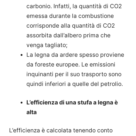
carbonio. Infatti, la quantità di CO2
emessa durante la combustione
corrisponde alla quantità di CO2
assorbita dall’albero prima che
venga tagliato;
La legna da ardere spesso proviene
da foreste europee. Le emissioni
inquinanti per il suo trasporto sono
quindi inferiori a quelle del petrolio.
L’efficienza di una stufa a legna è
alta
L’efficienza è calcolata tenendo conto