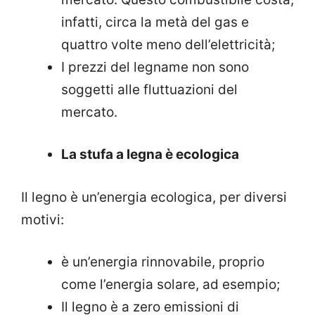
infatti, circa la metà del gas e
quattro volte meno dell’elettricità;
I prezzi del legname non sono
soggetti alle fluttuazioni del
mercato.
La stufa a legna è ecologica
Il legno è un’energia ecologica, per diversi
motivi:
è un’energia rinnovabile, proprio
come l’energia solare, ad esempio;
Il legno è a zero emissioni di