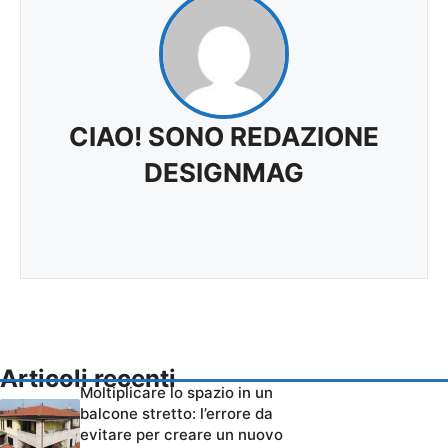
CIAO! SONO REDAZIONE
DESIGNMAG
Articoli recenti
Moltiplicare lo spazio in un
balcone stretto: l’errore da
evitare per creare un nuovo