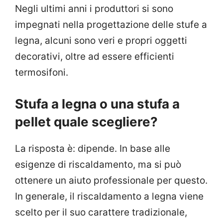
Negli ultimi anni i produttori si sono
impegnati nella progettazione delle stufe a
legna, alcuni sono veri e propri oggetti
decorativi, oltre ad essere efficienti
termosifoni.
Stufa a legna o una stufa a
pellet quale scegliere?
La risposta è: dipende. In base alle
esigenze di riscaldamento, ma si può
ottenere un aiuto professionale per questo.
In generale, il riscaldamento a legna viene
scelto per il suo carattere tradizionale,