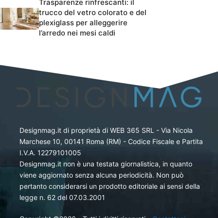
Trasparenze rinfrescanti: il
trucco del vetro colorato e del
plexiglass per alleggerire
l’arredo nei mesi caldi
Designmag.it di proprietà di WEB 365 SRL - Via Nicola
Marchese 10, 00141 Roma (RM) - Codice Fiscale e Partita
I.V.A. 12279101005
Designmag.it non è una testata giornalistica, in quanto
viene aggiornato senza alcuna periodicità. Non può
pertanto considerarsi un prodotto editoriale ai sensi della
legge n. 62 del 07.03.2001