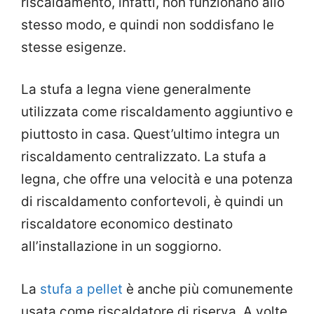
riscaldamento, infatti, non funzionano allo
stesso modo, e quindi non soddisfano le
stesse esigenze.
La stufa a legna viene generalmente
utilizzata come riscaldamento aggiuntivo e
piuttosto in casa. Quest’ultimo integra un
riscaldamento centralizzato. La stufa a
legna, che offre una velocità e una potenza
di riscaldamento confortevoli, è quindi un
riscaldatore economico destinato
all’installazione in un soggiorno.
La
stufa a pellet
è anche più comunemente
usata come riscaldatore di riserva. A volte