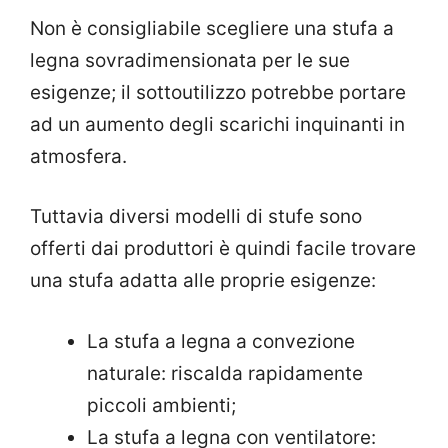
Non è consigliabile scegliere una stufa a
legna sovradimensionata per le sue
esigenze; il sottoutilizzo potrebbe portare
ad un aumento degli scarichi inquinanti in
atmosfera.
Tuttavia diversi modelli di stufe sono
offerti dai produttori è quindi facile trovare
una stufa adatta alle proprie esigenze:
La stufa a legna a convezione
naturale: riscalda rapidamente
piccoli ambienti;
La stufa a legna con ventilatore: