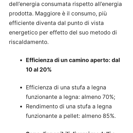
dell’energia consumata rispetto all’energia
prodotta. Maggiore è il consumo, più
efficiente diventa dal punto di vista
energetico per effetto del suo metodo di
riscaldamento.
Efficienza di un camino aperto: dal
10 al 20%
Efficienza di una stufa a legna
funzionante a legna: almeno 70%;
Rendimento di una stufa a legna
funzionante a pellet: almeno 85%.