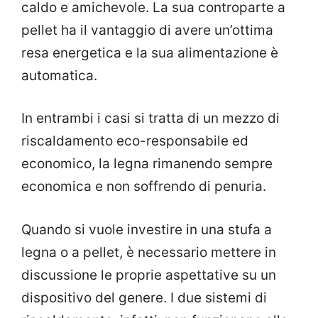
caldo e amichevole. La sua controparte a
pellet ha il vantaggio di avere un’ottima
resa energetica e la sua alimentazione è
automatica.
In entrambi i casi si tratta di un mezzo di
riscaldamento eco-responsabile ed
economico, la legna rimanendo sempre
economica e non soffrendo di penuria.
Quando si vuole investire in una stufa a
legna o a pellet, è necessario mettere in
discussione le proprie aspettative su un
dispositivo del genere. I due sistemi di