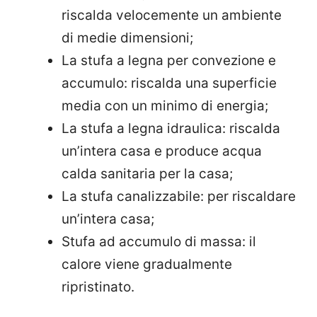
riscalda velocemente un ambiente
di medie dimensioni;
La stufa a legna per convezione e
accumulo: riscalda una superficie
media con un minimo di energia;
La stufa a legna idraulica: riscalda
un’intera casa e produce acqua
calda sanitaria per la casa;
La stufa canalizzabile: per riscaldare
un’intera casa;
Stufa ad accumulo di massa: il
calore viene gradualmente
ripristinato.