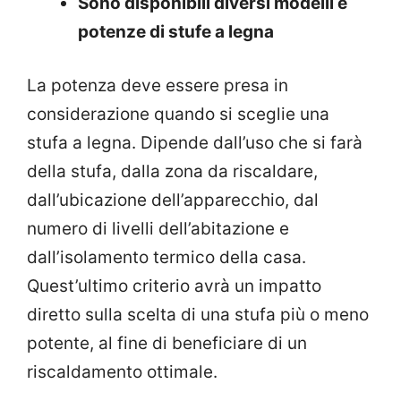
Sono disponibili diversi modelli e
potenze di stufe a legna
La potenza deve essere presa in
considerazione quando si sceglie una
stufa a legna. Dipende dall’uso che si farà
della stufa, dalla zona da riscaldare,
dall’ubicazione dell’apparecchio, dal
numero di livelli dell’abitazione e
dall’isolamento termico della casa.
Quest’ultimo criterio avrà un impatto
diretto sulla scelta di una stufa più o meno
potente, al fine di beneficiare di un
riscaldamento ottimale.