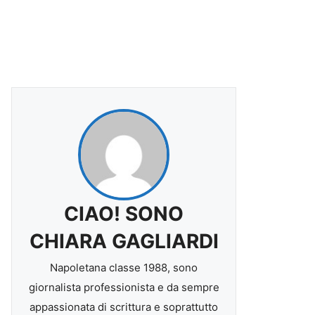
CIAO! SONO
CHIARA GAGLIARDI
Napoletana classe 1988, sono
giornalista professionista e da sempre
appassionata di scrittura e soprattutto