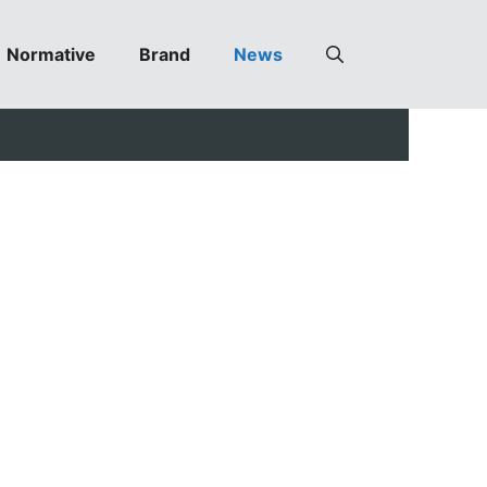
Normative
Brand
News