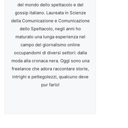
del mondo dello spettacolo e del
gossip italiano. Laureata in Scienze
della Comunicazione e Comunicazione
dello Spettacolo, negli anni ho
maturato una lunga esperienza nel
campo del giornalismo online
occupandomi di diversi settori: dalla
moda alla cronaca nera. Oggi sono una
freelance che adora raccontare storie,
intrighi e pettegolezzi, qualcuno deve
pur farlo!