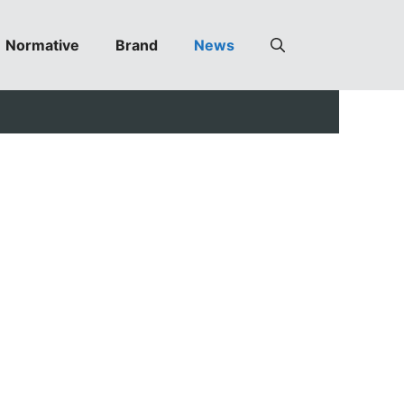
Normative
Brand
News