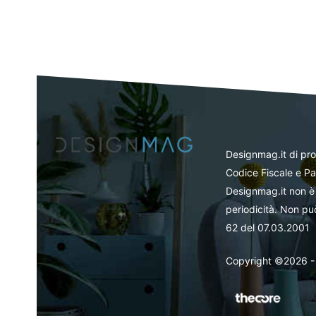
Designmag.it di pr
Codice Fiscale e Pa
Designmag.it non è 
periodicità. Non può
62 del 07.03.2001
Copyright ©2026 - Tut