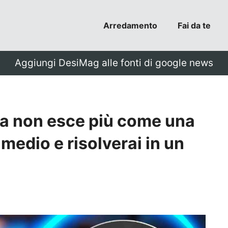
Arredamento
Fai da te
Aggiungi DesiMag alle fonti di google news
ura non esce più come una
medio e risolverai in un