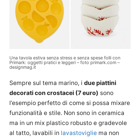
Una tavola estiva senza stress e senza spese folli con
Primark: oggetti pratici e leggeri – foto primark.com –
designmag.it
Sempre sul tema marino, i
due piattini
decorati con crostacei (7 euro)
sono
l’esempio perfetto di come si possa mixare
funzionalità e stile. Non sono in ceramica
ma in un mix plastico robusto e gradevole
al tatto, lavabili in
lavastoviglie
ma non