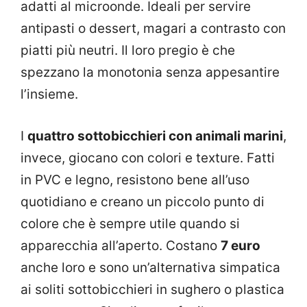
adatti al microonde. Ideali per servire
antipasti o dessert, magari a contrasto con
piatti più neutri. Il loro pregio è che
spezzano la monotonia senza appesantire
l’insieme.
I
quattro sottobicchieri con animali marini
,
invece, giocano con colori e texture. Fatti
in PVC e legno, resistono bene all’uso
quotidiano e creano un piccolo punto di
colore che è sempre utile quando si
apparecchia all’aperto. Costano
7 euro
anche loro e sono un’alternativa simpatica
ai soliti sottobicchieri in sughero o plastica