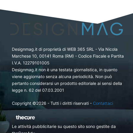
Designmag.it di proprietà di WEB 365 SRL - Via Nicola
Marchese 10, 00141 Roma (RM) - Codice Fiscale e Partita
I.V.A. 12279101005
Designmag.it non è una testata giornalistica, in quanto
viene aggiornato senza alcuna periodicità. Non può
pertanto considerarsi un prodotto editoriale ai sensi della
legge n. 62 del 07.03.2001
Copyright ©2026 - Tutti i diritti riservati -
Contattaci
Le attività pubblicitarie su questo sito sono gestite da