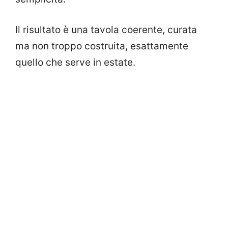
Il risultato è una tavola coerente, curata
ma non troppo costruita, esattamente
quello che serve in estate.