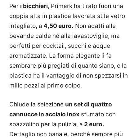
Per
i bicchieri
, Primark ha tirato fuori una
coppia alta in plastica lavorata stile vetro
intagliato, a
4,50 euro.
Non adatti alle
bevande calde né alla lavastoviglie, ma
perfetti per cocktail, succhi e acque
aromatizzate. La forma elegante li fa
sembrare più pregiati di quanto siano, e la
plastica ha il vantaggio di non spezzarsi in
mille pezzi al primo colpo.
Chiude la selezione
un set di quattro
cannucce in acciaio inox
sfumato con
spazzolino per la pulizia, a
2 euro.
Dettaglio non banale, perché sempre più