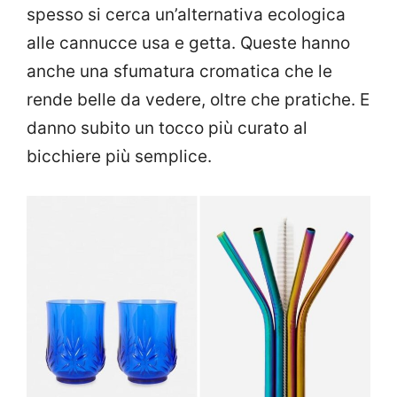
spesso si cerca un’alternativa ecologica
alle cannucce usa e getta. Queste hanno
anche una sfumatura cromatica che le
rende belle da vedere, oltre che pratiche. E
danno subito un tocco più curato al
bicchiere più semplice.