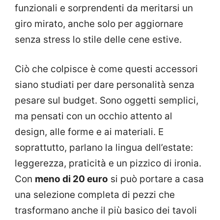
funzionali e sorprendenti da meritarsi un
giro mirato, anche solo per aggiornare
senza stress lo stile delle cene estive.
Ciò che colpisce è come questi accessori
siano studiati per dare personalità senza
pesare sul budget. Sono oggetti semplici,
ma pensati con un occhio attento al
design, alle forme e ai materiali. E
soprattutto, parlano la lingua dell’estate:
leggerezza, praticità e un pizzico di ironia.
Con
meno di 20 euro
si può portare a casa
una selezione completa di pezzi che
trasformano anche il più basico dei tavoli