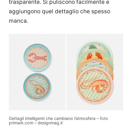
trasparente. Si puliscono facilmente e
aggiungono quel dettaglio che spesso
manca.
Dettagli intelligenti che cambiano l’atmosfera – foto
primark.com – designmag.it