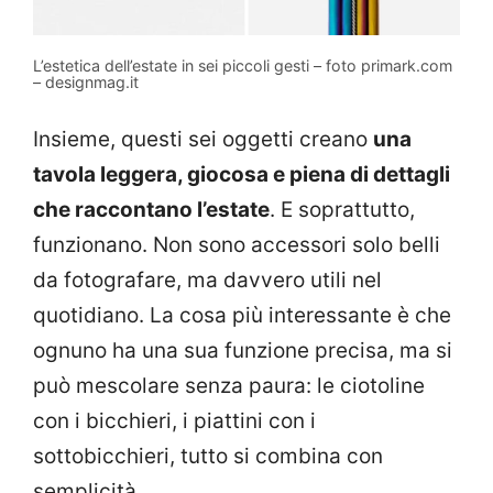
L’estetica dell’estate in sei piccoli gesti – foto primark.com
– designmag.it
Insieme, questi sei oggetti creano
una
tavola leggera, giocosa e piena di dettagli
che raccontano l’estate
. E soprattutto,
funzionano. Non sono accessori solo belli
da fotografare, ma davvero utili nel
quotidiano. La cosa più interessante è che
ognuno ha una sua funzione precisa, ma si
può mescolare senza paura: le ciotoline
con i bicchieri, i piattini con i
sottobicchieri, tutto si combina con
semplicità.