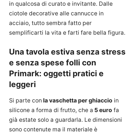
in qualcosa di curato e invitante. Dalle
ciotole decorative alle cannucce in
acciaio, tutto sembra fatto per
semplificarti la vita e farti fare bella figura.
Una tavola estiva senza stress
e senza spese folli con
Primark: oggetti pratici e
leggeri
Si parte con
la vaschetta per ghiaccio
in
silicone a forma di frutto, che a
5 euro
fa
già estate solo a guardarla. Le dimensioni
sono contenute ma il materiale è