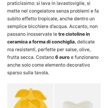
praticissimo: si lava in lavastoviglie, si
mette nel congelatore senza problemi e fa
subito effetto tropicale, anche dentro un
semplice bicchiere d’acqua. Accanto, non
passano inosservate le
tre ciotoline in
ceramica a forma di conchiglia
, delicate
ma resistenti, perfette per salse, olive,
frutta secca. Costano
6 euro
e funzionano
anche solo come elemento decorativo
sparso sulla tavola.