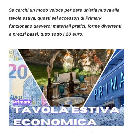
Se cerchi un modo veloce per dare un’aria nuova alla
tavola estiva, questi sei accessori di Primark
funzionano davvero: materiali pratici, forme divertenti
e prezzi bassi, tutto sotto i 20 euro.