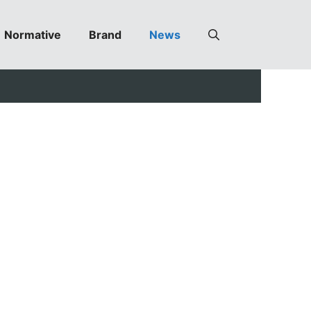
Normative
Brand
News