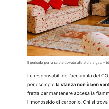
Il pericolo per la salute dovuto alla stufa a gas. – 
Le responsabili dell’accumulo del CO
per esempio
la stanza non è ben vent
fretta per mantenere accesa la fiamm
il monossido di carbonio. Chi si trova