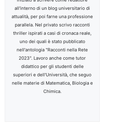
all'interno di un blog universitario di
attualità, per poi farne una professione
parallela. Nel privato scrivo racconti
thriller ispirati a casi di cronaca reale,
uno dei quali è stato pubblicato
nell'antologia "Racconti nella Rete
2023". Lavoro anche come tutor
didattico per gli studenti delle
superiori e dell'Università, che seguo
nelle materie di Matematica, Biologia e
Chimica.