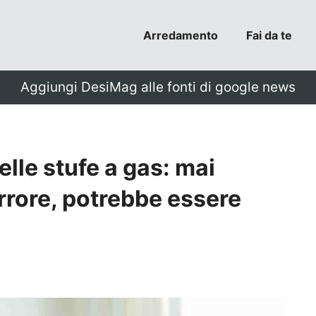
Arredamento
Fai da te
Aggiungi DesiMag alle fonti di google news
elle stufe a gas: mai
rore, potrebbe essere