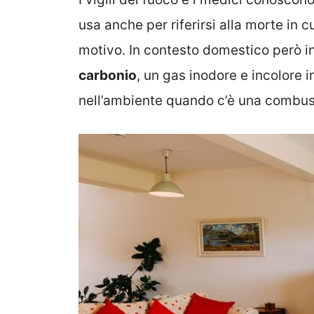
usa anche per riferirsi alla morte in 
motivo. In contesto domestico però i
carbonio
, un gas inodore e incolore 
nell’ambiente quando c’è una combus