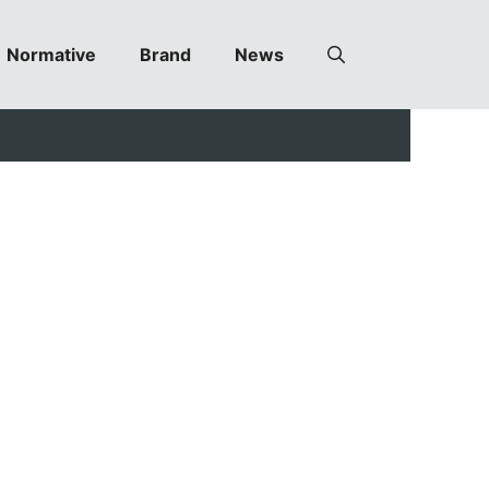
Normative
Brand
News