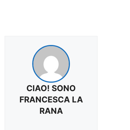
CIAO! SONO
FRANCESCA LA
RANA