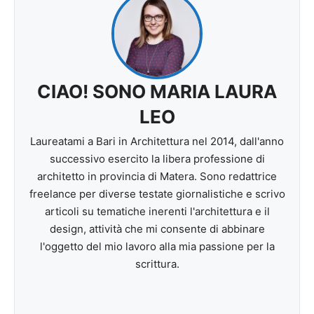
CIAO! SONO MARIA LAURA
LEO
Laureatami a Bari in Architettura nel 2014, dall'anno
successivo esercito la libera professione di
architetto in provincia di Matera. Sono redattrice
freelance per diverse testate giornalistiche e scrivo
articoli su tematiche inerenti l'architettura e il
design, attività che mi consente di abbinare
l'oggetto del mio lavoro alla mia passione per la
scrittura.