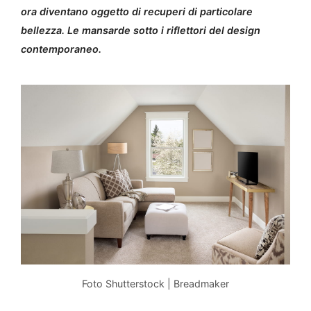
ora diventano oggetto di recuperi di particolare
bellezza. Le mansarde sotto i riflettori del design
contemporaneo.
Foto Shutterstock | Breadmaker