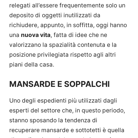
relegati all’essere frequentemente solo un
deposito di oggetti inutilizzati da
richiudere, appunto, in soffitta, oggi hanno
una
nuova vita
, fatta di idee che ne
valorizzano la spazialità contenuta e la
posizione privilegiata rispetto agli altri
piani della casa.
MANSARDE E SOPPALCHI
Uno degli espedienti più utilizzati dagli
esperti del settore che, in questo periodo,
stanno sposando la tendenza di
recuperare mansarde e sottotetti è quella