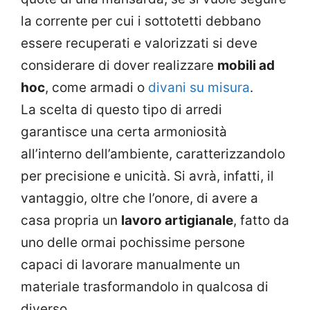
la corrente per cui i sottotetti debbano
essere recuperati e valorizzati si deve
considerare di dover realizzare
mobili ad
hoc
, come armadi o
divani su misura
.
La scelta di questo tipo di arredi
garantisce una certa armoniosità
all’interno dell’ambiente, caratterizzandolo
per precisione e unicità. Si avrà, infatti, il
vantaggio, oltre che l’onore, di avere a
casa propria un
lavoro artigianale
, fatto da
uno delle ormai pochissime persone
capaci di lavorare manualmente un
materiale trasformandolo in qualcosa di
diverso.