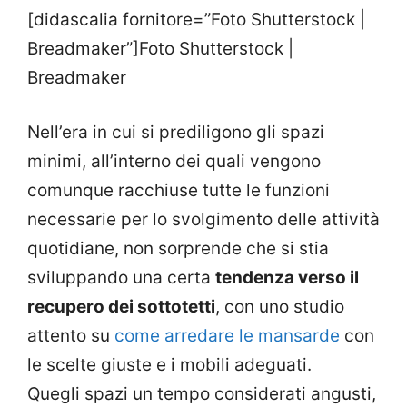
[didascalia fornitore=”Foto Shutterstock |
Breadmaker”]Foto Shutterstock |
Breadmaker
Nell’era in cui si prediligono gli spazi
minimi, all’interno dei quali vengono
comunque racchiuse tutte le funzioni
necessarie per lo svolgimento delle attività
quotidiane, non sorprende che si stia
sviluppando una certa
tendenza verso il
recupero dei sottotetti
, con uno studio
attento su
come arredare le mansarde
con
le scelte giuste e i mobili adeguati.
Quegli spazi un tempo considerati angusti,