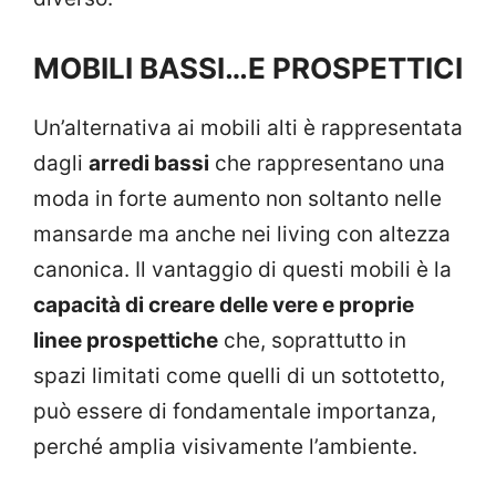
MOBILI BASSI…E PROSPETTICI
Un’alternativa ai mobili alti è rappresentata
dagli
arredi bassi
che rappresentano una
moda in forte aumento non soltanto nelle
mansarde ma anche nei living con altezza
canonica. Il vantaggio di questi mobili è la
capacità di creare delle vere e proprie
linee prospettiche
che, soprattutto in
spazi limitati come quelli di un sottotetto,
può essere di fondamentale importanza,
perché amplia visivamente l’ambiente.