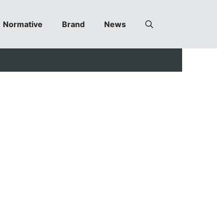
Normative
Brand
News