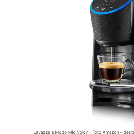
Lavazza a Modo Mio Voicy – Foto Amazon – desig