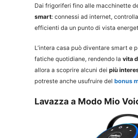
Dai frigoriferi fino alle macchinette de
smart
: connessi ad internet, control
efficienti da un punto di vista energet
L’intera casa può diventare smart e p
fatiche quotidiane, rendendo la
vita 
allora a scoprire alcuni dei
più intere
potreste anche usufruire del
bonus m
Lavazza a Modo Mio Voi