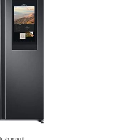
designmag.it