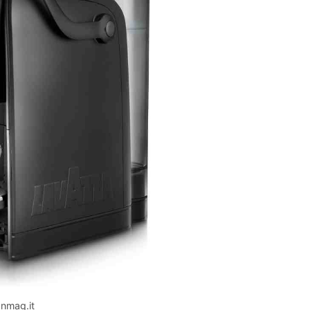
nmag.it