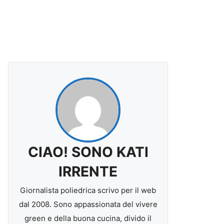
CIAO! SONO KATI
IRRENTE
Giornalista poliedrica scrivo per il web
dal 2008. Sono appassionata del vivere
green e della buona cucina, divido il