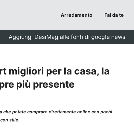
Arredamento
Fai da te
Aggiungi DesiMag alle fonti di google news
 migliori per la casa, la
pre più presente
asa che potete comprare direttamente online con pochi
con stile.