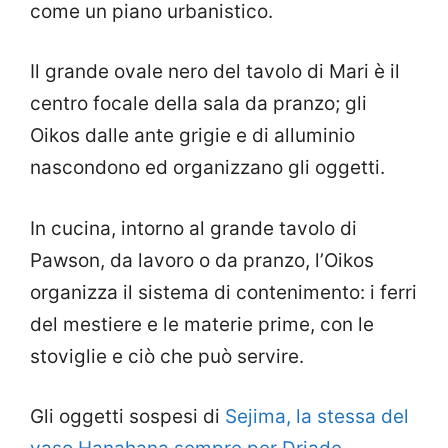
come un piano urbanistico.
Il grande ovale nero del tavolo di Mari è il
centro focale della sala da pranzo; gli
Oikos dalle ante grigie e di alluminio
nascondono ed organizzano gli oggetti.
In cucina, intorno al grande tavolo di
Pawson, da lavoro o da pranzo, l’Oikos
organizza il sistema di contenimento: i ferri
del mestiere e le materie prime, con le
stoviglie e ciò che può servire.
Gli oggetti sospesi di
Sejima, la stessa del