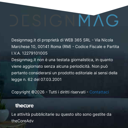
Designmag.it di proprietà di WEB 365 SRL - Via Nicola
Marchese 10, 00141 Roma (RM) - Codice Fiscale e Partita
I.V.A. 12279101005
Designmag.it non è una testata giornalistica, in quanto
viene aggiornato senza alcuna periodicità. Non può
pertanto considerarsi un prodotto editoriale ai sensi della
legge n. 62 del 07.03.2001
Copyright ©2026 - Tutti i diritti riservati -
Contattaci
Le attività pubblicitarie su questo sito sono gestite da
theCoreAdv