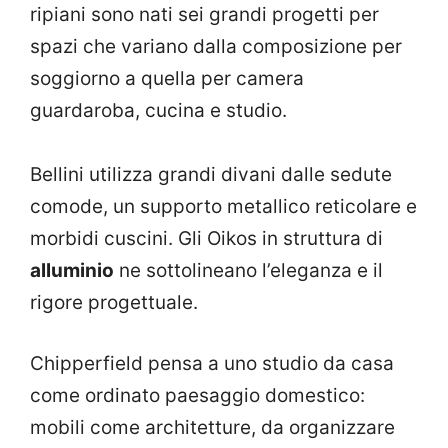
ripiani sono nati sei grandi progetti per
spazi che variano dalla composizione per
soggiorno a quella per camera
guardaroba, cucina e studio.
Bellini utilizza grandi divani dalle sedute
comode, un supporto metallico reticolare e
morbidi cuscini. Gli Oikos in struttura di
alluminio
ne sottolineano l’eleganza e il
rigore progettuale.
Chipperfield pensa a uno studio da casa
come ordinato paesaggio domestico:
mobili come architetture, da organizzare