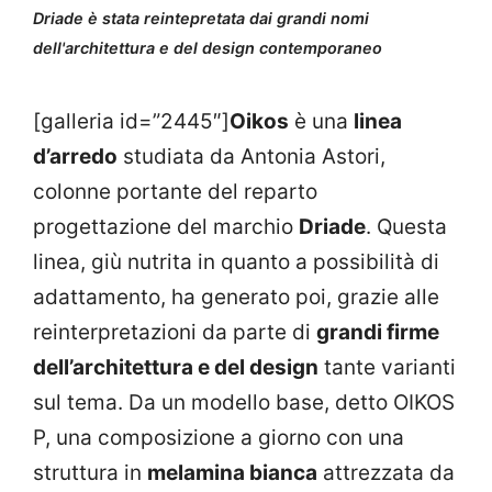
Driade è stata reintepretata dai grandi nomi
dell'architettura e del design contemporaneo
[galleria id=”2445″]
Oikos
è una
linea
d’arredo
studiata da Antonia Astori,
colonne portante del reparto
progettazione del marchio
Driade
. Questa
linea, giù nutrita in quanto a possibilità di
adattamento, ha generato poi, grazie alle
reinterpretazioni da parte di
grandi firme
dell’architettura e del design
tante varianti
sul tema. Da un modello base, detto OIKOS
P, una composizione a giorno con una
struttura in
melamina bianca
attrezzata da