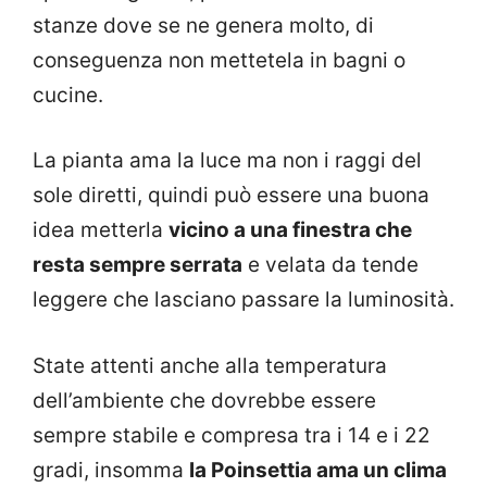
stanze dove se ne genera molto, di
conseguenza non mettetela in bagni o
cucine.
La pianta ama la luce ma non i raggi del
sole diretti, quindi può essere una buona
idea metterla
vicino a una finestra che
resta sempre serrata
e velata da tende
leggere che lasciano passare la luminosità.
State attenti anche alla temperatura
dell’ambiente che dovrebbe essere
sempre stabile e compresa tra i 14 e i 22
gradi, insomma
la Poinsettia ama un clima