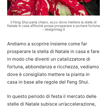
Il Feng Shui parla chiaro, ecco dove mettere la stella di
Natale in casa affinché possa prosperare e portare fortuna
- designmag.it
Andiamo a scoprire insieme come far
prosperare la stella di Natale in casa e fare
in modo che diventi un catalizzatore di
fortuna, abbondanza e ricchezza, vediamo
dove è consigliato mettere la pianta in
casa in base alle regole del Feng Shui.
In questo periodo di festa il mercato delle
stelle di Natale subisce un’accelerazione,