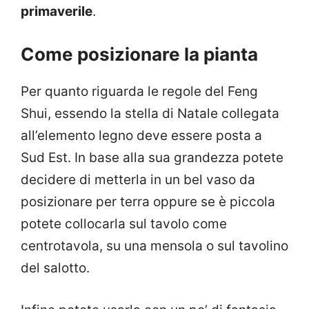
primaverile
.
Come posizionare la pianta
Per quanto riguarda le regole del Feng
Shui, essendo la stella di Natale collegata
all’elemento legno deve essere posta a
Sud Est. In base alla sua grandezza potete
decidere di metterla in un bel vaso da
posizionare per terra oppure se è piccola
potete collocarla sul tavolo come
centrotavola, su una mensola o sul tavolino
del salotto.