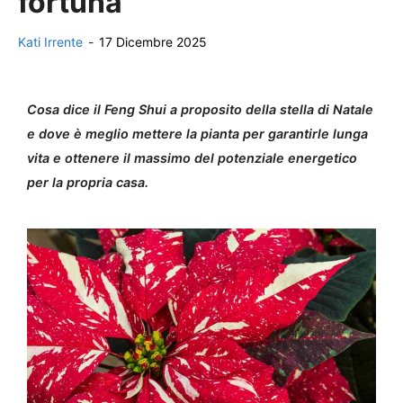
fortuna
Kati Irrente
-
17 Dicembre 2025
Cosa dice il Feng Shui a proposito della stella di Natale
e dove è meglio mettere la pianta per garantirle lunga
vita e ottenere il massimo del potenziale energetico
per la propria casa.