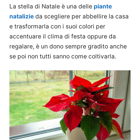
La stella di Natale è una delle
piante
natalizie
da scegliere per abbellire la casa
e trasformarla con i suoi colori per
accentuare il clima di festa oppure da
regalare, è un dono sempre gradito anche
se poi non tutti sanno come coltivarla.