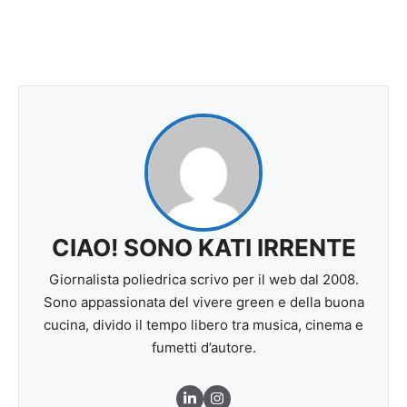
CIAO! SONO KATI IRRENTE
Giornalista poliedrica scrivo per il web dal 2008.
Sono appassionata del vivere green e della buona
cucina, divido il tempo libero tra musica, cinema e
fumetti d’autore.