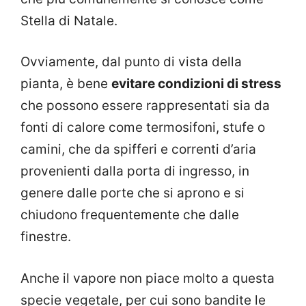
Stella di Natale.
Ovviamente, dal punto di vista della
pianta, è bene
evitare condizioni di stress
che possono essere rappresentati sia da
fonti di calore come termosifoni, stufe o
camini, che da spifferi e correnti d’aria
provenienti dalla porta di ingresso, in
genere dalle porte che si aprono e si
chiudono frequentemente che dalle
finestre.
Anche il vapore non piace molto a questa
specie vegetale, per cui sono bandite le