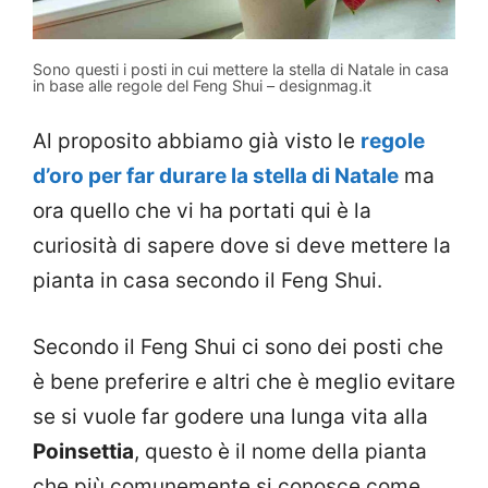
Sono questi i posti in cui mettere la stella di Natale in casa
in base alle regole del Feng Shui – designmag.it
Al proposito abbiamo già visto le
regole
d’oro per far durare la stella di Natale
ma
ora quello che vi ha portati qui è la
curiosità di sapere dove si deve mettere la
pianta in casa secondo il Feng Shui.
Secondo il Feng Shui ci sono dei posti che
è bene preferire e altri che è meglio evitare
se si vuole far godere una lunga vita alla
Poinsettia
, questo è il nome della pianta
che più comunemente si conosce come