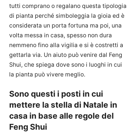
tutti comprano o regalano questa tipologia
di pianta perché simboleggia la gioia ed è
considerata un porta fortuna ma poi, una
volta messa in casa, spesso non dura
nemmeno fino alla vigilia e si è costretti a
gettarla via. Un aiuto può venire dal Feng
Shui, che spiega dove sono i luoghi in cui
la pianta può vivere meglio.
Sono questi i posti in cui
mettere la stella di Natale in
casa in base alle regole del
Feng Shui