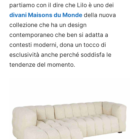
partiamo con il dire che Lilo è uno dei
divani Maisons du Monde
della nuova
collezione che ha un design
contemporaneo che ben si adatta a
contesti moderni, dona un tocco di
esclusività anche perché soddisfa le
tendenze del momento.