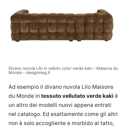
Divano nuvola Lilo in velluto color verde kaki – Maisons du
Monde – designmag.it
Ad esempio il divano nuvola Lilo Maisons
du Monde in
tessuto vellutato verde kaki
è
un altro dei modelli nuovi appena entrati
nel catalogo. Ed esattamente come gli altri
non è solo accogliente e morbido al tatto,