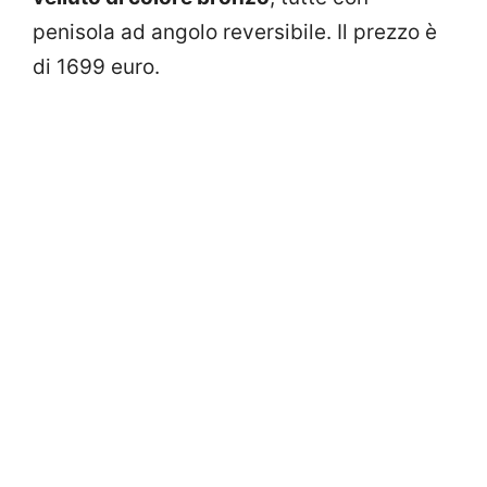
penisola ad angolo reversibile. Il prezzo è
di 1699 euro.