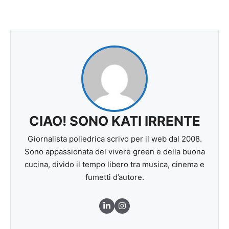
CIAO! SONO KATI IRRENTE
Giornalista poliedrica scrivo per il web dal 2008.
Sono appassionata del vivere green e della buona
cucina, divido il tempo libero tra musica, cinema e
fumetti d’autore.