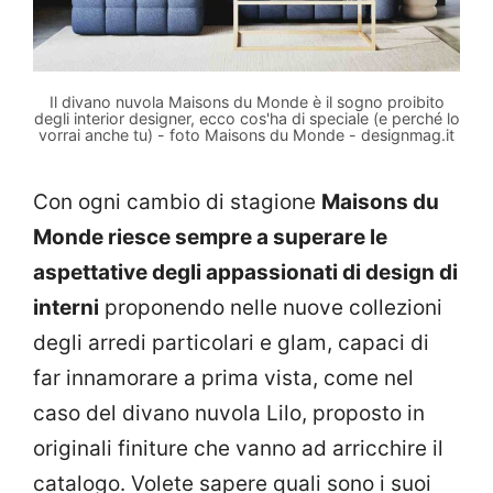
Il divano nuvola Maisons du Monde è il sogno proibito
degli interior designer, ecco cos'ha di speciale (e perché lo
vorrai anche tu) - foto Maisons du Monde - designmag.it
Con ogni cambio di stagione
Maisons du
Monde riesce sempre a superare le
aspettative degli appassionati di design di
interni
proponendo nelle nuove collezioni
degli arredi particolari e glam, capaci di
far innamorare a prima vista, come nel
caso del divano nuvola Lilo, proposto in
originali finiture che vanno ad arricchire il
catalogo. Volete sapere quali sono i suoi