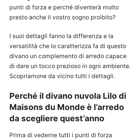
punti di forza e perché diventerà molto
presto anche il vostro sogno proibito?
I suoi dettagli fanno la differenza e la
versatilità che lo caratterizza fa di questo
divano un complemento di arredo capace
di dare un tocco prezioso in ogni ambiente.
Scopriamone da vicino tutti i dettagli.
Perché il divano nuvola Lilo di
Maisons du Monde è l’arredo
da scegliere quest’anno
Prima di vederne tutti i punti di forza