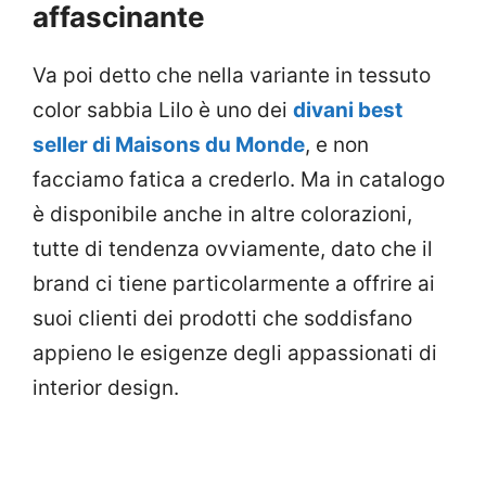
affascinante
Va poi detto che nella variante in tessuto
color sabbia Lilo è uno dei
divani best
seller di Maisons du Monde
, e non
facciamo fatica a crederlo. Ma in catalogo
è disponibile anche in altre colorazioni,
tutte di tendenza ovviamente, dato che il
brand ci tiene particolarmente a offrire ai
suoi clienti dei prodotti che soddisfano
appieno le esigenze degli appassionati di
interior design.