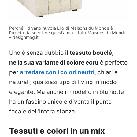
Perché il divano nuvola Lilo di Maisons du Monde è
l’arredo da scegliere quest’anno – foto Maisons du Monde
– designmag.it
Uno è senza dubbio il
tessuto bouclé,
nella sua variante di colore ecru
è perfetto
per
arredare con i colori neutri
, chiari e
naturali, qualsiasi tipo di living in modo
elegante. Ma anche il modello in blu notte
ha un fascino unico e diventa il punto
focale dell’intera stanza.
Tessuti e colori in un mix