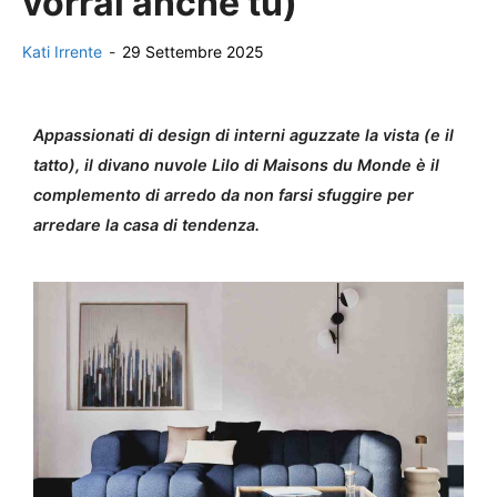
vorrai anche tu)
Kati Irrente
-
29 Settembre 2025
Appassionati di design di interni aguzzate la vista (e il
tatto), il divano nuvole Lilo di Maisons du Monde è il
complemento di arredo da non farsi sfuggire per
arredare la casa di tendenza.