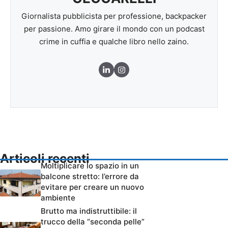
Giornalista pubblicista per professione, backpacker
per passione. Amo girare il mondo con un podcast
crime in cuffia e qualche libro nello zaino.
Articoli recenti
Moltiplicare lo spazio in un
balcone stretto: l’errore da
evitare per creare un nuovo
ambiente
Brutto ma indistruttibile: il
trucco della “seconda pelle”