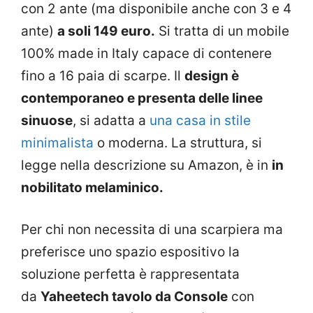
con 2 ante (ma disponibile anche con 3 e 4
ante)
a soli 149 euro
.
Si tratta di un mobile
100% made in Italy capace di contenere
fino a 16 paia di scarpe. Il
design è
contemporaneo e presenta delle linee
sinuose
, si adatta a
una casa in stile
minimalista
o moderna. La struttura, si
legge nella descrizione su Amazon, è in
in
nobilitato melaminico.
Per chi non necessita di una scarpiera ma
preferisce uno spazio espositivo la
soluzione perfetta è rappresentata
da
Yaheetech tavolo da Console
con