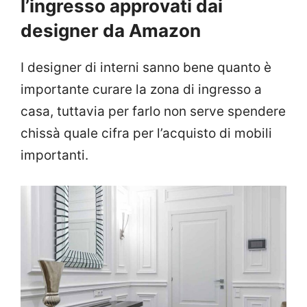
l’ingresso approvati dai
designer da Amazon
I designer di interni sanno bene quanto è
importante curare la zona di ingresso a
casa, tuttavia per farlo non serve spendere
chissà quale cifra per l’acquisto di mobili
importanti.