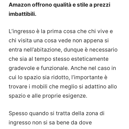
Amazon offrono qualità e stile a prezzi
imbattibili.
L’ingresso è la prima cosa che chi vive e
chi visita una cosa vede non appena si
entra nell’abitazione, dunque è necessario
che sia al tempo stesso esteticamente
gradevole e funzionale. Anche nel caso in
cui lo spazio sia ridotto, l’importante è
trovare i mobili che meglio si adattino allo
spazio e alle proprie esigenze.
Spesso quando si tratta della zona di
ingresso non si sa bene da dove