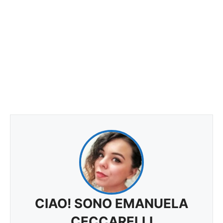
CIAO! SONO EMANUELA
CECCARELLI