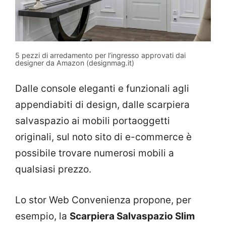
5 pezzi di arredamento per l’ingresso approvati dai
designer da Amazon (designmag.it)
Dalle console eleganti e funzionali agli
appendiabiti di design, dalle scarpiera
salvaspazio ai mobili portaoggetti
originali, sul noto sito di e-commerce è
possibile trovare numerosi mobili a
qualsiasi prezzo.
Lo stor Web Convenienza propone, per
esempio, la
Scarpiera Salvaspazio Slim