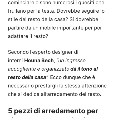
cominciare e sono numerosi i quesiti che
frullano per la testa. Dovrebbe seguire lo
stile del resto della casa? Si dovrebbe
partire da un mobile importante per poi
adattare il resto?
Secondo l’esperto designer di
interni
Houna Bech
,
“un ingresso
accogliente e organizzato
dà il tono al
resto della casa
“.
Ecco dunque che è
necessario prestargli la stessa attenzione
che si dedica all’arredamento del resto.
5 pezzi di arredamento per