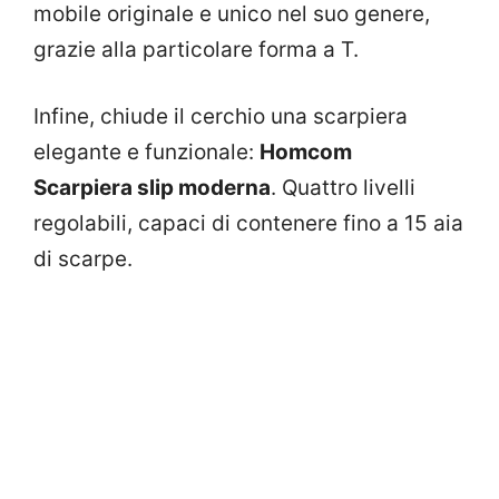
mobile originale e unico nel suo genere,
grazie alla particolare forma a T.
Infine, chiude il cerchio una scarpiera
elegante e funzionale:
Homcom
Scarpiera
slip moderna
. Quattro livelli
regolabili, capaci di contenere fino a 15 aia
di scarpe.