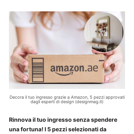
Decora il tuo ingresso grazie a Amazon, 5 pezzi approvati
dagli esperti di design (designmag.it)
Rinnova il tuo ingresso senza spendere
una fortuna! I 5 pezzi selezionati da