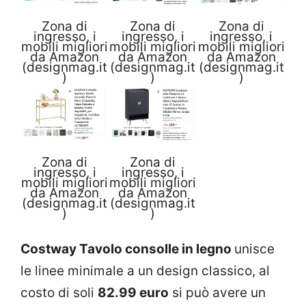
Zona di
Zona di
Zona di
ingresso, i
ingresso, i
ingresso, i
mobili migliori
mobili migliori
mobili migliori
da Amazon
da Amazon
da Amazon
(designmag.it
(designmag.it
(designmag.it
)
)
)
Zona di
Zona di
ingresso, i
ingresso, i
mobili migliori
mobili migliori
da Amazon
da Amazon
(designmag.it
(designmag.it
)
)
Costway Tavolo consolle in legno
unisce
le linee minimale a un design classico, al
costo di soli
82.99 euro
si può avere un