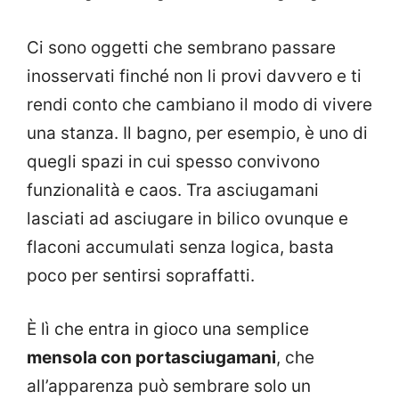
Ci sono oggetti che sembrano passare
inosservati finché non li provi davvero e ti
rendi conto che cambiano il modo di vivere
una stanza. Il bagno, per esempio, è uno di
quegli spazi in cui spesso convivono
funzionalità e caos. Tra asciugamani
lasciati ad asciugare in bilico ovunque e
flaconi accumulati senza logica, basta
poco per sentirsi sopraffatti.
È lì che entra in gioco una semplice
mensola con portasciugamani
, che
all’apparenza può sembrare solo un