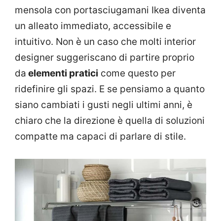
mensola con portasciugamani Ikea diventa
un alleato immediato, accessibile e
intuitivo. Non è un caso che molti interior
designer suggeriscano di partire proprio
da
elementi pratici
come questo per
ridefinire gli spazi. E se pensiamo a quanto
siano cambiati i gusti negli ultimi anni, è
chiaro che la direzione è quella di soluzioni
compatte ma capaci di parlare di stile.