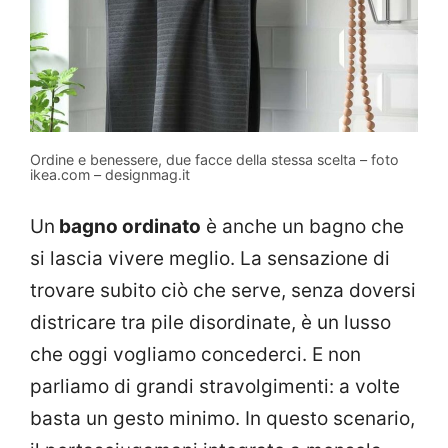
Ordine e benessere, due facce della stessa scelta – foto
ikea.com – designmag.it
Un
bagno ordinato
è anche un bagno che
si lascia vivere meglio. La sensazione di
trovare subito ciò che serve, senza doversi
districare tra pile disordinate, è un lusso
che oggi vogliamo concederci. E non
parliamo di grandi stravolgimenti: a volte
basta un gesto minimo. In questo scenario,