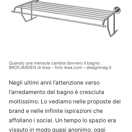
Quando una mensola cambia davvero il bagno:
BROFJÄRDEN di Ikea – foto ikea.com – designmag.it
Negli ultimi anni l’attenzione verso
l’arredamento del bagno è cresciuta
moltissimo. Lo vediamo nelle proposte dei
brand e nelle infinite ispirazioni che
affollano i social. Un tempo lo spazio era
vissuto in modo quasi anonimo, oggi