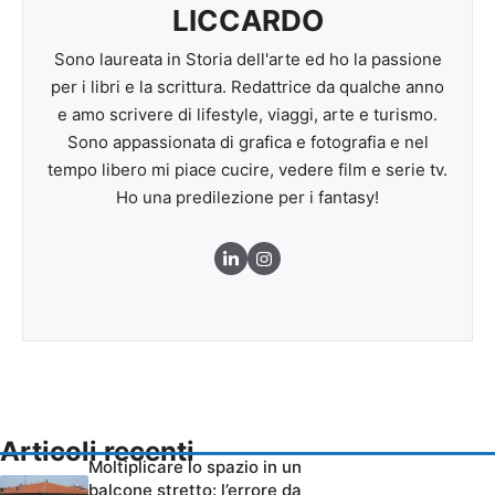
LICCARDO
Sono laureata in Storia dell'arte ed ho la passione
per i libri e la scrittura. Redattrice da qualche anno
e amo scrivere di lifestyle, viaggi, arte e turismo.
Sono appassionata di grafica e fotografia e nel
tempo libero mi piace cucire, vedere film e serie tv.
Ho una predilezione per i fantasy!
Articoli recenti
Moltiplicare lo spazio in un
balcone stretto: l’errore da