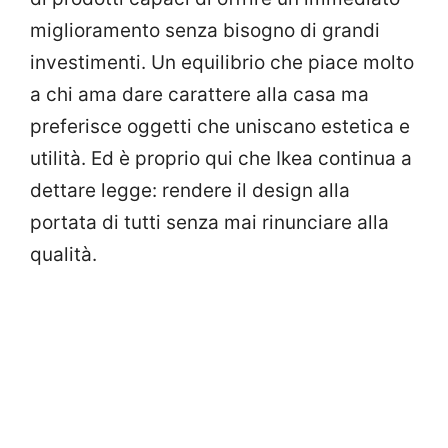
miglioramento senza bisogno di grandi
investimenti. Un equilibrio che piace molto
a chi ama dare carattere alla casa ma
preferisce oggetti che uniscano estetica e
utilità. Ed è proprio qui che Ikea continua a
dettare legge: rendere il design alla
portata di tutti senza mai rinunciare alla
qualità.