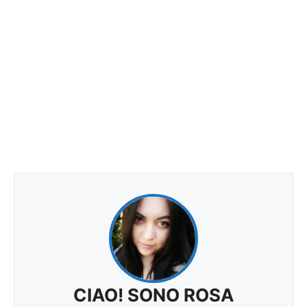
CIAO! SONO ROSA