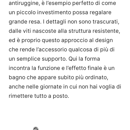
antiruggine, è l’esempio perfetto di come
un piccolo investimento possa regalare
grande resa. I dettagli non sono trascurati,
dalle viti nascoste alla struttura resistente,
ed è proprio questo approccio al design
che rende l’accessorio qualcosa di più di
un semplice supporto. Qui la forma
incontra la funzione e l’effetto finale è un
bagno che appare subito più ordinato,
anche nelle giornate in cui non hai voglia di
rimettere tutto a posto.