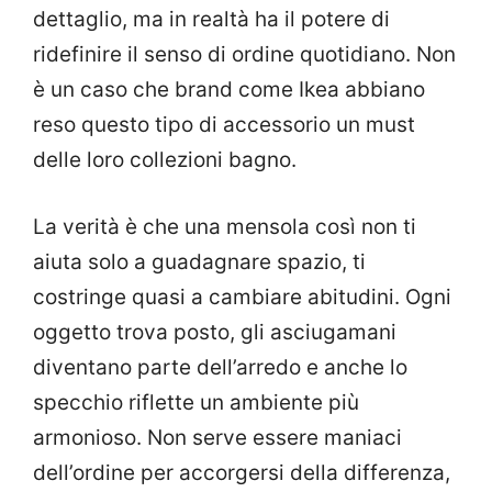
dettaglio, ma in realtà ha il potere di
ridefinire il senso di ordine quotidiano. Non
è un caso che brand come Ikea abbiano
reso questo tipo di accessorio un must
delle loro collezioni bagno.
La verità è che una mensola così non ti
aiuta solo a guadagnare spazio, ti
costringe quasi a cambiare abitudini. Ogni
oggetto trova posto, gli asciugamani
diventano parte dell’arredo e anche lo
specchio riflette un ambiente più
armonioso. Non serve essere maniaci
dell’ordine per accorgersi della differenza,