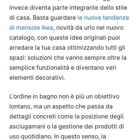
invece diventa parte integrante dello stile
di casa. Basta guardare
le nuove tendenze
di mensole Ikea
, novità da urlo nel nuovo
catalogo, con queste idee originali puoi
arredare la tua casa ottimizzando tutti gli
spazi: soluzioni che vanno sempre oltre la
semplice funzionalità e diventano veri
elementi decorativi.
L’ordine in bagno non è più un obiettivo
lontano, ma un aspetto che passa da
dettagli concreti come la posizione degli
asciugamani o la gestione dei prodotti di
uso quotidiano. In questo senso, la