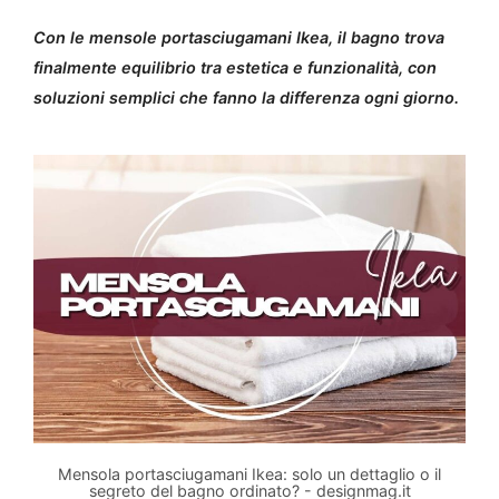
Con le mensole portasciugamani Ikea, il bagno trova
finalmente equilibrio tra estetica e funzionalità, con
soluzioni semplici che fanno la differenza ogni giorno.
Mensola portasciugamani Ikea: solo un dettaglio o il
segreto del bagno ordinato? - designmag.it