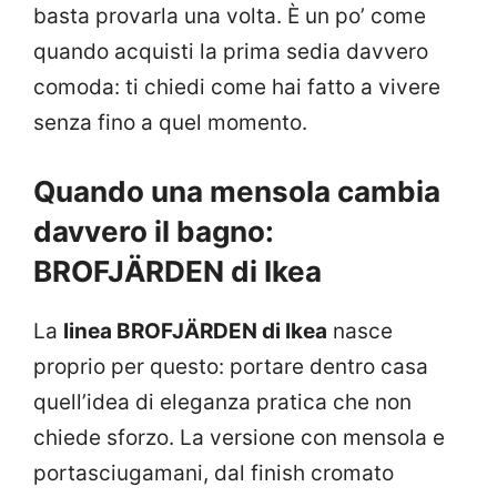
basta provarla una volta. È un po’ come
quando acquisti la prima sedia davvero
comoda: ti chiedi come hai fatto a vivere
senza fino a quel momento.
Quando una mensola cambia
davvero il bagno:
BROFJÄRDEN di Ikea
La
linea BROFJÄRDEN di Ikea
nasce
proprio per questo: portare dentro casa
quell’idea di eleganza pratica che non
chiede sforzo. La versione con mensola e
portasciugamani, dal finish cromato